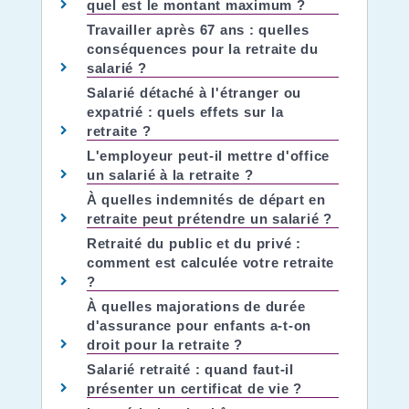
quel est le montant maximum ?
Travailler après 67 ans : quelles
conséquences pour la retraite du
salarié ?
Salarié détaché à l'étranger ou
expatrié : quels effets sur la
retraite ?
L'employeur peut-il mettre d'office
un salarié à la retraite ?
À quelles indemnités de départ en
retraite peut prétendre un salarié ?
Retraité du public et du privé :
comment est calculée votre retraite
?
À quelles majorations de durée
d'assurance pour enfants a-t-on
droit pour la retraite ?
Salarié retraité : quand faut-il
présenter un certificat de vie ?