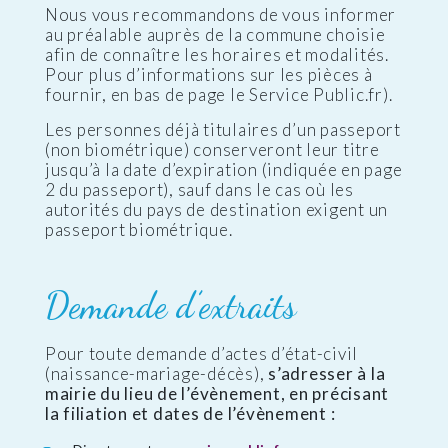
Nous vous recommandons de vous informer
au préalable auprès de la commune choisie
afin de connaître les horaires et modalités.
Pour plus d’informations sur les pièces à
fournir, en bas de page le Service Public.fr).
Les personnes déjà titulaires d’un passeport
(non biométrique) conserveront leur titre
jusqu’à la date d’expiration (indiquée en page
2 du passeport), sauf dans le cas où les
autorités du pays de destination exigent un
passeport biométrique.
Demande d’extraits
Pour toute demande d’actes d’état-civil
(naissance-mariage-décès),
s’adresser à la
mairie du lieu de l’évènement, en précisant
la filiation et dates de l’évènement :