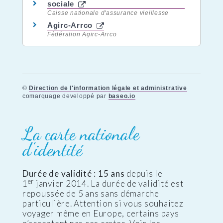
sociale
Caisse nationale d'assurance vieillesse
Agirc-Arrco
Fédération Agirc-Arrco
©
Direction de l'information légale et administrative
comarquage developpé par
baseo.io
La carte nationale
d’identité
Durée de validité : 15 ans
depuis le
er
1
janvier 2014. La durée de validité est
repoussée de 5 ans sans démarche
particulière. Attention si vous souhaitez
voyager même en Europe, certains pays