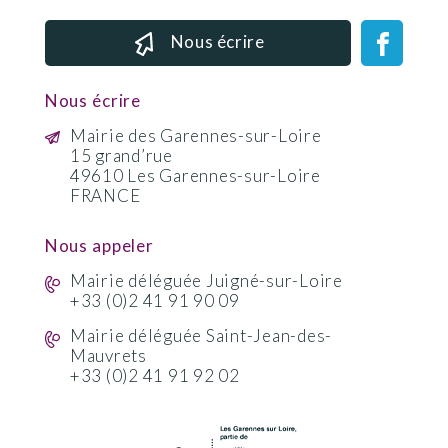
Nous écrire
Nous écrire
Mairie des Garennes-sur-Loire
15 grand’rue
49610 Les Garennes-sur-Loire
FRANCE
Nous appeler
Mairie déléguée Juigné-sur-Loire
+33 (0)2 41 91 90 09
Mairie déléguée Saint-Jean-des-
Mauvrets
+33 (0)2 41 91 92 02