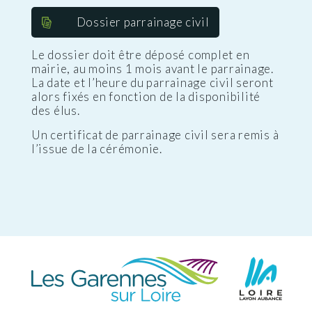
Dossier parrainage civil
Le dossier doit être déposé complet en
mairie, au moins 1 mois avant le parrainage.
La date et l’heure du parrainage civil seront
alors fixés en fonction de la disponibilité
des élus.
Un certificat de parrainage civil sera remis à
l’issue de la cérémonie.