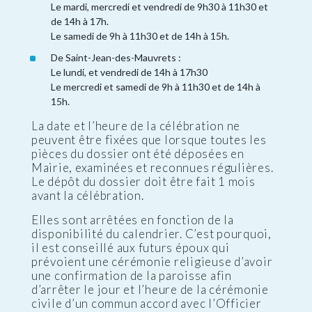
Le mardi, mercredi et vendredi de 9h30 à 11h30 et
de 14h à 17h.
Le samedi de 9h à 11h30 et de 14h à 15h.
De Saint-Jean-des-Mauvrets :
Le lundi, et vendredi de 14h à 17h30
Le mercredi et samedi de 9h à 11h30 et de 14h à
15h.
La date et l’heure de la célébration ne
peuvent être fixées que lorsque toutes les
pièces du dossier ont été déposées en
Mairie, examinées et reconnues régulières.
Le dépôt du dossier doit être fait 1 mois
avant la célébration.
Elles sont arrêtées en fonction de la
disponibilité du calendrier. C’est pourquoi,
il est conseillé aux futurs époux qui
prévoient une cérémonie religieuse d’avoir
une confirmation de la paroisse afin
d’arrêter le jour et l’heure de la cérémonie
civile d’un commun accord avec l’Officier