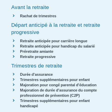
Avant la retraite
Rachat de trimestres
Départ anticipé à la retraite et retraite
progressive
Retraite anticipée pour carrière longue
Retraite anticipée pour handicap du salarié
Préretraite amiante
Retraite progressive
Trimestres de retraite
Durée d'assurance
Trimestres supplémentaires pour enfant
Majoration pour congé parental d'éducation
Majoration de durée d'assurance du compte
professionnel de prévention (C2P)
Trimestres supplémentaires pour enfant
handicapé