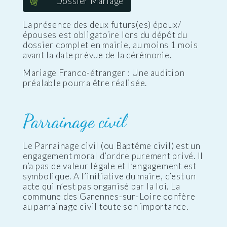
Dossier Mariage
La présence des deux futurs(es) époux/
épouses est obligatoire lors du dépôt du
dossier complet en mairie, au moins 1 mois
avant la date prévue de la cérémonie.
Mariage Franco-étranger : Une audition
préalable pourra être réalisée.
Parrainage civil
Le Parrainage civil (ou Baptême civil) est un
engagement moral d’ordre purement privé. Il
n’a pas de valeur légale et l’engagement est
symbolique. A l’initiative du maire, c’est un
acte qui n’est pas organisé par la loi. La
commune des Garennes-sur-Loire confère
au parrainage civil toute son importance.