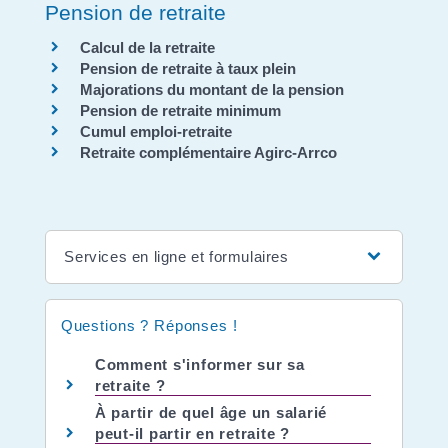
Pension de retraite
Calcul de la retraite
Pension de retraite à taux plein
Majorations du montant de la pension
Pension de retraite minimum
Cumul emploi-retraite
Retraite complémentaire Agirc-Arrco
Services en ligne et formulaires
Questions ? Réponses !
Comment s'informer sur sa
retraite ?
À partir de quel âge un salarié
peut-il partir en retraite ?