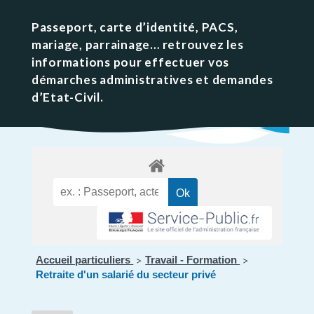
Passeport, carte d’identité, PACS,
mariage, parrainage… retrouvez les
informations pour effectuer vos
démarches administratives et demandes
d’Etat-Civil.
Accueil particuliers
Travail - Formation
>
>
Retraite d'un salarié du secteur privé