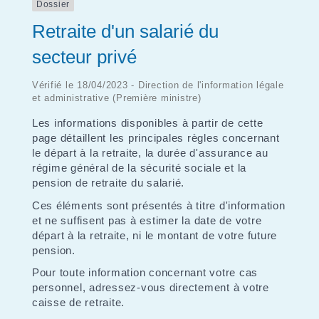
Dossier
Retraite d'un salarié du
secteur privé
Vérifié le 18/04/2023 - Direction de l'information légale
et administrative (Première ministre)
Les informations disponibles à partir de cette
page détaillent les principales règles concernant
le départ à la retraite, la durée d'assurance au
régime général de la sécurité sociale et la
pension de retraite du salarié.
Ces éléments sont présentés à titre d'information
et ne suffisent pas à estimer la date de votre
départ à la retraite, ni le montant de votre future
pension.
Pour toute information concernant votre cas
personnel, adressez-vous directement à votre
caisse de retraite.