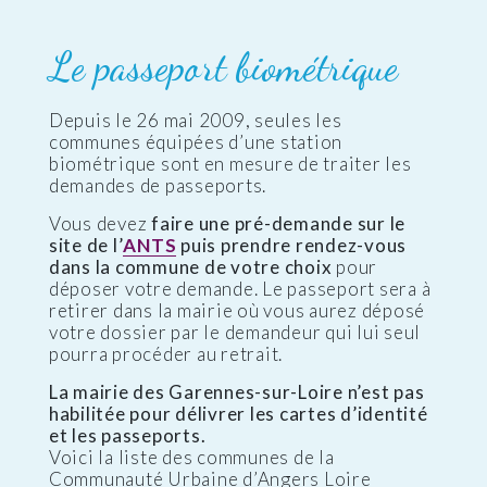
Le passeport biométrique
Depuis le 26 mai 2009, seules les
communes équipées d’une station
biométrique sont en mesure de traiter les
demandes de passeports.
Vous devez
faire une pré-demande sur le
site de l’
ANTS
puis prendre rendez-vous
dans la commune de votre choix
pour
déposer votre demande. Le passeport sera à
retirer dans la mairie où vous aurez déposé
votre dossier par le demandeur qui lui seul
pourra procéder au retrait.
La mairie des Garennes-sur-Loire n’est pas
habilitée pour délivrer les cartes d’identité
et les passeports.
Voici la liste des communes de la
Communauté Urbaine d’Angers Loire