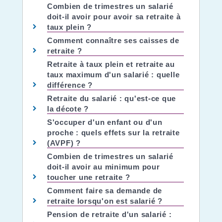
Combien de trimestres un salarié
doit-il avoir pour avoir sa retraite à
taux plein ?
Comment connaître ses caisses de
retraite ?
Retraite à taux plein et retraite au
taux maximum d'un salarié : quelle
différence ?
Retraite du salarié : qu'est-ce que
la décote ?
S'occuper d'un enfant ou d'un
proche : quels effets sur la retraite
(AVPF) ?
Combien de trimestres un salarié
doit-il avoir au minimum pour
toucher une retraite ?
Comment faire sa demande de
retraite lorsqu'on est salarié ?
Pension de retraite d'un salarié :