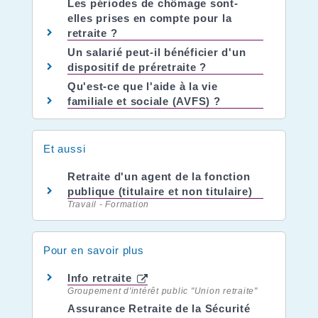
Les périodes de chômage sont-
elles prises en compte pour la
retraite ?
Un salarié peut-il bénéficier d'un
dispositif de préretraite ?
Qu'est-ce que l'aide à la vie
familiale et sociale (AVFS) ?
Et aussi
Retraite d'un agent de la fonction
publique (titulaire et non titulaire)
Travail - Formation
Pour en savoir plus
Info retraite
Groupement d'intérêt public "Union retraite"
Assurance Retraite de la Sécurité