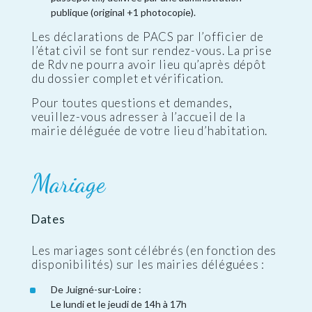
publique (original +1 photocopie).
Les déclarations de PACS par l’officier de
l’état civil se font sur rendez-vous. La prise
de Rdv ne pourra avoir lieu qu’après dépôt
du dossier complet et vérification.
Pour toutes questions et demandes,
veuillez-vous adresser à l’accueil de la
mairie déléguée de votre lieu d’habitation.
Mariage
Dates
Les mariages sont célébrés (en fonction des
disponibilités) sur les mairies déléguées :
De Juigné-sur-Loire :
Le lundi et le jeudi de 14h à 17h