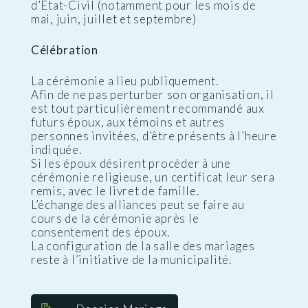
d’Etat-Civil (notamment pour les mois de
mai, juin, juillet et septembre)
Célébration
La cérémonie a lieu publiquement.
Afin de ne pas perturber son organisation, il
est tout particulièrement recommandé aux
futurs époux, aux témoins et autres
personnes invitées, d’être présents à l’heure
indiquée.
Si les époux désirent procéder à une
cérémonie religieuse, un certificat leur sera
remis, avec le livret de famille.
L’échange des alliances peut se faire au
cours de la cérémonie après le
consentement des époux.
La configuration de la salle des mariages
reste à l’initiative de la municipalité.