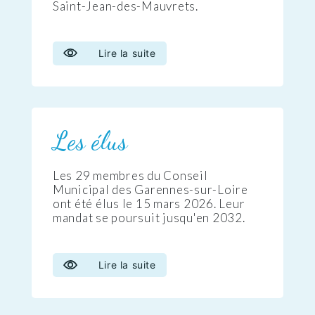
Saint-Jean-des-Mauvrets.
Lire la suite
Les élus
Les 29 membres du Conseil
Municipal des Garennes-sur-Loire
ont été élus le 15 mars 2026. Leur
mandat se poursuit jusqu'en 2032.
Lire la suite