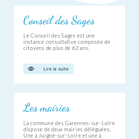
Conseil des Sages
Le Conseil des Sages est une
instance consultative composée de
citoyens de plus de 62 ans.
Lire la suite
Les mairies
La commune des Garennes-sur-Loire
dispose de deux mairies déléguées.
Une à Juigné-sur-Loire et une à