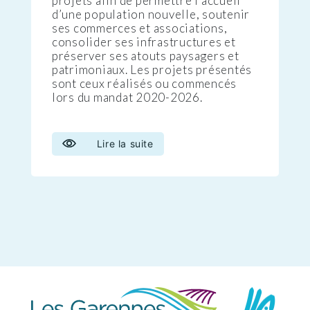
projets afin de permettre l’accueil
d’une population nouvelle, soutenir
ses commerces et associations,
consolider ses infrastructures et
préserver ses atouts paysagers et
patrimoniaux. Les projets présentés
sont ceux réalisés ou commencés
lors du mandat 2020-2026.
Lire la suite