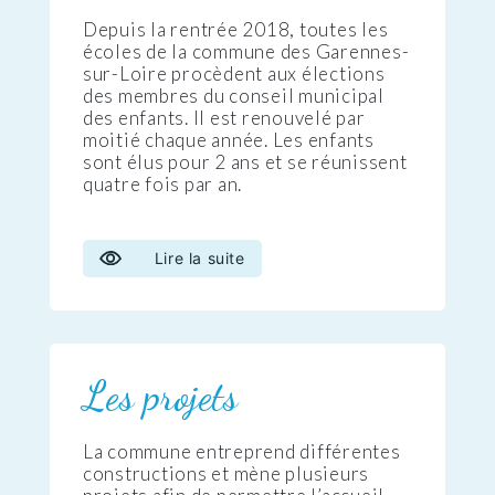
Depuis la rentrée 2018, toutes les
écoles de la commune des Garennes-
sur-Loire procèdent aux élections
des membres du conseil municipal
des enfants. Il est renouvelé par
moitié chaque année. Les enfants
sont élus pour 2 ans et se réunissent
quatre fois par an.
Lire la suite
Les projets
La commune entreprend différentes
constructions et mène plusieurs