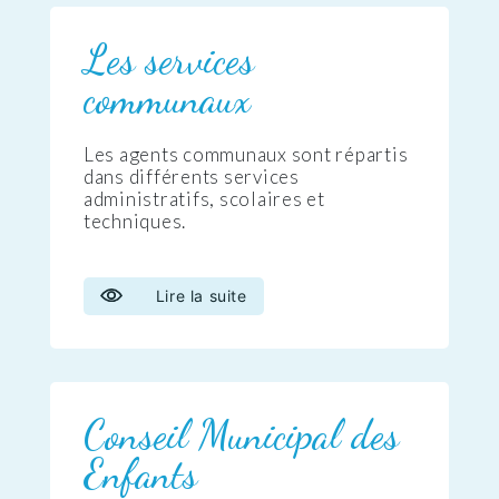
Les services
communaux
Les agents communaux sont répartis
dans différents services
administratifs, scolaires et
techniques.
Lire la suite
Conseil Municipal des
Enfants