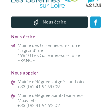
Nous écrire
Nous écrire
Mairie des Garennes-sur-Loire
15 grand’rue
49610 Les Garennes-sur-Loire
FRANCE
Nous appeler
Mairie déléguée Juigné-sur-Loire
+33 (0)2 41 91 90 09
Mairie déléguée Saint-Jean-des-
Mauvrets
+33 (0)2 41 91 92 02