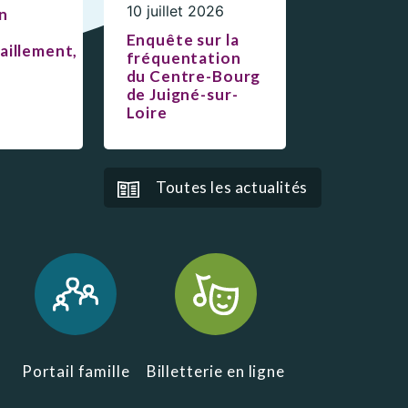
10 juillet 2026
n
Enquête sur la
aillement,
fréquentation
du Centre-Bourg
de Juigné-sur-
Loire
Toutes les actualités
Portail famille
Billetterie en ligne