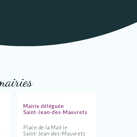
mairies
Mairie déléguée
Saint-Jean-des-Mauvrets
Place de la Mairie
-
Saint-Jean-des-Mauvrets