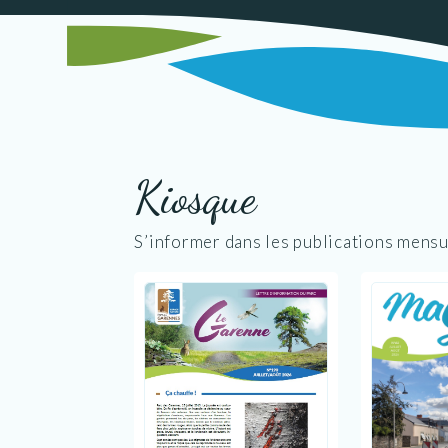
Kiosque
S’informer dans les publications mensu