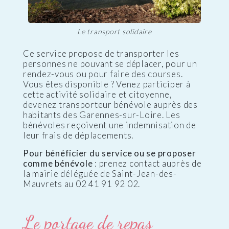
Le transport solidaire
Ce service propose de transporter les
personnes ne pouvant se déplacer, pour un
rendez-vous ou pour faire des courses.
Vous êtes disponible ? Venez participer à
cette activité solidaire et citoyenne,
devenez transporteur bénévole auprès des
habitants des Garennes-sur-Loire. Les
bénévoles reçoivent une indemnisation de
leur frais de déplacements.
Pour bénéficier du service ou se proposer
comme bénévole
: prenez contact auprès de
la mairie déléguée de Saint-Jean-des-
Mauvrets au 02 41 91 92 02.
Le portage de repas