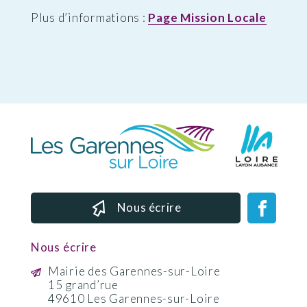
Plus d’informations :
Page Mission Locale
Nous écrire
Nous écrire
Mairie des Garennes-sur-Loire
15 grand’rue
49610 Les Garennes-sur-Loire