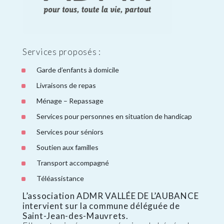
Services proposés :
Garde d’enfants à domicile
Livraisons de repas
Ménage – Repassage
Services pour personnes en situation de handicap
Services pour séniors
Soutien aux familles
Transport accompagné
Téléassistance
L’association ADMR VALLÉE DE L’AUBANCE
intervient sur la commune déléguée de
Saint-Jean-des-Mauvrets.