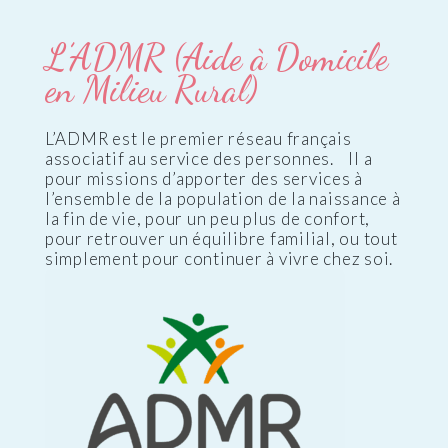
L’ADMR (Aide à Domicile
en Milieu Rural)
L’ADMR est le premier réseau français
associatif au service des personnes. Il a
pour missions d’apporter des services à
l’ensemble de la population de la naissance à
la fin de vie, pour un peu plus de confort,
pour retrouver un équilibre familial, ou tout
simplement pour continuer à vivre chez soi.