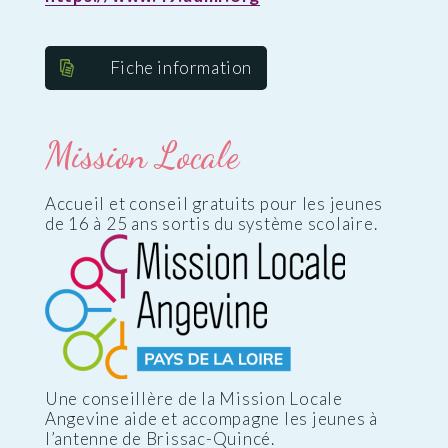
Fiche information
Mission Locale
Accueil et conseil gratuits pour les jeunes
de 16 à 25 ans sortis du système scolaire.
Une conseillère de la Mission Locale
Angevine aide et accompagne les jeunes à
l’antenne de Brissac-Quincé.