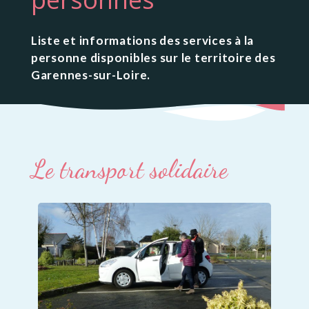
Liste et informations des services à la
personne disponibles sur le territoire des
Garennes-sur-Loire.
Le transport solidaire