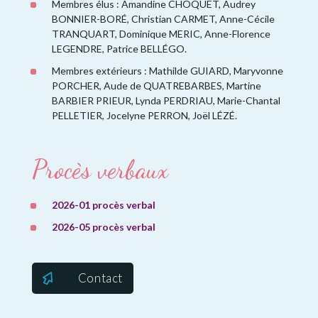
Membres élus : Amandine CHOQUET, Audrey
BONNIER-BORÉ, Christian CARMET, Anne-Cécile
TRANQUART, Dominique MERIC, Anne-Florence
LEGENDRE, Patrice BELLÉGO.
Membres extérieurs : Mathilde GUIARD, Maryvonne
PORCHER, Aude de QUATREBARBES, Martine
BARBIER PRIEUR, Lynda PERDRIAU, Marie-Chantal
PELLETIER, Jocelyne PERRON, Joël LÉZÉ.
Procès verbaux
2026-01 procès verbal
2026-05 procès verbal
Contact