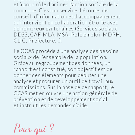
et à pour rôle d’animer l’action sociale de la
commune. C’est un service d’écoute, de
conseil, d’information et d’accompagnement
qui intervient en collaboration étroite avec
de nombreux partenaires (Services sociaux
DDSS, CAF, MLA, MSA, Pôle emploi, MDPH,
CLIC, Préfecture…).
Le CCAS procède à une analyse des besoins
sociaux de l’ensemble de la population.
Grâce au regroupement des données, un
rapport est constitué, son objectif est de
donner des éléments pour débuter une
analyse et procurer un outil de travail aux
commissions. Sur la base de ce rapport, le
CCAS met en œuvre une action générale de
prévention et de développement social
et instruit les demandes d’aide.
Pour qui ?