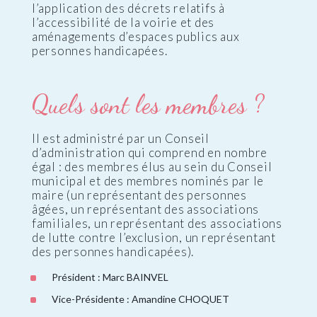
l’application des décrets relatifs à
l’accessibilité de la voirie et des
aménagements d’espaces publics aux
personnes handicapées.
Quels sont les membres ?
Il est administré par un Conseil
d’administration qui comprend en nombre
égal : des membres élus au sein du Conseil
municipal et des membres nominés par le
maire (un représentant des personnes
âgées, un représentant des associations
familiales, un représentant des associations
de lutte contre l’exclusion, un représentant
des personnes handicapées).
Président : Marc BAINVEL
Vice-Présidente : Amandine CHOQUET