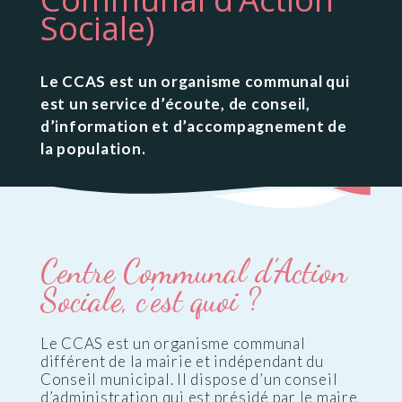
Sociale)
Le CCAS est un organisme communal qui
est un service d’écoute, de conseil,
d’information et d’accompagnement de
la population.
Centre Communal d’Action
Sociale, c’est quoi ?
Le CCAS est un organisme communal
différent de la mairie et indépendant du
Conseil municipal. Il dispose d’un conseil
d’administration qui est présidé par le maire