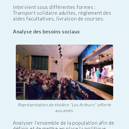
Intervient sous différentes formes :
Transport solidaire adultes, règlement des
aides facultatives, livraison de courses.
Analyse des besoins sociaux
Représentation de théâtre “Les Arthurs” offerte
aux aînés.
Analyser l’ensemble de la population afin de
définir et de mettre en place la politique