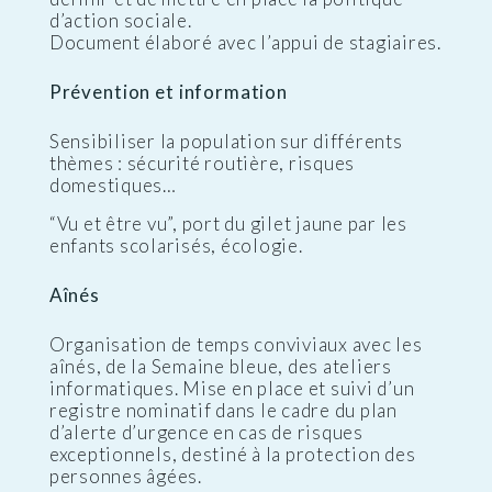
d’action sociale.
Document élaboré avec l’appui de stagiaires.
Prévention et information
Sensibiliser la population sur différents
thèmes : sécurité routière, risques
domestiques…
“Vu et être vu”, port du gilet jaune par les
enfants scolarisés, écologie.
Aînés
Organisation de temps conviviaux avec les
aînés, de la Semaine bleue, des ateliers
informatiques. Mise en place et suivi d’un
registre nominatif dans le cadre du plan
d’alerte d’urgence en cas de risques
exceptionnels, destiné à la protection des
personnes âgées.