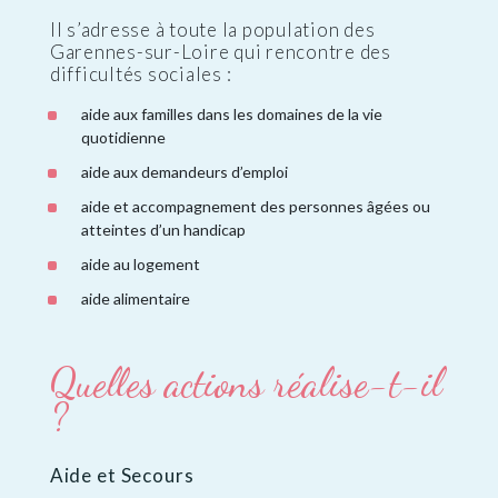
Il s’adresse à toute la population des
Garennes-sur-Loire qui rencontre des
difficultés sociales :
aide aux familles dans les domaines de la vie
quotidienne
aide aux demandeurs d’emploi
aide et accompagnement des personnes âgées ou
atteintes d’un handicap
aide au logement
aide alimentaire
Quelles actions réalise-t-il
?
Aide et Secours