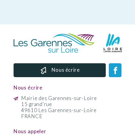
Nous écrire
Nous écrire
Mairie des Garennes-sur-Loire
15 grand’rue
49610 Les Garennes-sur-Loire
FRANCE
Nous appeler