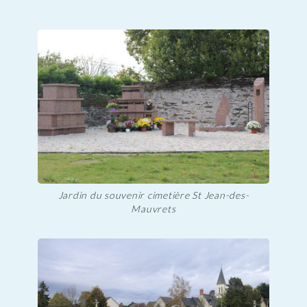
Jardin du souvenir cimetière St Jean-des-
Mauvrets