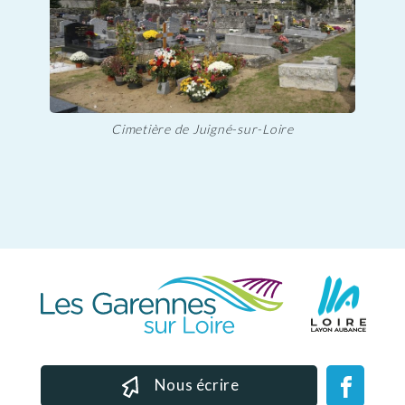
Cimetière de Juigné-sur-Loire
Nous écrire