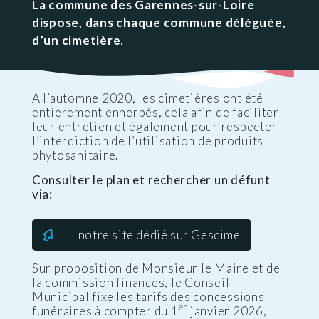
La commune des Garennes-sur-Loire
dispose, dans chaque commune déléguée,
d’un cimetière.
A l’automne 2020, les cimetières ont été
entièrement enherbés, cela afin de faciliter
leur entretien et également pour respecter
l’interdiction de l’utilisation de produits
phytosanitaire.
Consulter le plan et rechercher un défunt
via:
notre site dédié sur Gescime
Sur proposition de Monsieur le Maire et de
la commission finances, le Conseil
Municipal fixe les tarifs des concessions
er
funéraires à compter du 1
janvier 2026,