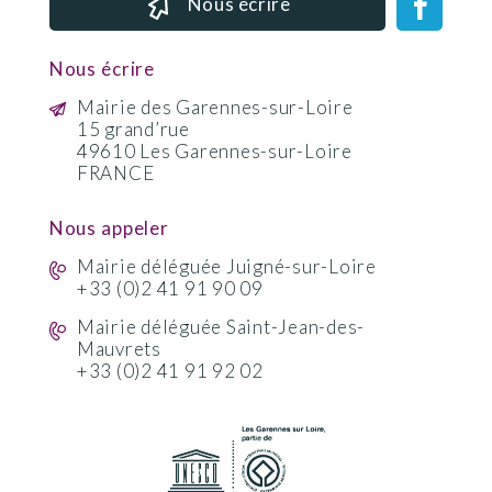
Nous écrire
Nous écrire
Mairie des Garennes-sur-Loire
15 grand’rue
49610 Les Garennes-sur-Loire
FRANCE
Nous appeler
Mairie déléguée Juigné-sur-Loire
+33 (0)2 41 91 90 09
Mairie déléguée Saint-Jean-des-
Mauvrets
+33 (0)2 41 91 92 02