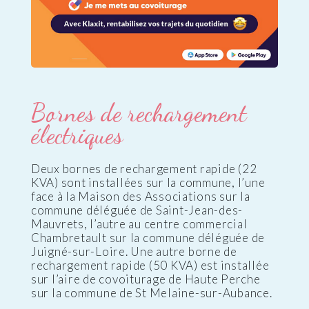
Bornes de rechargement
électriques
Deux bornes de rechargement rapide (22
KVA) sont installées sur la commune, l’une
face à la Maison des Associations sur la
commune déléguée de Saint-Jean-des-
Mauvrets, l’autre au centre commercial
Chambretault sur la commune déléguée de
Juigné-sur-Loire. Une autre borne de
rechargement rapide (50 KVA) est installée
sur l’aire de covoiturage de Haute Perche
sur la commune de St Melaine-sur-Aubance.