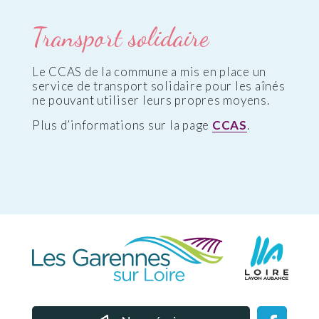
Transport solidaire
Le CCAS de la commune a mis en place un
service de transport solidaire pour les aînés
ne pouvant utiliser leurs propres moyens.
Plus d’informations sur la page
CCAS
.