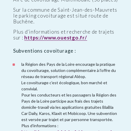
Sur la commune de Saint-Jean-des-Mauvrets
le parking covoiturage est situé route de
Buchêne.
Plus d’informations et recherche de trajets
sur :
https://www.ouestgo.fr/
Subventions covoiturage :
la Région des Pays de la Loire encourage la pratique
du covoiturage, solution complémentaire à l’offre du
réseau de transport régional Aléop.
Le covoiturage c’est écologique, bon marché et
convivial.
Pour les conducteurs et les passagers la Région des
Pays de la Loire participe aux frais des trajets
domicile-travail via les applications gratuites BlaBla
Car Daily, Karos, Klaxit et Mobicoop. Une subvention
est versée par trajet et par personne transportée.
Plus d’informations :