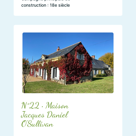
construction : 18e siècle
N°22 • Maison
Jacques Daniel
O'Sullivan