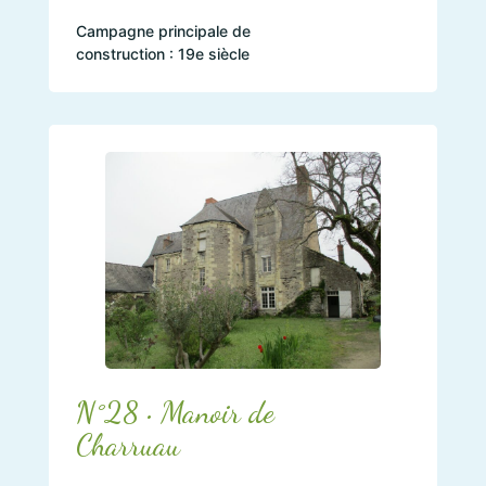
Campagne principale de
construction : 19e siècle
N°28 • Manoir de
Charruau