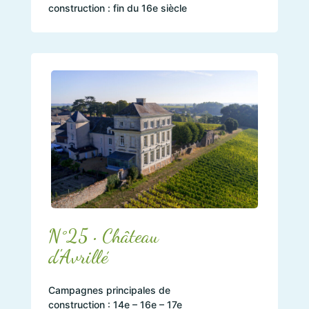
construction : fin du 16e siècle
N°25 • Château
d'Avrillé
Campagnes principales de
construction : 14e – 16e – 17e