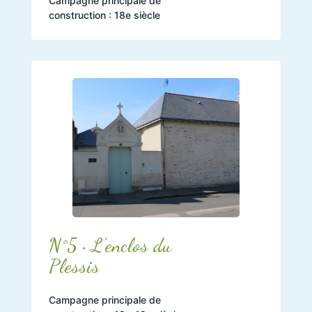
Campagne principale de
construction : 18e siècle
N°5 • L'enclos du
Plessis
Campagne principale de