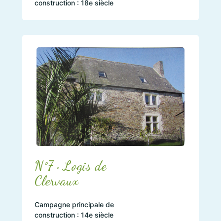
construction : 18e siècle
N°7 • Logis de
Clervaux
Campagne principale de
construction : 14e siècle