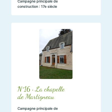
Campagne principale de
construction : 17e siècle
N°16 • La chapelle
de Martigneau
Campagne principale de