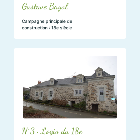
Gustave Bayol
Campagne principale de
construction : 18e siècle
N°3 • Logis du 18e