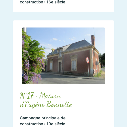
construction : 16e siècle
N°17 • Maison
d'Eugène Bonnette
Campagne principale de
construction : 19e siècle