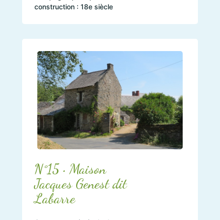
construction : 18e siècle
N°15 • Maison
Jacques Genest dit
Labarre