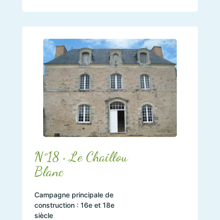
N°18 • Le Chaillou
Blanc
Campagne principale de
construction : 16e et 18e
siècle