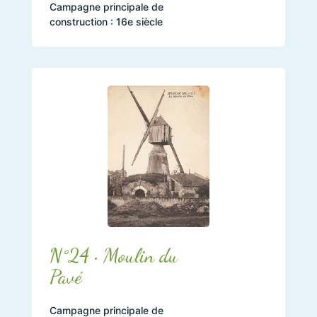
Campagne principale de
construction : 16e siècle
N°24 • Moulin du
Pavé
Campagne principale de