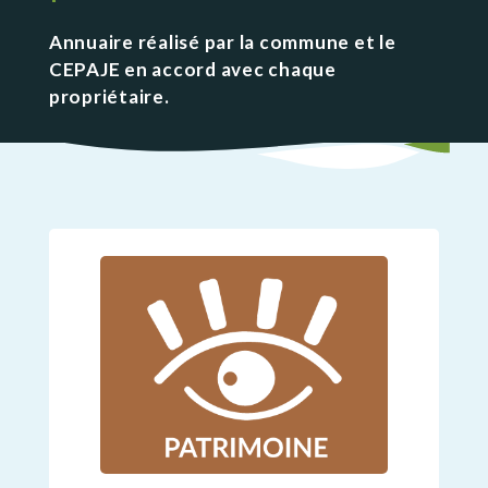
Annuaire réalisé par la commune et le
CEPAJE en accord avec chaque
propriétaire.