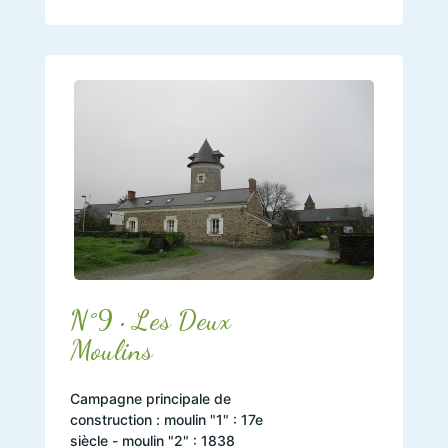
N°9 • Les Deux
Moulins
Campagne principale de
construction : moulin "1" : 17e
siècle - moulin "2" : 1838