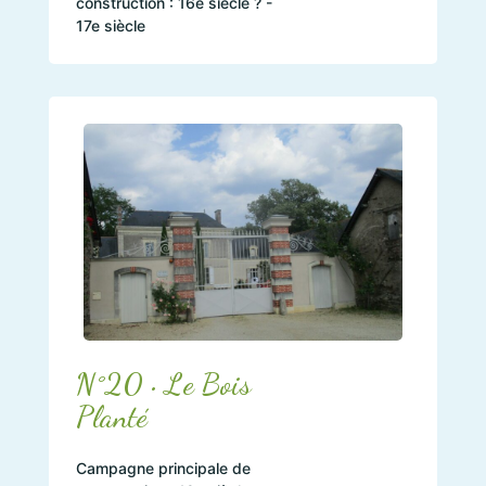
construction : 16e siècle ? -
17e siècle
N°20 • Le Bois
Planté
Campagne principale de