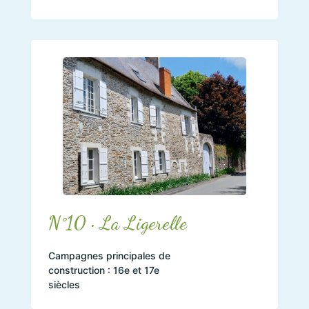
N°10 • La Ligerelle
Campagnes principales de
construction : 16e et 17e
siècles