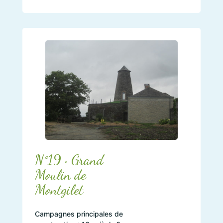
N°19 • Grand
Moulin de
Montgilet
Campagnes principales de