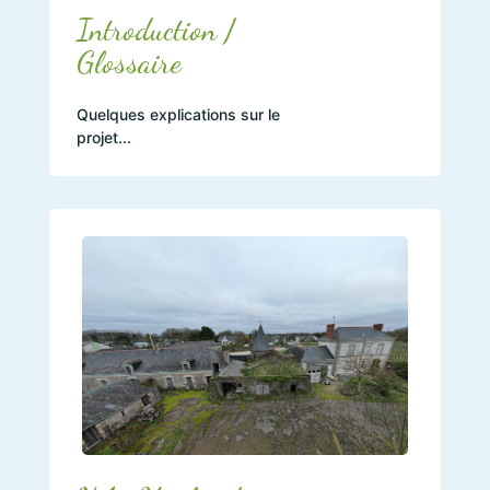
Introduction /
Glossaire
Quelques explications sur le
projet...