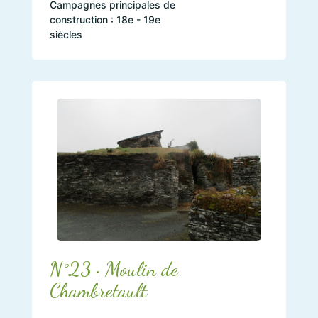
Campagnes principales de
construction : 18e - 19e
siècles
N°23 • Moulin de
Chambretault