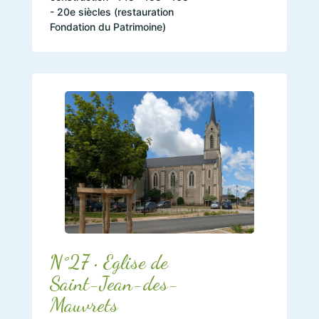
- 20e siècles (restauration
Fondation du Patrimoine)
N°27 • Eglise de
Saint-Jean-des-
Mauvrets