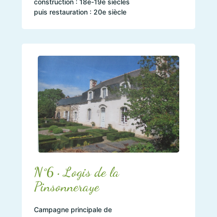
construction : 18e-19e siècles
puis restauration : 20e siècle
N°6 • Logis de la
Pinsonneraye
Campagne principale de