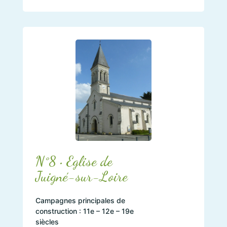
N°8 • Eglise de
Juigné-sur-Loire
Campagnes principales de
construction : 11e – 12e – 19e
siècles