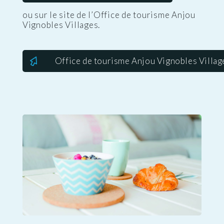
ou sur le site de l’Office de tourisme Anjou
Vignobles Villages.
Office de tourisme Anjou Vignobles Villag