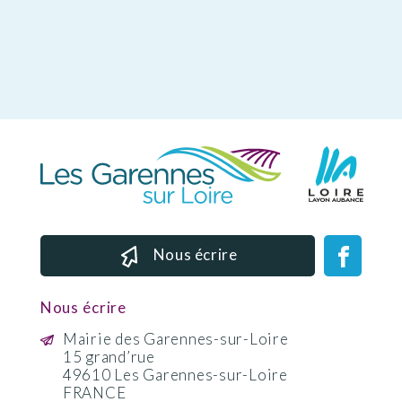
Nous écrire
Nous écrire
Mairie des Garennes-sur-Loire
15 grand’rue
49610 Les Garennes-sur-Loire
FRANCE