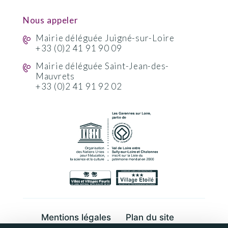
Nous appeler
Mairie déléguée Juigné-sur-Loire
+33 (0)2 41 91 90 09
Mairie déléguée Saint-Jean-des-
Mauvrets
+33 (0)2 41 91 92 02
Mentions légales
Plan du site