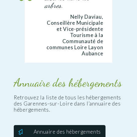
arbres.
Nelly Daviau,
Conseillère Municipale
et Vice-présidente
Tourisme à la
Communauté de
communes Loire Layon
Aubance
Annuaire des hébergements
Retrouvez la liste de tous les hébergements
des Garennes-sur-Loire dans l’annuaire des
hébergements.
Annuaire des hébergements