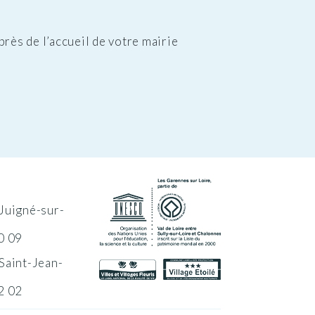
rès de l’accueil de votre mairie
Juigné-sur-
0 09
Saint-Jean-
2 02