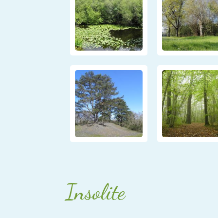
Insolite