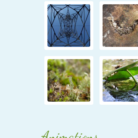
Animations