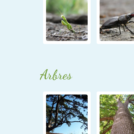
Arbres