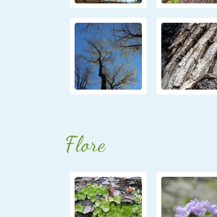
Flore