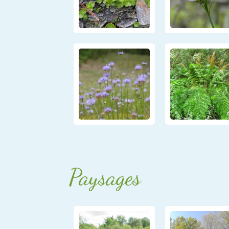
Paysages