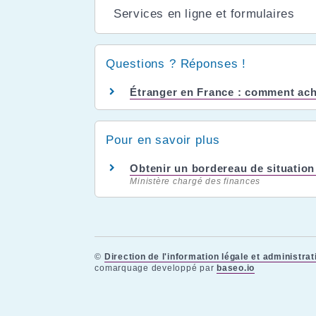
Services en ligne et formulaires
Questions ? Réponses !
Étranger en France : comment ache
Pour en savoir plus
Obtenir un bordereau de situation
Ministère chargé des finances
©
Direction de l'information légale et administrat
comarquage developpé par
baseo.io