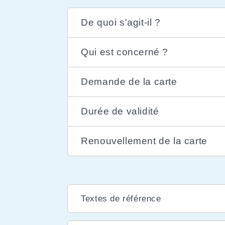
De quoi s'agit-il ?
Qui est concerné ?
Demande de la carte
Durée de validité
Renouvellement de la carte
Textes de référence