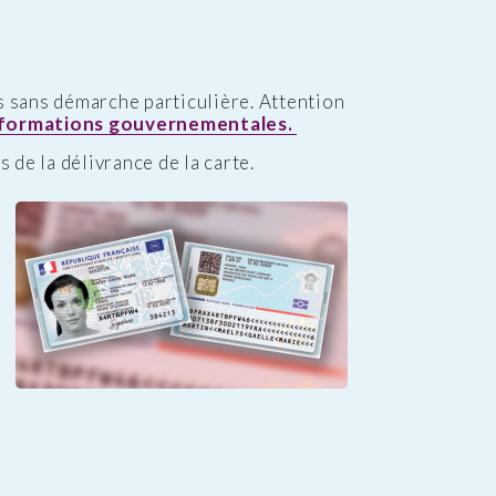
s sans démarche particulière. Attention
nformations gouvernementales.
 de la délivrance de la carte.