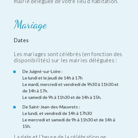
mairie déléguée de votre lieu d’habitation.
Mariage
Dates
Les mariages sont célébrés (en fonction des
disponibilités) sur les mairies déléguées :
De Juigné-sur-Loire :
Le lundi et le jeudi de 14h à 17h
Le mardi, mercredi et vendredi de 9h30 à 11h30 et
de 14h à 17h.
Le samedi de 9h à 11h30 et de 14h à 15h.
De Saint-Jean-des-Mauvrets :
Le lundi, et vendredi de 14h à 17h30
Le mercredi et samedi de 9h à 11h30 et de 14h à
15h.
La date et l’heure de la célébration ne