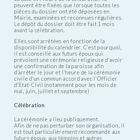
peuvent être fixées que lorsque toutes les
pièces du dossier ont été déposées en
Mairie, examinées et reconnues régulières.
Le dépôt du dossier doit être fait 1 mois
avant la célébration.
Elles sont arrêtées en fonction de la
disponibilité du calendrier. C’est pourquoi,
il est conseillé aux futurs époux qui
prévoient une cérémonie religieuse d’avoir
une confirmation de la paroisse afin
d’arrêter le jour et l’heure de la cérémonie
civile d’un commun accord avec l’Officier
d’Etat-Civil (notamment pour les mois de
mai, juin, juillet et septembre)
Célébration
La cérémonie a lieu publiquement.
Afin de ne pas perturber son organisation, il
est tout particulièrement recommandé aux
futurs époux, aux témoins et autres