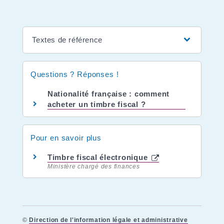
Textes de référence
Questions ? Réponses !
Nationalité française : comment
acheter un timbre fiscal ?
Pour en savoir plus
Timbre fiscal électronique
Ministère chargé des finances
©
Direction de l'information légale et administrative