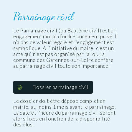
Parrainage civil
Le Parrainage civil (ou Baptême civil) est un
engagement moral d’ordre purement privé. Il
n’a pas de valeur légale et l’engagement est
symbolique. A l’initiative du maire, c’est un
acte qui n’est pas organisé par la loi. La
commune des Garennes-sur-Loire confère
au parrainage civil toute son importance.
Dossier parrainage civil
Le dossier doit être déposé complet en
mairie, au moins 1 mois avant le parrainage.
La date et l’heure du parrainage civil seront
alors fixés en fonction de la disponibilité
des élus.