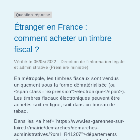
Question-réponse
Étranger en France :
comment acheter un timbre
fiscal ?
Vérifié le 06/05/2022 - Direction de l'information légale
et administrative (Première ministre)
En métropole, les timbres fiscaux sont vendus
uniquement sous la forme dématérialisée (ou
<span class="expression">électronique</span>).
Les timbres fiscaux électroniques peuvent être
achetés soit en ligne, soit dans un bureau de
tabac.
Dans les <a href="https://www.les-garennes-sur-
loire.fr/mairie/demarches/demarches-
administratives/?xml=R41207">départements