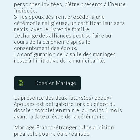
personnes invitées, d’être présents à l’heure
indiquée.
Si les époux désirent procéder à une
cérémonie religieuse, un certificat leur sera
remis, avec le livret de famille.
L’échange des alliances peut se faire au
cours de la cérémonie après le
consentement des époux.
La configuration de la salle des mariages
reste à l’initiative de la municipalité.
Dossier Mariage
La présence des deux futurs(es) époux/
épouses est obligatoire lors du dépôt du
dossier complet en mairie, au moins 1 mois
avant la date prévue de la cérémonie.
Mariage Franco-étranger : Une audition
préalable pourra être réalisée.