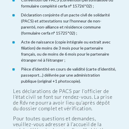
formulaire complété cerfa n° 15726*02) ;
Déclaration conjointe d’un pacte civil de solidarité
(PACS) et attestations sur l’honneur de non-
parenté, non-alliance et résidence commune
(formulaire cerfa n° 15725*02) ;
Acte de naissance (copie intégrale ou extrait avec
filiation) de moins de 3 mois pour le partenaire
français, ou de moins de 6 mois pour le partenaire
étranger né à l’étranger ;
Pièce d’identité en cours de validité (carte d’identité,
passeport…) délivrée par une administration
publique (original +1 photocopie).
Les déclarations de PACS par l’officier de
l’état civil se font sur rendez-vous. La prise
de Rdv ne pourra avoir lieu qu’après dépôt
du dossier complet et vérification.
Pour toutes questions et demandes,
veuillez-vous adresser à l’accueil de la