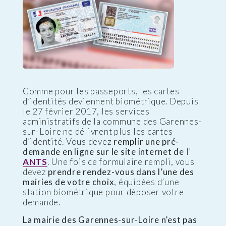
Comme pour les passeports, les cartes
d’identités deviennent biométrique. Depuis
le 27 février 2017, les services
administratifs de la commune des Garennes-
sur-Loire ne délivrent plus les cartes
d’identité. Vous devez
remplir une pré-
demande en ligne sur le site internet de
l’
ANTS
. Une fois ce formulaire rempli, vous
devez
prendre rendez-vous dans l’une des
mairies de votre choix
, équipées d’une
station biométrique pour déposer votre
demande.
La mairie des Garennes-sur-Loire n’est pas