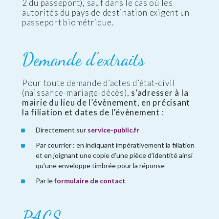
2 du passeport), sauf dans le cas où les
autorités du pays de destination exigent un
passeport biométrique.
Demande d’extraits
Pour toute demande d’actes d’état-civil
(naissance-mariage-décès),
s’adresser à la
mairie du lieu de l’évènement, en précisant
la filiation et dates de l’évènement :
Directement sur
service-public.fr
Par courrier : en indiquant impérativement la filiation
et en joignant une copie d’une pièce d’identité ainsi
qu’une enveloppe timbrée pour la réponse
Par le
formulaire de contact
PACS