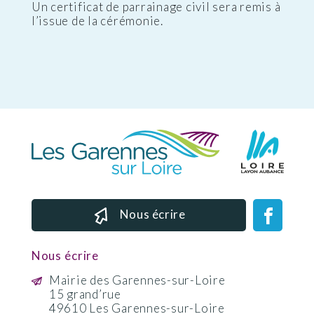
Un certificat de parrainage civil sera remis à
l’issue de la cérémonie.
Nous écrire
Nous écrire
Mairie des Garennes-sur-Loire
15 grand’rue
49610 Les Garennes-sur-Loire