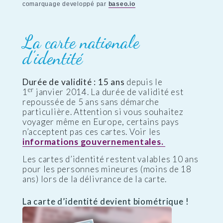
comarquage developpé par
baseo.io
La carte nationale
d’identité
Durée de validité : 15 ans
depuis le
er
1
janvier 2014. La durée de validité est
repoussée de 5 ans sans démarche
particulière. Attention si vous souhaitez
voyager même en Europe, certains pays
n’acceptent pas ces cartes. Voir les
informations gouvernementales.
Les cartes d’identité restent valables 10 ans
pour les personnes mineures (moins de 18
ans) lors de la délivrance de la carte.
La carte d’identité devient biométrique !