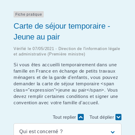
Fiche pratique
Carte de séjour temporaire -
Jeune au pair
Vérifié le 07/05/2021 - Direction de l'information légale
et administrative (Première ministre)
Si vous êtes accueilli temporairement dans une
famille en France en échange de petits travaux
ménagers et de la garde d'enfants, vous pouvez
demander la carte de séjour temporaire <span
class="expression">jeune au pair</span>. Vous
devez remplir certaines conditions et signer une
convention avec votre famille d'accueil.
Tout replier
Tout déplier
Qui est concerné ?