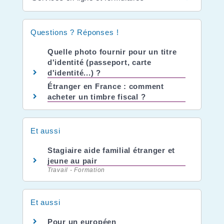
Questions ? Réponses !
Quelle photo fournir pour un titre
d'identité (passeport, carte
d'identité...) ?
Étranger en France : comment
acheter un timbre fiscal ?
Et aussi
Stagiaire aide familial étranger et
jeune au pair
Travail - Formation
Et aussi
Pour un européen