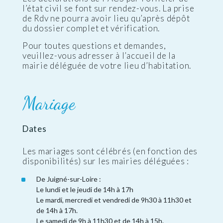
l’état civil se font sur rendez-vous. La prise
de Rdv ne pourra avoir lieu qu’après dépôt
du dossier complet et vérification.
Pour toutes questions et demandes,
veuillez-vous adresser à l’accueil de la
mairie déléguée de votre lieu d’habitation.
Mariage
Dates
Les mariages sont célébrés (en fonction des
disponibilités) sur les mairies déléguées :
De Juigné-sur-Loire :
Le lundi et le jeudi de 14h à 17h
Le mardi, mercredi et vendredi de 9h30 à 11h30 et
de 14h à 17h.
Le samedi de 9h à 11h30 et de 14h à 15h.