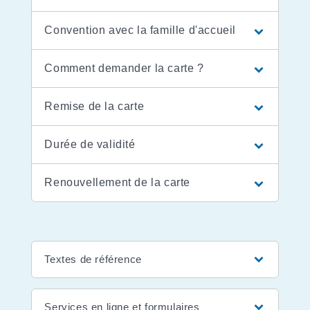
Convention avec la famille d'accueil
Comment demander la carte ?
Remise de la carte
Durée de validité
Renouvellement de la carte
Textes de référence
Services en ligne et formulaires