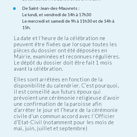
De Saint-Jean-des-Mauvrets :
Le lundi, et vendredi de 14h à 17h30
Le mercredi et samedi de 9h à 11h30 et de 14h à
15h.
La date et l’heure de la célébration ne
peuvent être fixées que lorsque toutes les
pièces du dossier ont été déposées en
Mairie, examinées et reconnues régulières.
Le dépôt du dossier doit être fait 1 mois
avant la célébration.
Elles sont arrêtées en fonction de la
disponibilité du calendrier. C’est pourquoi,
il est conseillé aux futurs époux qui
prévoient une cérémonie religieuse d’avoir
une confirmation de la paroisse afin
d’arrêter le jour et l’heure de la cérémonie
civile d’un commun accord avec l’Officier
d’Etat-Civil (notamment pour les mois de
mai, juin, juillet et septembre)