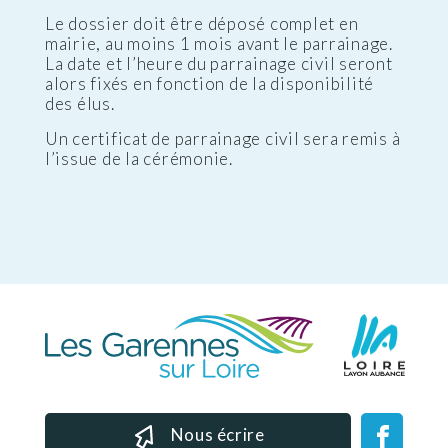
Le dossier doit être déposé complet en
mairie, au moins 1 mois avant le parrainage.
La date et l’heure du parrainage civil seront
alors fixés en fonction de la disponibilité
des élus.
Un certificat de parrainage civil sera remis à
l’issue de la cérémonie.
Nous écrire