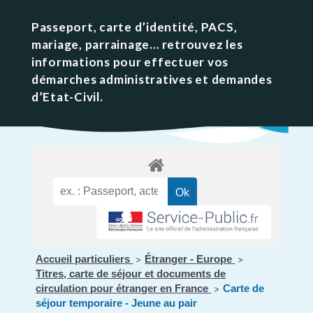
Passeport, carte d’identité, PACS,
mariage, parrainage… retrouvez les
informations pour effectuer vos
démarches administratives et demandes
d’Etat-Civil.
Accueil particuliers
Étranger - Europe
>
>
Titres, carte de séjour et documents de
circulation pour étranger en France
Carte de
>
séjour temporaire - Jeune au pair