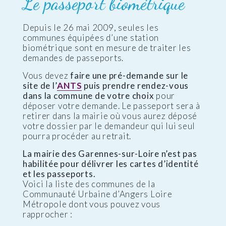
Le passeport biométrique
Depuis le 26 mai 2009, seules les
communes équipées d’une station
biométrique sont en mesure de traiter les
demandes de passeports.
Vous devez
faire une pré-demande sur le
site de l’
ANTS
puis prendre rendez-vous
dans la commune de votre choix
pour
déposer votre demande. Le passeport sera à
retirer dans la mairie où vous aurez déposé
votre dossier par le demandeur qui lui seul
pourra procéder au retrait.
La mairie des Garennes-sur-Loire n’est pas
habilitée pour délivrer les cartes d’identité
et les passeports.
Voici la liste des communes de la
Communauté Urbaine d’Angers Loire
Métropole dont vous pouvez vous
rapprocher :