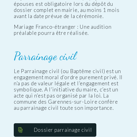
épouses est obligatoire lors du dépôt du
dossier complet en mairie, au moins 1 mois
avant la date prévue de la cérémonie.
Mariage Franco-étranger : Une audition
préalable pourra être réalisée.
Parrainage civil
Le Parrainage civil (ou Baptême civil) est un
engagement moral d’ordre purement privé. Il
n’a pas de valeur légale et l’engagement est
symbolique. A l’initiative du maire, c’est un
acte qui n’est pas organisé par la loi. La
commune des Garennes-sur-Loire confère
au parrainage civil toute son importance.
Dossier parrainage civil