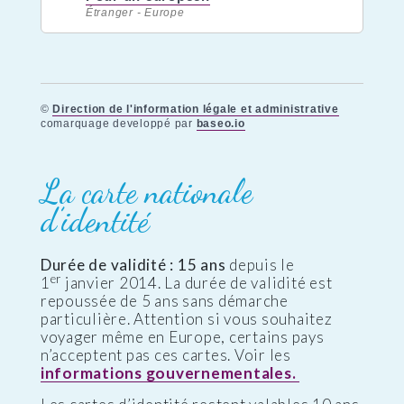
Étranger - Europe
©
Direction de l'information légale et administrative
comarquage developpé par
baseo.io
La carte nationale
d’identité
Durée de validité : 15 ans
depuis le
er
1
janvier 2014. La durée de validité est
repoussée de 5 ans sans démarche
particulière. Attention si vous souhaitez
voyager même en Europe, certains pays
n’acceptent pas ces cartes. Voir les
informations gouvernementales.