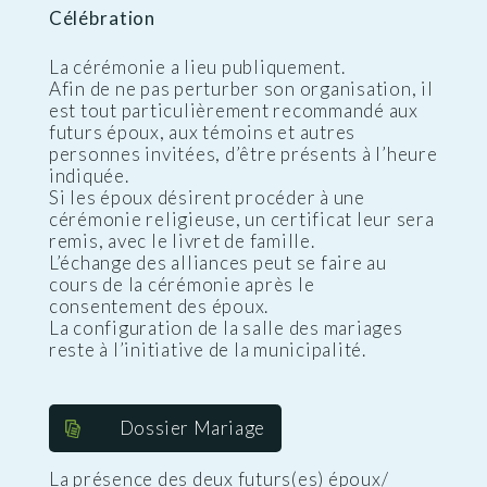
Célébration
La cérémonie a lieu publiquement.
Afin de ne pas perturber son organisation, il
est tout particulièrement recommandé aux
futurs époux, aux témoins et autres
personnes invitées, d’être présents à l’heure
indiquée.
Si les époux désirent procéder à une
cérémonie religieuse, un certificat leur sera
remis, avec le livret de famille.
L’échange des alliances peut se faire au
cours de la cérémonie après le
consentement des époux.
La configuration de la salle des mariages
reste à l’initiative de la municipalité.
Dossier Mariage
La présence des deux futurs(es) époux/