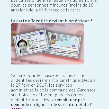
Les cartes d’identité restent valables 10 ans
pour les personnes mineures (moins de 18
ans) lors de la délivrance de la carte.
La carte d’identité devient biométrique !
Comme pour les passeports, les cartes
d’identités deviennent biométrique. Depuis
le 27 février 2017, les services
administratifs de la commune des Garennes-
sur-Loire ne délivrent plus les cartes
d’identité. Vous devez
remplir une pré-
demande en ligne sur le site internet de
l’