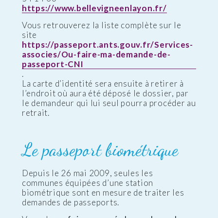
https://www.bellevigneenlayon.fr/
Vous retrouverez la liste complète sur le
site
https://passeport.ants.gouv.fr/Services-
associes/Ou-faire-ma-demande-de-
passeport-CNI
.
La carte d’identité sera ensuite à retirer à
l’endroit où aura été déposé le dossier, par
le demandeur qui lui seul pourra procéder au
retrait.
Le passeport biométrique
Depuis le 26 mai 2009, seules les
communes équipées d’une station
biométrique sont en mesure de traiter les
demandes de passeports.