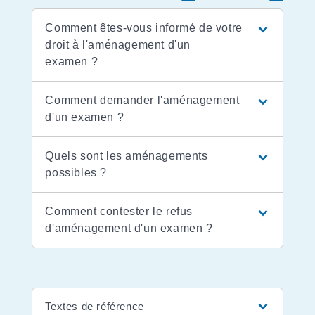
Comment êtes-vous informé de votre
droit à l'aménagement d'un
examen ?
Comment demander l'aménagement
d'un examen ?
Quels sont les aménagements
possibles ?
Comment contester le refus
d'aménagement d'un examen ?
Textes de référence