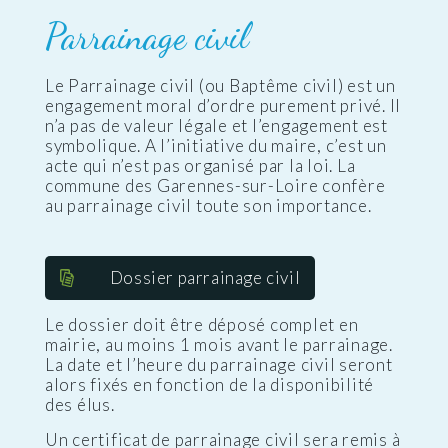
Parrainage civil
Le Parrainage civil (ou Baptême civil) est un
engagement moral d’ordre purement privé. Il
n’a pas de valeur légale et l’engagement est
symbolique. A l’initiative du maire, c’est un
acte qui n’est pas organisé par la loi. La
commune des Garennes-sur-Loire confère
au parrainage civil toute son importance.
Dossier parrainage civil
Le dossier doit être déposé complet en
mairie, au moins 1 mois avant le parrainage.
La date et l’heure du parrainage civil seront
alors fixés en fonction de la disponibilité
des élus.
Un certificat de parrainage civil sera remis à