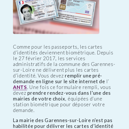
Comme pour les passeports, les cartes
d’identités deviennent biométrique. Depuis
le 27 février 2017, les services
administratifs de la commune des Garennes-
sur-Loire ne délivrent plus les cartes
d’identité. Vous devez
remplir une pré-
demande en ligne sur le site internet de
l’
ANTS
. Une fois ce formulaire rempli, vous
devez
prendre rendez-vous dans l’une des
mairies de votre choix
, équipées d’une
station biométrique pour déposer votre
demande.
La mairie des Garennes-sur-Loire n’est pas
habilitée pour délivrer les cartes d’identité