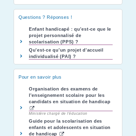
Questions ? Réponses !
Enfant handicapé : qu'est-ce que le
projet personnalisé de
scolarisation (PPS) ?
Qu'est-ce qu'un projet d'accueil
individualisé (PAI) ?
Pour en savoir plus
Organisation des examens de
l'enseignement scolaire pour les
candidats en situation de handicap
Ministère chargé de l'éducation
Guide pour la scolarisation des
enfants et adolescents en situation
de handicap