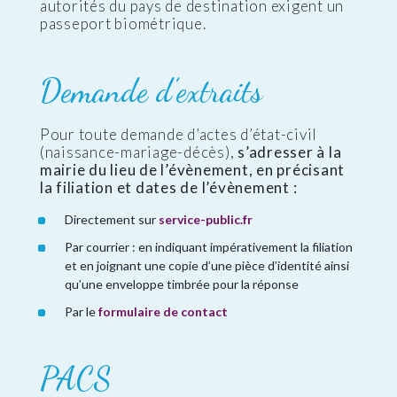
autorités du pays de destination exigent un
passeport biométrique.
Demande d’extraits
Pour toute demande d’actes d’état-civil
(naissance-mariage-décès),
s’adresser à la
mairie du lieu de l’évènement, en précisant
la filiation et dates de l’évènement :
Directement sur
service-public.fr
Par courrier : en indiquant impérativement la filiation
et en joignant une copie d’une pièce d’identité ainsi
qu’une enveloppe timbrée pour la réponse
Par le
formulaire de contact
PACS