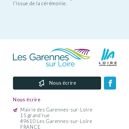
l’issue de la cérémonie.
Nous écrire
Nous écrire
Mairie des Garennes-sur-Loire
15 grand’rue
49610 Les Garennes-sur-Loire
FRANCE