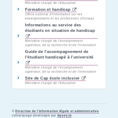
Ministère chargé de l'éducation
Formation et handicap
Office national d'information sur les
enseignements et les professions (Onisep)
Informations au service des
étudiants en situation de handicap
Ministère chargé de l'enseignement
supérieur, de la recherche et de l'innovation
Guide de l'accompagnement de
l'étudiant handicapé à l'université
Ministère chargé de l'enseignement
supérieur, de la recherche et de l'innovation
Site de Cap école inclusive
Ministère chargé de l'éducation
©
Direction de l'information légale et administrative
comarquage developpé par
baseo.io