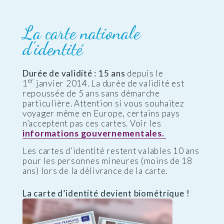
La carte nationale
d’identité
Durée de validité : 15 ans
depuis le
er
1
janvier 2014. La durée de validité est
repoussée de 5 ans sans démarche
particulière. Attention si vous souhaitez
voyager même en Europe, certains pays
n’acceptent pas ces cartes. Voir les
informations gouvernementales.
Les cartes d’identité restent valables 10 ans
pour les personnes mineures (moins de 18
ans) lors de la délivrance de la carte.
La carte d’identité devient biométrique !