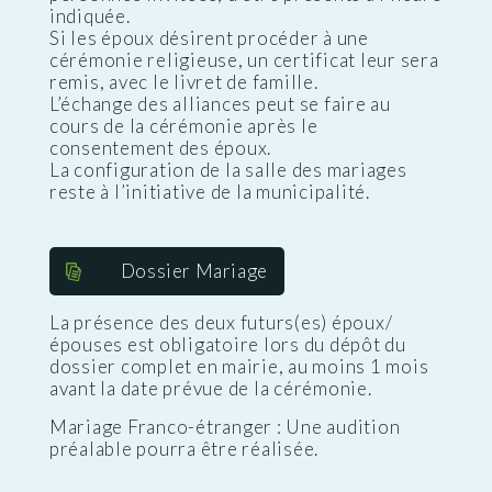
indiquée.
Si les époux désirent procéder à une
cérémonie religieuse, un certificat leur sera
remis, avec le livret de famille.
L’échange des alliances peut se faire au
cours de la cérémonie après le
consentement des époux.
La configuration de la salle des mariages
reste à l’initiative de la municipalité.
Dossier Mariage
La présence des deux futurs(es) époux/
épouses est obligatoire lors du dépôt du
dossier complet en mairie, au moins 1 mois
avant la date prévue de la cérémonie.
Mariage Franco-étranger : Une audition
préalable pourra être réalisée.