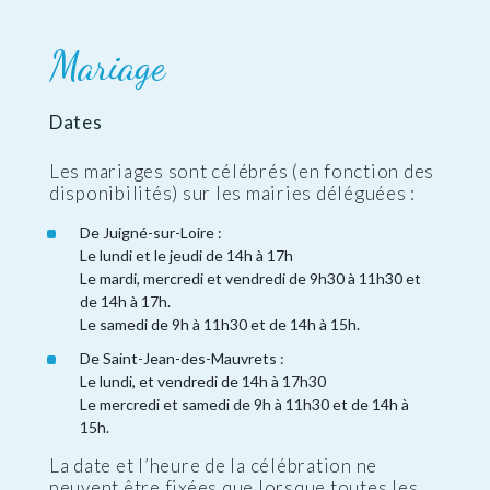
Mariage
Dates
Les mariages sont célébrés (en fonction des
disponibilités) sur les mairies déléguées :
De Juigné-sur-Loire :
Le lundi et le jeudi de 14h à 17h
Le mardi, mercredi et vendredi de 9h30 à 11h30 et
de 14h à 17h.
Le samedi de 9h à 11h30 et de 14h à 15h.
De Saint-Jean-des-Mauvrets :
Le lundi, et vendredi de 14h à 17h30
Le mercredi et samedi de 9h à 11h30 et de 14h à
15h.
La date et l’heure de la célébration ne
peuvent être fixées que lorsque toutes les