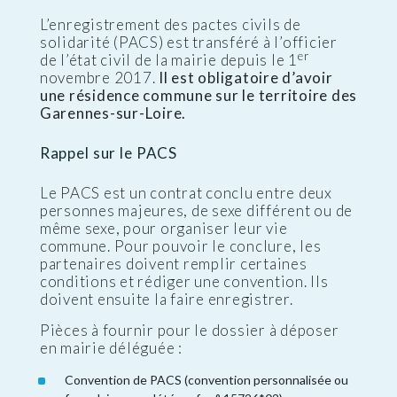
L’enregistrement des pactes civils de
solidarité (PACS) est transféré à l’officier
er
de l’état civil de la mairie depuis le 1
novembre 2017.
Il est obligatoire d’avoir
une résidence commune sur le territoire des
Garennes-sur-Loire.
Rappel sur le PACS
Le PACS est un contrat conclu entre deux
personnes majeures, de sexe différent ou de
même sexe, pour organiser leur vie
commune. Pour pouvoir le conclure, les
partenaires doivent remplir certaines
conditions et rédiger une convention. Ils
doivent ensuite la faire enregistrer.
Pièces à fournir pour le dossier à déposer
en mairie déléguée :
Convention de PACS (convention personnalisée ou