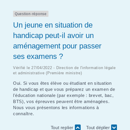
Question-réponse
Un jeune en situation de
handicap peut-il avoir un
aménagement pour passer
ses examens ?
Vérifié le 27/04/2022 - Direction de l'information légale
et administrative (Première ministre)
Oui. Si vous êtes élève ou étudiant en situation
de handicap et que vous préparez un examen de
l'éducation nationale (par exemple : brevet, bac,
BTS), vos épreuves peuvent être aménagées.
Nous vous présentons les informations à
connaître.
Tout replier
Tout déplier