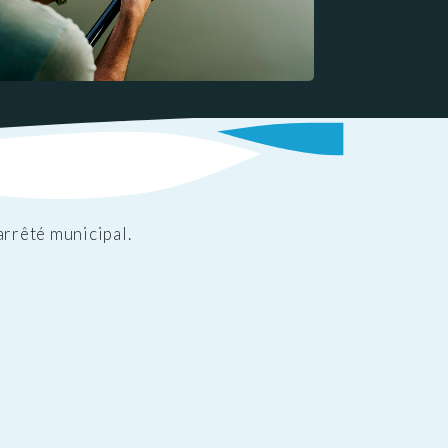
arrêté municipal.