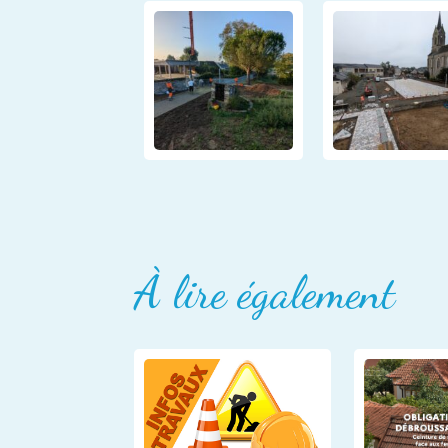
À lire également