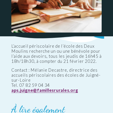
L’accueil périscolaire de l’école des Deux
Moulins recherche un ou une bénévole pour
l’aide aux devoirs, tous les jeudis de 16h45 à
18h/18h30, à compter du 21 février 2022.
Contact : Mélanie Decastre, directrice des
accueils périscolaires des écoles de Juigné-
sur-Loire
Tel. 07 82 59 04 34
aps.juigne@famillesrurales.org
À lire également