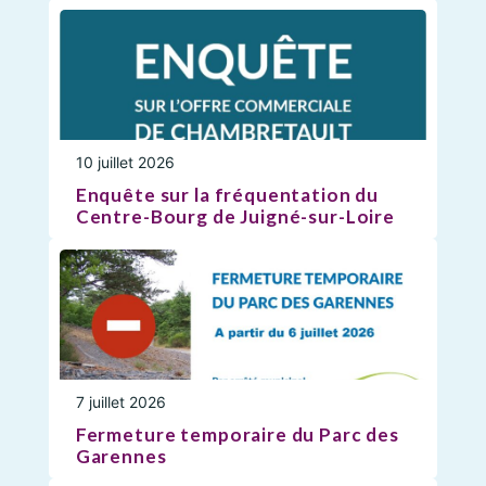
10 juillet 2026
Enquête sur la fréquentation du
Centre-Bourg de Juigné-sur-Loire
7 juillet 2026
Fermeture temporaire du Parc des
Garennes