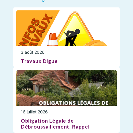
3 août 2026
Travaux Digue
16 juillet 2026
Obligation Légale de
Débroussaillement, Rappel