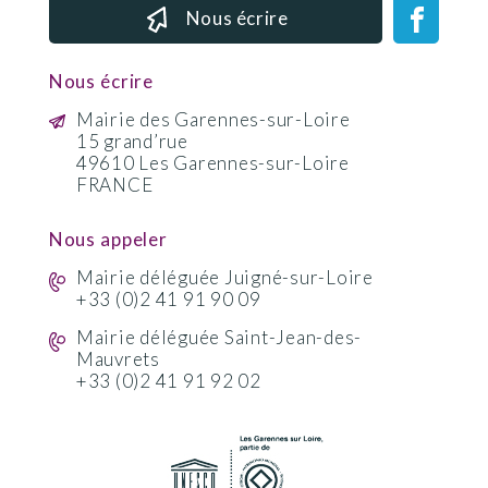
Nous écrire
Nous écrire
Mairie des Garennes-sur-Loire
15 grand’rue
49610 Les Garennes-sur-Loire
FRANCE
Nous appeler
Mairie déléguée Juigné-sur-Loire
+33 (0)2 41 91 90 09
Mairie déléguée Saint-Jean-des-
Mauvrets
+33 (0)2 41 91 92 02