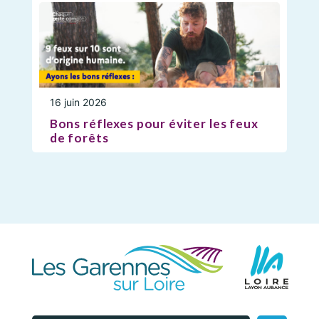
16 juin 2026
Bons réflexes pour éviter les feux
de forêts