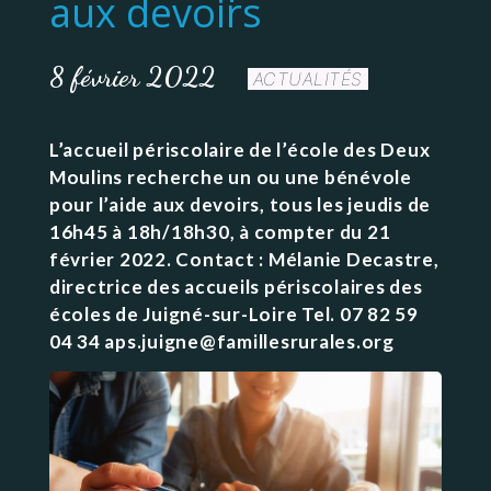
aux devoirs
8 février 2022
ACTUALITÉS
L’accueil périscolaire de l’école des Deux
Moulins recherche un ou une bénévole
pour l’aide aux devoirs, tous les jeudis de
16h45 à 18h/18h30, à compter du 21
février 2022. Contact : Mélanie Decastre,
directrice des accueils périscolaires des
écoles de Juigné-sur-Loire Tel. 07 82 59
04 34 aps.juigne@famillesrurales.org