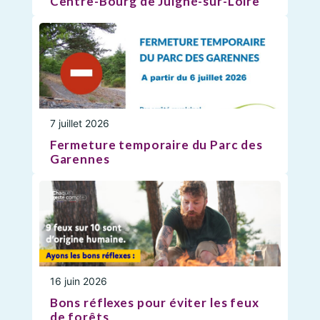
Centre-Bourg de Juigné-sur-Loire
7 juillet 2026
Fermeture temporaire du Parc des
Garennes
16 juin 2026
Bons réflexes pour éviter les feux
de forêts