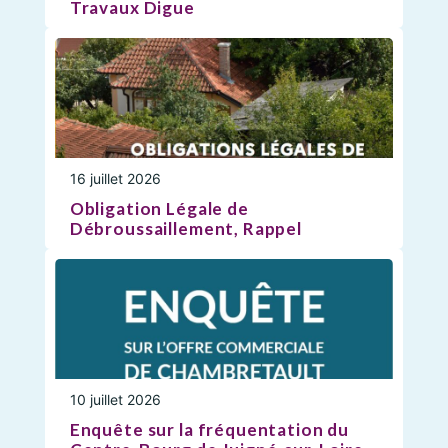
Travaux Digue
16 juillet 2026
Obligation Légale de
Débroussaillement, Rappel
10 juillet 2026
Enquête sur la fréquentation du