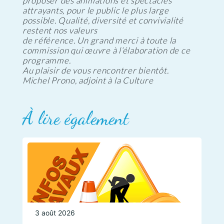
proposer des animations et spectacles
attrayants, pour le public le plus large
possible. Qualité, diversité et convivialité
restent nos valeurs
de référence. Un grand merci à toute la
commission qui œuvre à l’élaboration de ce
programme.
Au plaisir de vous rencontrer bientôt.
Michel Prono, adjoint à la Culture
À lire également
3 août 2026