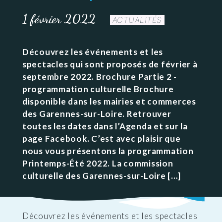
1 février 2022
ACTUALITÉS
Découvrez les événements et les
spectacles qui sont proposés de février à
septembre 2022. Brochure Partie 2 -
programmation culturelle Brochure
disponible dans les mairies et commerces
des Garennes-sur-Loire. Retrouver
toutes les dates dans l’Agenda et sur la
page Facebook. C’est avec plaisir que
nous vous présentons la programmation
Printemps-Été 2022. La commission
culturelle des Garennes-sur-Loire […]
Découvrez les événements et les spectacles