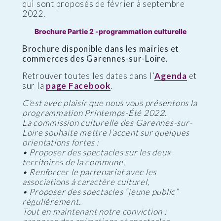
qui sont proposés de février à septembre
2022.
Brochure Partie 2 -programmation culturelle
Brochure disponible dans les mairies et
commerces des Garennes-sur-Loire.
Retrouver toutes les dates dans l’
Agenda
et
sur la
page Facebook
.
C’est avec plaisir que nous vous présentons la
programmation Printemps-Été 2022.
La commission culturelle des Garennes-sur-
Loire souhaite mettre l’accent sur quelques
orientations fortes :
• Proposer des spectacles sur les deux
territoires de la commune,
• Renforcer le partenariat avec les
associations à caractère
culturel,
• Proposer des spectacles “jeune public”
régulièrement.
Tout en maintenant notre conviction :