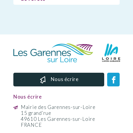
Nous écrire
Nous écrire
Mairie des Garennes-sur-Loire
15 grand’rue
49610 Les Garennes-sur-Loire
FRANCE