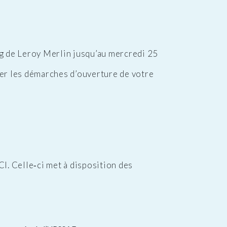
g de Leroy Merlin jusqu’au mercredi 25
er les démarches d’ouverture de votre
CI. Celle‑ci met à disposition des