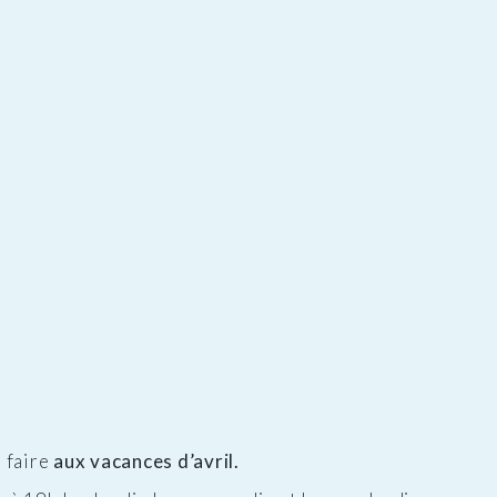
 faire
aux vacances d’avril.