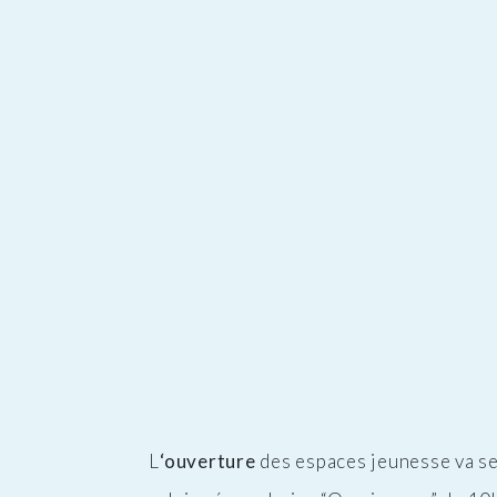
L
‘ouverture
des espaces jeunesse va se