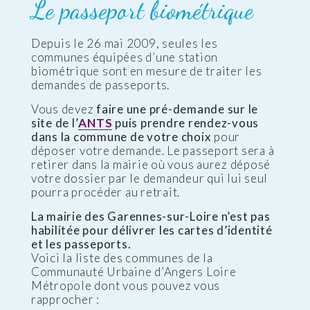
Le passeport biométrique
Depuis le 26 mai 2009, seules les
communes équipées d’une station
biométrique sont en mesure de traiter les
demandes de passeports.
Vous devez
faire une pré-demande sur le
site de l’
ANTS
puis prendre rendez-vous
dans la commune de votre choix
pour
déposer votre demande. Le passeport sera à
retirer dans la mairie où vous aurez déposé
votre dossier par le demandeur qui lui seul
pourra procéder au retrait.
La mairie des Garennes-sur-Loire n’est pas
habilitée pour délivrer les cartes d’identité
et les passeports.
Voici la liste des communes de la
Communauté Urbaine d’Angers Loire
Métropole dont vous pouvez vous
rapprocher :