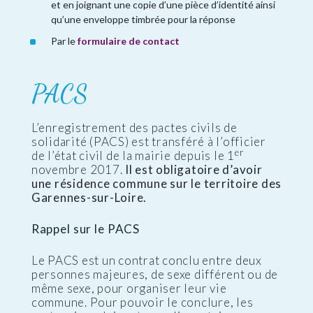
et en joignant une copie d’une pièce d’identité ainsi
qu’une enveloppe timbrée pour la réponse
Par le
formulaire de contact
PACS
L’enregistrement des pactes civils de
solidarité (PACS) est transféré à l’officier
er
de l’état civil de la mairie depuis le 1
novembre 2017.
Il est obligatoire d’avoir
une résidence commune sur le territoire des
Garennes-sur-Loire.
Rappel sur le PACS
Le PACS est un contrat conclu entre deux
personnes majeures, de sexe différent ou de
même sexe, pour organiser leur vie
commune. Pour pouvoir le conclure, les