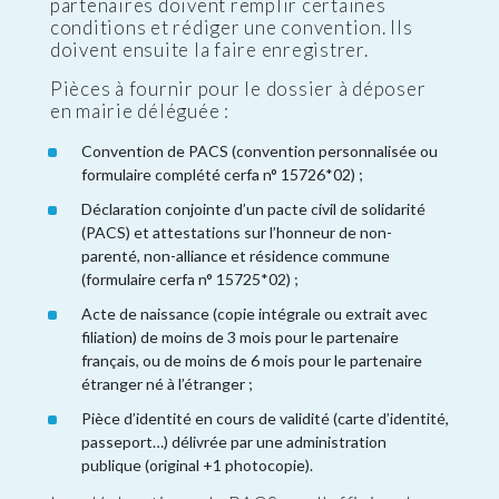
partenaires doivent remplir certaines
conditions et rédiger une convention. Ils
doivent ensuite la faire enregistrer.
Pièces à fournir pour le dossier à déposer
en mairie déléguée :
Convention de PACS (convention personnalisée ou
formulaire complété cerfa n° 15726*02) ;
Déclaration conjointe d’un pacte civil de solidarité
(PACS) et attestations sur l’honneur de non-
parenté, non-alliance et résidence commune
(formulaire cerfa n° 15725*02) ;
Acte de naissance (copie intégrale ou extrait avec
filiation) de moins de 3 mois pour le partenaire
français, ou de moins de 6 mois pour le partenaire
étranger né à l’étranger ;
Pièce d’identité en cours de validité (carte d’identité,
passeport…) délivrée par une administration
publique (original +1 photocopie).