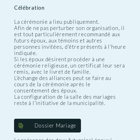
Célébration
La cérémonie a lieu publiquement.
Afin de ne pas perturber son organisation, il
est tout particulièrement recommandé aux
futurs époux, aux témoins et autres
personnes invitées, d’être présents à l’heure
indiquée.
Si les époux désirent procéder à une
cérémonie religieuse, un certificat leur sera
remis, avec le livret de famille.
L’échange des alliances peut se faire au
cours de la cérémonie après le
consentement des époux.
La configuration de la salle des mariages
reste à l’initiative de la municipalité.
Dossier Mariage