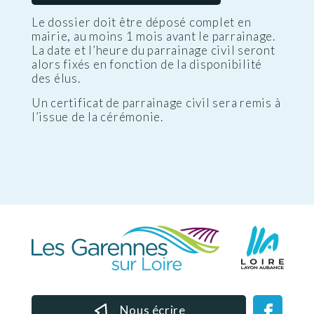
Le dossier doit être déposé complet en
mairie, au moins 1 mois avant le parrainage.
La date et l’heure du parrainage civil seront
alors fixés en fonction de la disponibilité
des élus.
Un certificat de parrainage civil sera remis à
l’issue de la cérémonie.
Nous écrire