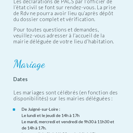
Les déclarations de PACS par l’officier de
l’état civil se font sur rendez-vous. La prise
de Rdv ne pourra avoir lieu qu’après dépôt
du dossier complet et vérification.
Pour toutes questions et demandes,
veuillez-vous adresser à l’accueil de la
mairie déléguée de votre lieu d’habitation.
Mariage
Dates
Les mariages sont célébrés (en fonction des
disponibilités) sur les mairies déléguées :
De Juigné-sur-Loire :
Le lundi et le jeudi de 14h à 17h
Le mardi, mercredi et vendredi de 9h30 à 11h30 et
de 14h à 17h.