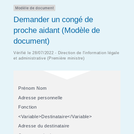
Modèle de document
Demander un congé de
proche aidant (Modèle de
document)
Vérifié le 28/07/2022 - Direction de l'information légale
et administrative (Première ministre)
Prénom Nom
Adresse personnelle
Fonction
<Variable>Destinataire</Variable>
Adresse du destinataire