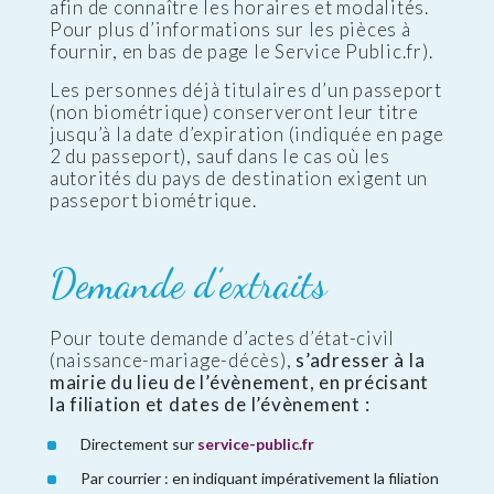
afin de connaître les horaires et modalités.
Pour plus d’informations sur les pièces à
fournir, en bas de page le Service Public.fr).
Les personnes déjà titulaires d’un passeport
(non biométrique) conserveront leur titre
jusqu’à la date d’expiration (indiquée en page
2 du passeport), sauf dans le cas où les
autorités du pays de destination exigent un
passeport biométrique.
Demande d’extraits
Pour toute demande d’actes d’état-civil
(naissance-mariage-décès),
s’adresser à la
mairie du lieu de l’évènement, en précisant
la filiation et dates de l’évènement :
Directement sur
service-public.fr
Par courrier : en indiquant impérativement la filiation