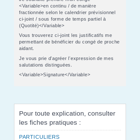
<Variable>en continu / de manière
fractionnée selon le calendrier prévisionnel
ci-joint / sous forme de temps partiel à
(Quotité)</Variable>
Vous trouverez ci-joint les justificatifs me
permettant de bénéficier du congé de proche
aidant.
Je vous prie d'agréer l'expression de mes
salutations distinguées.
<Variable>Signature</Variable>
Pour toute explication, consulter
les fiches pratiques :
PARTICULIERS