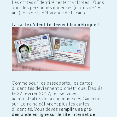
Les cartes d’identité restent valables 10 ans
pour les personnes mineures (moins de 18
ans) lors de la délivrance de la carte.
La carte d’identité devient biométrique !
Comme pour les passeports, les cartes
d’identités deviennent biométrique. Depuis
le 27 février 2017, les services
administratifs de la commune des Garennes-
sur-Loire ne délivrent plus les cartes
d’identité. Vous devez
remplir une pré-
demande en ligne sur le site internet de
l’