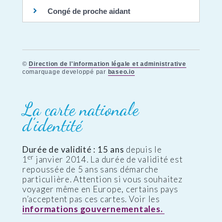
Congé de proche aidant
©
Direction de l'information légale et administrative
comarquage developpé par
baseo.io
La carte nationale
d’identité
Durée de validité : 15 ans
depuis le
er
1
janvier 2014. La durée de validité est
repoussée de 5 ans sans démarche
particulière. Attention si vous souhaitez
voyager même en Europe, certains pays
n’acceptent pas ces cartes. Voir les
informations gouvernementales.