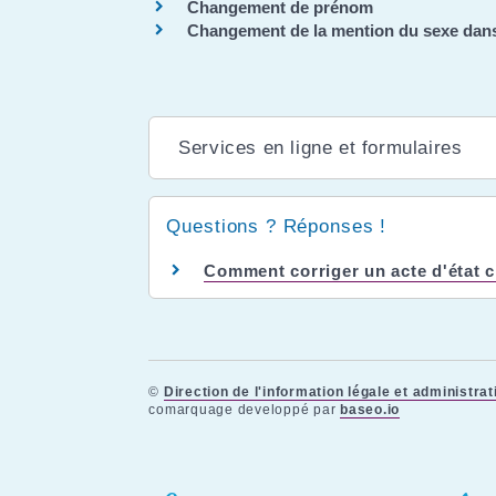
Changement de prénom
Changement de la mention du sexe dans l
Services en ligne et formulaires
Questions ? Réponses !
Comment corriger un acte d'état civ
©
Direction de l'information légale et administrat
comarquage developpé par
baseo.io