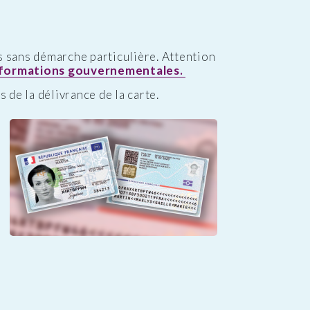
s sans démarche particulière. Attention
nformations gouvernementales.
 de la délivrance de la carte.