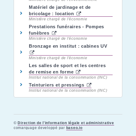
Matériel de jardinage et de
bricolage : location
Ministère chargé de l'économie
Prestations funéraires - Pompes
funèbres
Ministère chargé de l'économie
Bronzage en institut : cabines UV
Ministère chargé de l'économie
Les salles de sport et les centres
de remise en forme
Institut national de la consommation (INC)
Teinturiers et pressings
Institut national de la consommation (INC)
©
Direction de l'information légale et administrative
comarquage developpé par
baseo.io