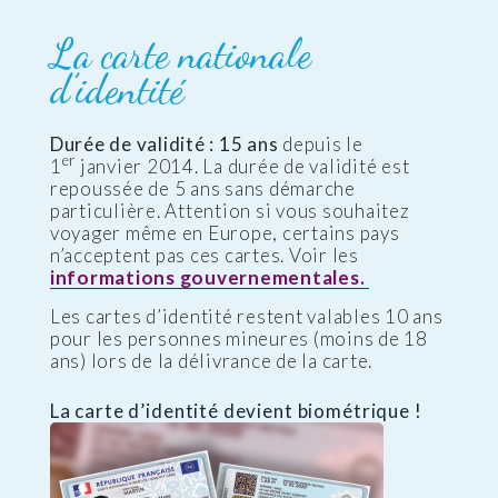
La carte nationale
d’identité
Durée de validité : 15 ans
depuis le
er
1
janvier 2014. La durée de validité est
repoussée de 5 ans sans démarche
particulière. Attention si vous souhaitez
voyager même en Europe, certains pays
n’acceptent pas ces cartes. Voir les
informations gouvernementales.
Les cartes d’identité restent valables 10 ans
pour les personnes mineures (moins de 18
ans) lors de la délivrance de la carte.
La carte d’identité devient biométrique !