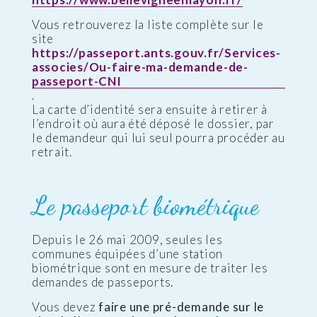
Vous retrouverez la liste complète sur le
site
https://passeport.ants.gouv.fr/Services-
associes/Ou-faire-ma-demande-de-
passeport-CNI
.
La carte d’identité sera ensuite à retirer à
l’endroit où aura été déposé le dossier, par
le demandeur qui lui seul pourra procéder au
retrait.
Le passeport biométrique
Depuis le 26 mai 2009, seules les
communes équipées d’une station
biométrique sont en mesure de traiter les
demandes de passeports.
Vous devez
faire une pré-demande sur le