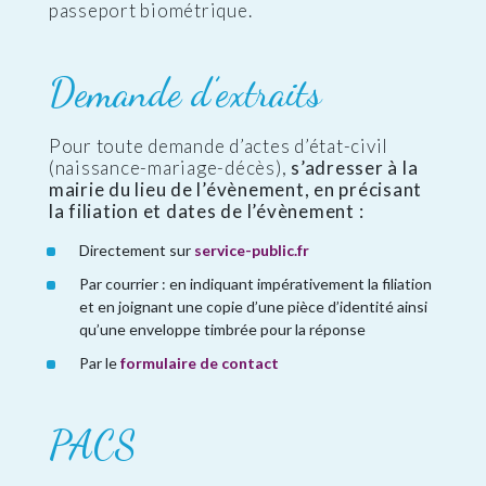
passeport biométrique.
Demande d’extraits
Pour toute demande d’actes d’état-civil
(naissance-mariage-décès),
s’adresser à la
mairie du lieu de l’évènement, en précisant
la filiation et dates de l’évènement :
Directement sur
service-public.fr
Par courrier : en indiquant impérativement la filiation
et en joignant une copie d’une pièce d’identité ainsi
qu’une enveloppe timbrée pour la réponse
Par le
formulaire de contact
PACS