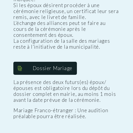
Si les époux désirent procéder à une
cérémonie religieuse, un certificat leur sera
remis, avec le livret de famille.
L’échange des alliances peut se faire au
cours de la cérémonie après le
consentement des époux.
La configuration de la salle des mariages
reste à l’initiative de la municipalité.
Dossier Mariage
La présence des deux futurs(es) époux/
épouses est obligatoire lors du dépôt du
dossier complet en mairie, au moins 1 mois
avant la date prévue de la cérémonie.
Mariage Franco-étranger : Une audition
préalable pourra être réalisée.