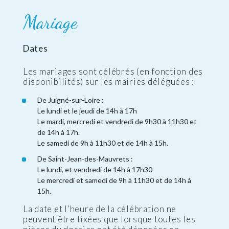
Mariage
Dates
Les mariages sont célébrés (en fonction des
disponibilités) sur les mairies déléguées :
De Juigné-sur-Loire :
Le lundi et le jeudi de 14h à 17h
Le mardi, mercredi et vendredi de 9h30 à 11h30 et
de 14h à 17h.
Le samedi de 9h à 11h30 et de 14h à 15h.
De Saint-Jean-des-Mauvrets :
Le lundi, et vendredi de 14h à 17h30
Le mercredi et samedi de 9h à 11h30 et de 14h à
15h.
La date et l’heure de la célébration ne
peuvent être fixées que lorsque toutes les