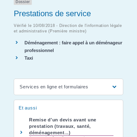
Dossier
Prestations de service
Vérifié le 10/08/2018 - Direction de l'information légale
et administrative (Première ministre)
Déménagement : faire appel à un déménageur
professionnel
Taxi
Services en ligne et formulaires
Et aussi
Remise d'un devis avant une
prestation (travaux, santé,
déménagement...)