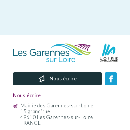
Nous écrire
Nous écrire
Mairie des Garennes-sur-Loire
15 grand’rue
49610 Les Garennes-sur-Loire
FRANCE