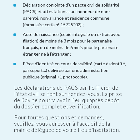
Déclaration conjointe d’un pacte civil de solidarité
(PACS) et attestations sur l’honneur de non-
parenté, non-alliance et résidence commune
(formulaire cerfa n° 15725*02) ;
Acte de naissance (copie intégrale ou extrait avec
filiation) de moins de 3 mois pour le partenaire
français, ou de moins de 6 mois pour le partenaire
étranger né à l’étranger ;
Pièce d’identité en cours de validité (carte d’identité,
passeport…) délivrée par une administration
publique (original +1 photocopie).
Les déclarations de PACS par l’officier de
l’état civil se font sur rendez-vous. La prise
de Rdv ne pourra avoir lieu qu’après dépôt
du dossier complet et vérification.
Pour toutes questions et demandes,
veuillez-vous adresser à l’accueil de la
mairie déléguée de votre lieu d’habitation.