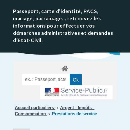
Passeport, carte d’identité, PACS,
mariage, parrainage… retrouvez les
informations pour effectuer vos
démarches administratives et demandes
d’Etat-Civil.
Accueil particuliers
Argent - Impôts -
>
Consommation
Prestations de service
>