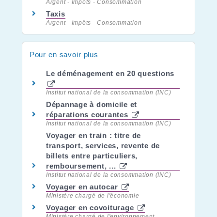
Argent - Impôts - Consommation
Taxis
Argent - Impôts - Consommation
Pour en savoir plus
Le déménagement en 20 questions
Institut national de la consommation (INC)
Dépannage à domicile et
réparations courantes
Institut national de la consommation (INC)
Voyager en train : titre de
transport, services, revente de
billets entre particuliers,
remboursement, ...
Institut national de la consommation (INC)
Voyager en autocar
Ministère chargé de l'économie
Voyager en covoiturage
Ministère chargé de l'environnement