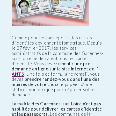
Comme pour les passeports, les cartes
d’identités deviennent biométrique. Depuis
le 27 février 2017, les services
administratifs de la commune des Garennes-
sur-Loire ne délivrent plus les cartes
d’identité. Vous devez
remplir une pré-
demande en ligne sur le site internet de
l’
ANTS
. Une fois ce formulaire rempli, vous
devez
prendre rendez-vous dans l’une des
mairies de votre choix
, équipées d’une
station biométrique pour déposer votre
demande.
La mairie des Garennes-sur-Loire n’est pas
habilitée pour délivrer les cartes d’identité
et les passeports
. Les communes de la