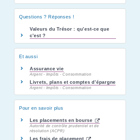
Questions ? Réponses !
Valeurs du Trésor : qu'est-ce que
c'est ?
Et aussi
Assurance vie
Argent - Impôts - Consommation
Livrets, plans et comptes d'épargne
Argent - Impôts - Consommation
Pour en savoir plus
Les placements en bourse
Autorité de contrôle prudentiel et de
résolution (ACPR)
Les frais de placement