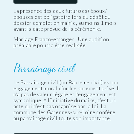
La présence des deux futurs(es) époux/
épouses est obligatoire lors du dépôt du
dossier complet en mairie, au moins 1 mois
avant la date prévue de la cérémonie.
Mariage Franco-étranger : Une audition
préalable pourra être réalisée.
Parrainage civil
Le Parrainage civil (ou Baptême civil) est un
engagement moral d’ordre purement privé. Il
n’a pas de valeur légale et l’engagement est
symbolique. A l’initiative du maire, c’est un
acte qui n’est pas organisé par la loi. La
commune des Garennes-sur-Loire confère
au parrainage civil toute son importance.