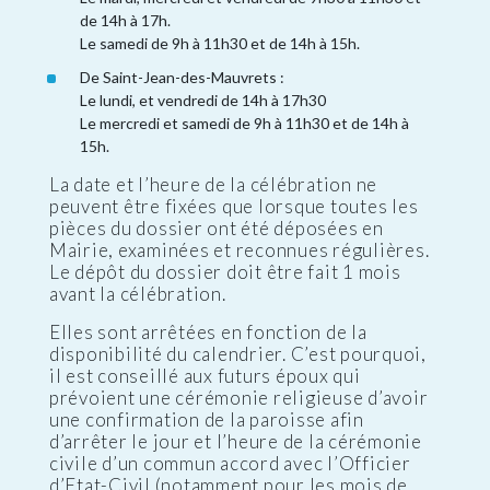
de 14h à 17h.
Le samedi de 9h à 11h30 et de 14h à 15h.
De Saint-Jean-des-Mauvrets :
Le lundi, et vendredi de 14h à 17h30
Le mercredi et samedi de 9h à 11h30 et de 14h à
15h.
La date et l’heure de la célébration ne
peuvent être fixées que lorsque toutes les
pièces du dossier ont été déposées en
Mairie, examinées et reconnues régulières.
Le dépôt du dossier doit être fait 1 mois
avant la célébration.
Elles sont arrêtées en fonction de la
disponibilité du calendrier. C’est pourquoi,
il est conseillé aux futurs époux qui
prévoient une cérémonie religieuse d’avoir
une confirmation de la paroisse afin
d’arrêter le jour et l’heure de la cérémonie
civile d’un commun accord avec l’Officier
d’Etat-Civil (notamment pour les mois de