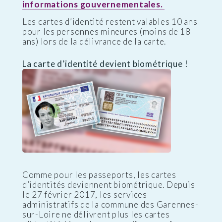
informations gouvernementales.
Les cartes d’identité restent valables 10 ans
pour les personnes mineures (moins de 18
ans) lors de la délivrance de la carte.
La carte d’identité devient biométrique !
Comme pour les passeports, les cartes
d’identités deviennent biométrique. Depuis
le 27 février 2017, les services
administratifs de la commune des Garennes-
sur-Loire ne délivrent plus les cartes