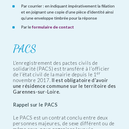
Par courrier : en indiquant impérativement la filiation
et en joignant une copie d’une pièce d’identité ainsi
qu’une enveloppe timbrée pour la réponse
Par le
formulaire de contact
PACS
L’enregistrement des pactes civils de
solidarité (PACS) est transféré à l’officier
er
de l’état civil de la mairie depuis le 1
novembre 2017.
Il est obligatoire d’avoir
une résidence commune sur le territoire des
Garennes-sur-Loire.
Rappel sur le PACS
Le PACS est un contrat conclu entre deux
personnes majeures, de sexe différent ou de