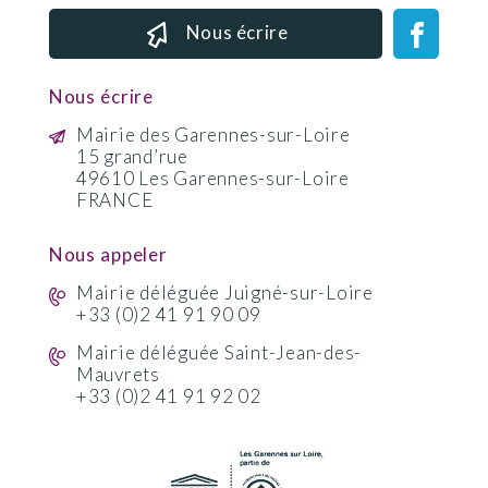
Nous écrire
Nous écrire
Mairie des Garennes-sur-Loire
15 grand’rue
49610 Les Garennes-sur-Loire
FRANCE
Nous appeler
Mairie déléguée Juigné-sur-Loire
+33 (0)2 41 91 90 09
Mairie déléguée Saint-Jean-des-
Mauvrets
+33 (0)2 41 91 92 02