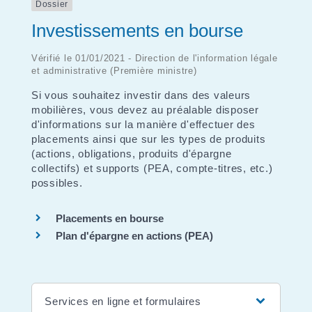
Dossier
Investissements en bourse
Vérifié le 01/01/2021 - Direction de l'information légale
et administrative (Première ministre)
Si vous souhaitez investir dans des valeurs
mobilières, vous devez au préalable disposer
d'informations sur la manière d'effectuer des
placements ainsi que sur les types de produits
(actions, obligations, produits d'épargne
collectifs) et supports (PEA, compte-titres, etc.)
possibles.
Placements en bourse
Plan d'épargne en actions (PEA)
Services en ligne et formulaires