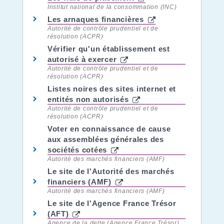
Institut national de la consommation (INC)
Les arnaques financières
Autorité de contrôle prudentiel et de
résolution (ACPR)
Vérifier qu'un établissement est
autorisé à exercer
Autorité de contrôle prudentiel et de
résolution (ACPR)
Listes noires des sites internet et
entités non autorisés
Autorité de contrôle prudentiel et de
résolution (ACPR)
Voter en connaissance de cause
aux assemblées générales des
sociétés cotées
Autorité des marchés financiers (AMF)
Le site de l'Autorité des marchés
financiers (AMF)
Autorité des marchés financiers (AMF)
Le site de l'Agence France Trésor
(AFT)
Agence de la dette (Agence France Trésor)