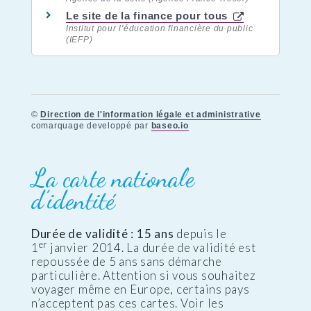
Le site de la finance pour tous
Institut pour l'éducation financière du public
(IEFP)
©
Direction de l'information légale et administrative
comarquage developpé par
baseo.io
La carte nationale
d’identité
Durée de validité : 15 ans
depuis le
er
1
janvier 2014. La durée de validité est
repoussée de 5 ans sans démarche
particulière. Attention si vous souhaitez
voyager même en Europe, certains pays
n’acceptent pas ces cartes. Voir les