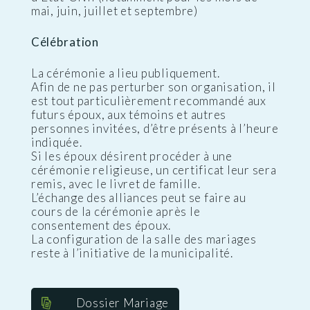
mai, juin, juillet et septembre)
Célébration
La cérémonie a lieu publiquement.
Afin de ne pas perturber son organisation, il
est tout particulièrement recommandé aux
futurs époux, aux témoins et autres
personnes invitées, d’être présents à l’heure
indiquée.
Si les époux désirent procéder à une
cérémonie religieuse, un certificat leur sera
remis, avec le livret de famille.
L’échange des alliances peut se faire au
cours de la cérémonie après le
consentement des époux.
La configuration de la salle des mariages
reste à l’initiative de la municipalité.
Dossier Mariage