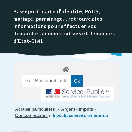
Passeport, carte d’identité, PACS,
mariage, parrainage… retrouvez les
informations pour effectuer vos
démarches administratives et demandes
d’Etat-Civil.
Accueil particuliers
Argent - Impôts -
>
Consommation
Investissements en bourse
>