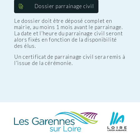
Dossier parrainage civil
Le dossier doit être déposé complet en
mairie, au moins 1 mois avant le parrainage.
La date et l’heure du parrainage civil seront
alors fixés en fonction de la disponibilité
des élus.
Un certificat de parrainage civil sera remis à
l’issue de la cérémonie.