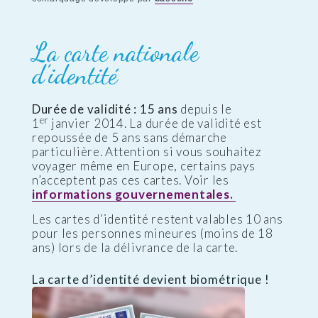
La carte nationale
d’identité
Durée de validité : 15 ans
depuis le
er
1
janvier 2014. La durée de validité est
repoussée de 5 ans sans démarche
particulière. Attention si vous souhaitez
voyager même en Europe, certains pays
n’acceptent pas ces cartes. Voir les
informations gouvernementales.
Les cartes d’identité restent valables 10 ans
pour les personnes mineures (moins de 18
ans) lors de la délivrance de la carte.
La carte d’identité devient biométrique !