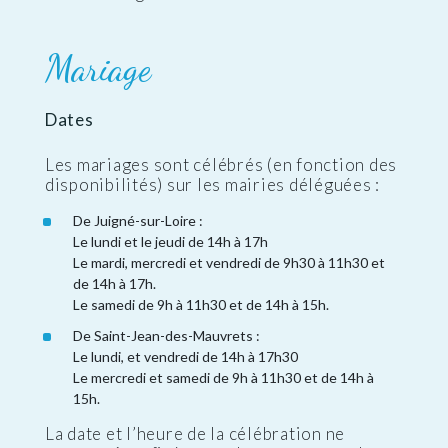
Mariage
Dates
Les mariages sont célébrés (en fonction des
disponibilités) sur les mairies déléguées :
De Juigné-sur-Loire :
Le lundi et le jeudi de 14h à 17h
Le mardi, mercredi et vendredi de 9h30 à 11h30 et
de 14h à 17h.
Le samedi de 9h à 11h30 et de 14h à 15h.
De Saint-Jean-des-Mauvrets :
Le lundi, et vendredi de 14h à 17h30
Le mercredi et samedi de 9h à 11h30 et de 14h à
15h.
La date et l’heure de la célébration ne