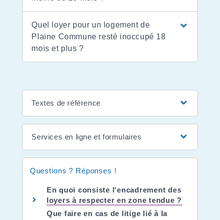
Quel loyer pour un logement de
Plaine Commune resté inoccupé 18
mois et plus ?
Textes de référence
Services en ligne et formulaires
Questions ? Réponses !
En quoi consiste l'encadrement des
loyers à respecter en zone tendue ?
Que faire en cas de litige lié à la