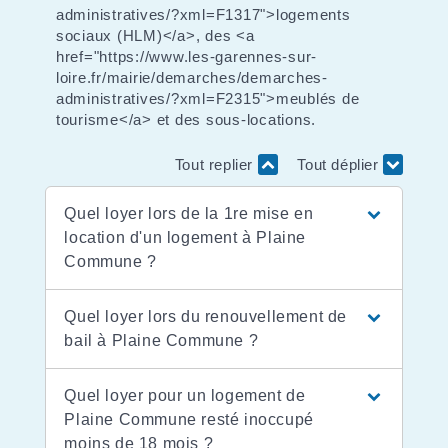
administratives/?xml=F1317">logements
sociaux (HLM)</a>, des <a
href="https://www.les-garennes-sur-
loire.fr/mairie/demarches/demarches-
administratives/?xml=F2315">meublés de
tourisme</a> et des sous-locations.
Tout replier
Tout déplier
Quel loyer lors de la 1re mise en
location d'un logement à Plaine
Commune ?
Quel loyer lors du renouvellement de
bail à Plaine Commune ?
Quel loyer pour un logement de
Plaine Commune resté inoccupé
moins de 18 mois ?