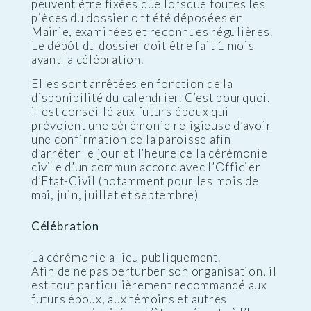
peuvent être fixées que lorsque toutes les
pièces du dossier ont été déposées en
Mairie, examinées et reconnues régulières.
Le dépôt du dossier doit être fait 1 mois
avant la célébration.
Elles sont arrêtées en fonction de la
disponibilité du calendrier. C’est pourquoi,
il est conseillé aux futurs époux qui
prévoient une cérémonie religieuse d’avoir
une confirmation de la paroisse afin
d’arrêter le jour et l’heure de la cérémonie
civile d’un commun accord avec l’Officier
d’Etat-Civil (notamment pour les mois de
mai, juin, juillet et septembre)
Célébration
La cérémonie a lieu publiquement.
Afin de ne pas perturber son organisation, il
est tout particulièrement recommandé aux
futurs époux, aux témoins et autres