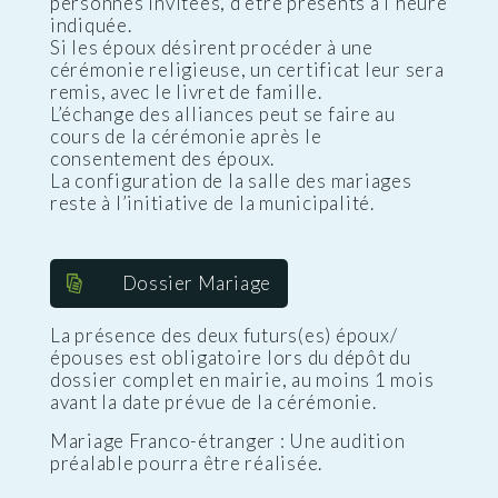
personnes invitées, d’être présents à l’heure
indiquée.
Si les époux désirent procéder à une
cérémonie religieuse, un certificat leur sera
remis, avec le livret de famille.
L’échange des alliances peut se faire au
cours de la cérémonie après le
consentement des époux.
La configuration de la salle des mariages
reste à l’initiative de la municipalité.
Dossier Mariage
La présence des deux futurs(es) époux/
épouses est obligatoire lors du dépôt du
dossier complet en mairie, au moins 1 mois
avant la date prévue de la cérémonie.
Mariage Franco-étranger : Une audition
préalable pourra être réalisée.