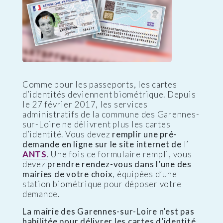
Comme pour les passeports, les cartes
d’identités deviennent biométrique. Depuis
le 27 février 2017, les services
administratifs de la commune des Garennes-
sur-Loire ne délivrent plus les cartes
d’identité. Vous devez
remplir une pré-
demande en ligne sur le site internet de
l’
ANTS
. Une fois ce formulaire rempli, vous
devez
prendre rendez-vous dans l’une des
mairies de votre choix
, équipées d’une
station biométrique pour déposer votre
demande.
La mairie des Garennes-sur-Loire n’est pas
habilitée pour délivrer les cartes d’identité