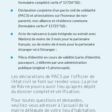
formulaire complété cerfa n° 15726*02) ;
Déclaration conjointe d’un pacte civil de solidarité
(PACS) et attestations sur l’honneur de non-
parenté, non-alliance et résidence commune
(formulaire cerfa n° 15725*02) ;
Acte de naissance (copie intégrale ou extrait avec
filiation) de moins de 3 mois pour le partenaire
français, ou de moins de 6 mois pour le partenaire
étranger né à l’étranger ;
Pièce d’identité en cours de validité (carte d’identité,
passeport…) délivrée par une administration
publique (original +1 photocopie).
Les déclarations de PACS par l’officier de
l’état civil se font sur rendez-vous. La prise
de Rdv ne pourra avoir lieu qu’après dépôt
du dossier complet et vérification.
Pour toutes questions et demandes,
veuillez-vous adresser à l’accueil de la
mairie déléguée de votre lieu d’habitation.