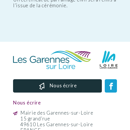
l’issue de la cérémonie.
Nous écrire
Nous écrire
Mairie des Garennes-sur-Loire
15 grand’rue
49610 Les Garennes-sur-Loire