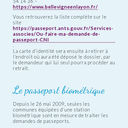
54 14 36 –
https://www.bellevigneenlayon.fr/
Vous retrouverez la liste complète sur le
site
https://passeport.ants.gouv.fr/Services-
associes/Ou-faire-ma-demande-de-
passeport-CNI
.
La carte d’identité sera ensuite à retirer à
l’endroit où aura été déposé le dossier, par
le demandeur qui lui seul pourra procéder au
retrait.
Le passeport biométrique
Depuis le 26 mai 2009, seules les
communes équipées d’une station
biométrique sont en mesure de traiter les
demandes de passeports.