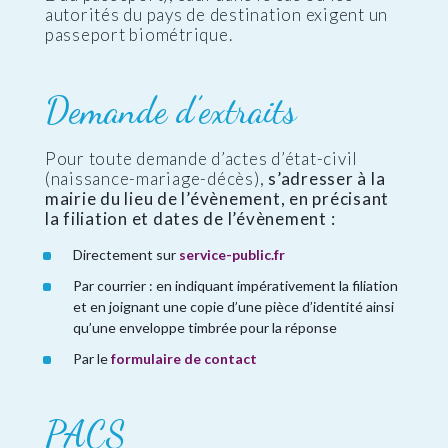
autorités du pays de destination exigent un
passeport biométrique.
Demande d’extraits
Pour toute demande d’actes d’état-civil
(naissance-mariage-décès),
s’adresser à la
mairie du lieu de l’évènement, en précisant
la filiation et dates de l’évènement :
Directement sur
service-public.fr
Par courrier : en indiquant impérativement la filiation
et en joignant une copie d’une pièce d’identité ainsi
qu’une enveloppe timbrée pour la réponse
Par le
formulaire de contact
PACS