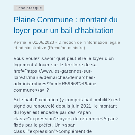
Fiche pratique
Plaine Commune : montant du
loyer pour un bail d'habitation
Vérifié le 01/06/2023 - Direction de l'information légale
et administrative (Première ministre)
Vous voulez savoir quel peut être le loyer d'un
logement à louer sur le territoire de <a
href="https://www.les-garennes-sur-
loire.fr/mairie/demarches/demarches-
administratives/?xml=R59968">Plaine
commune</a> ?
Si le bail d'habitation (y compris bail mobilité) est
signé ou renouvelé depuis juin 2021, le montant
du loyer est encadré par des <span
class="expression">loyers de référence</span>
fixés par le préfet. Un <span
class="expression">complément de