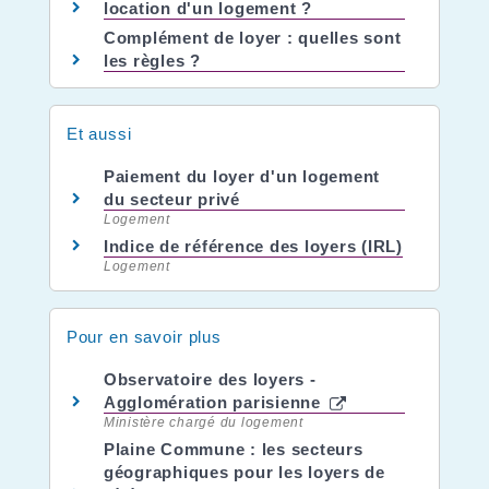
location d'un logement ?
Complément de loyer : quelles sont
les règles ?
Et aussi
Paiement du loyer d'un logement
du secteur privé
Logement
Indice de référence des loyers (IRL)
Logement
Pour en savoir plus
Observatoire des loyers -
Agglomération parisienne
Ministère chargé du logement
Plaine Commune : les secteurs
géographiques pour les loyers de