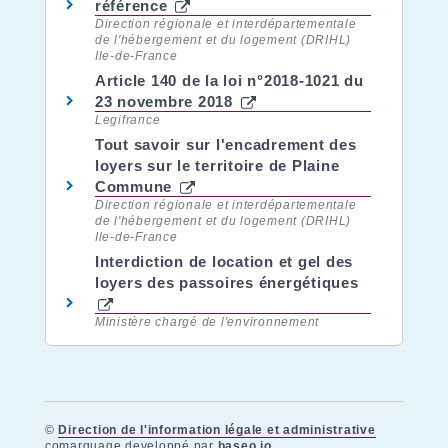
référence
Direction régionale et interdépartementale
de l'hébergement et du logement (DRIHL)
Ile-de-France
Article 140 de la loi n°2018-1021 du
23 novembre 2018
Legifrance
Tout savoir sur l'encadrement des
loyers sur le territoire de Plaine
Commune
Direction régionale et interdépartementale
de l'hébergement et du logement (DRIHL)
Ile-de-France
Interdiction de location et gel des
loyers des passoires énergétiques
Ministère chargé de l'environnement
©
Direction de l'information légale et administrative
comarquage developpé par
baseo.io