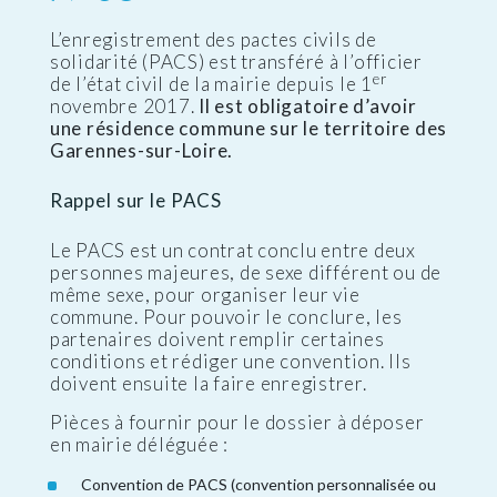
L’enregistrement des pactes civils de
solidarité (PACS) est transféré à l’officier
er
de l’état civil de la mairie depuis le 1
novembre 2017.
Il est obligatoire d’avoir
une résidence commune sur le territoire des
Garennes-sur-Loire.
Rappel sur le PACS
Le PACS est un contrat conclu entre deux
personnes majeures, de sexe différent ou de
même sexe, pour organiser leur vie
commune. Pour pouvoir le conclure, les
partenaires doivent remplir certaines
conditions et rédiger une convention. Ils
doivent ensuite la faire enregistrer.
Pièces à fournir pour le dossier à déposer
en mairie déléguée :
Convention de PACS (convention personnalisée ou