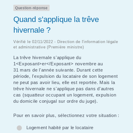
Question-réponse
Quand s'applique la trêve
hivernale ?
Vérifié le 02/11/2022 - Direction de l'information légale
et administrative (Première ministre)
La trêve hivernale s'applique du
1<Exposant>er</Exposant> novembre au
31 mars de l'année suivante. Durant cette
période, l'expulsion du locataire de son logement
ne peut pas avoir lieu, elle est reportée. Mais la
trêve hivernale ne s'applique pas dans d'autres
cas (squatteur occupant un logement, expulsion
du domicile conjugal sur ordre du juge).
Pour en savoir plus, sélectionnez votre situation :
Logement habité par le locataire