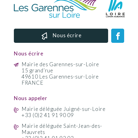
Nous écrire
Nous écrire
Mairie des Garennes-sur-Loire
15 grand’rue
49610 Les Garennes-sur-Loire
FRANCE
Nous appeler
Mairie déléguée Juigné-sur-Loire
+33 (0)2 41 91 90 09
Mairie déléguée Saint-Jean-des-
Mauvrets