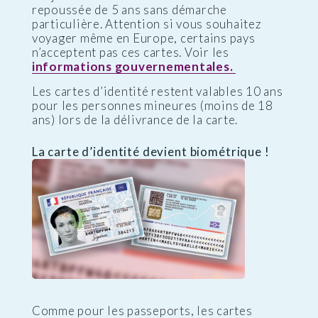
repoussée de 5 ans sans démarche
particulière. Attention si vous souhaitez
voyager même en Europe, certains pays
n’acceptent pas ces cartes. Voir les
informations gouvernementales.
Les cartes d’identité restent valables 10 ans
pour les personnes mineures (moins de 18
ans) lors de la délivrance de la carte.
La carte d’identité devient biométrique !
Comme pour les passeports, les cartes