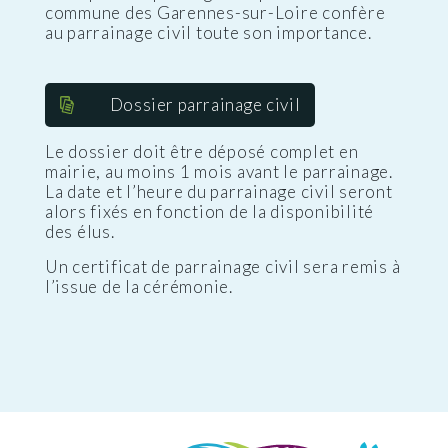
commune des Garennes-sur-Loire confère
au parrainage civil toute son importance.
Dossier parrainage civil
Le dossier doit être déposé complet en
mairie, au moins 1 mois avant le parrainage.
La date et l’heure du parrainage civil seront
alors fixés en fonction de la disponibilité
des élus.
Un certificat de parrainage civil sera remis à
l’issue de la cérémonie.