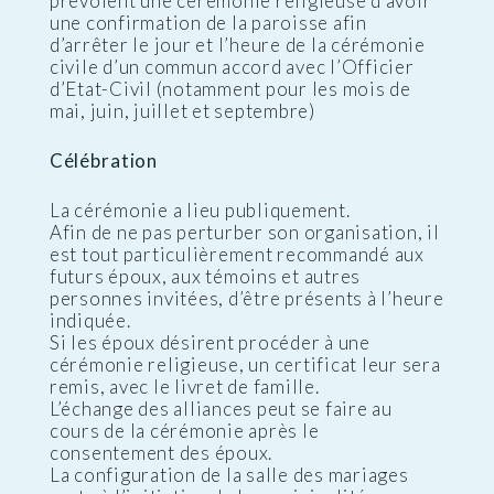
prévoient une cérémonie religieuse d’avoir
une confirmation de la paroisse afin
d’arrêter le jour et l’heure de la cérémonie
civile d’un commun accord avec l’Officier
d’Etat-Civil (notamment pour les mois de
mai, juin, juillet et septembre)
Célébration
La cérémonie a lieu publiquement.
Afin de ne pas perturber son organisation, il
est tout particulièrement recommandé aux
futurs époux, aux témoins et autres
personnes invitées, d’être présents à l’heure
indiquée.
Si les époux désirent procéder à une
cérémonie religieuse, un certificat leur sera
remis, avec le livret de famille.
L’échange des alliances peut se faire au
cours de la cérémonie après le
consentement des époux.
La configuration de la salle des mariages