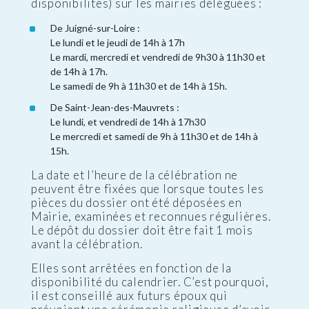
disponibilités) sur les mairies déléguées :
De Juigné-sur-Loire :
Le lundi et le jeudi de 14h à 17h
Le mardi, mercredi et vendredi de 9h30 à 11h30 et
de 14h à 17h.
Le samedi de 9h à 11h30 et de 14h à 15h.
De Saint-Jean-des-Mauvrets :
Le lundi, et vendredi de 14h à 17h30
Le mercredi et samedi de 9h à 11h30 et de 14h à
15h.
La date et l’heure de la célébration ne
peuvent être fixées que lorsque toutes les
pièces du dossier ont été déposées en
Mairie, examinées et reconnues régulières.
Le dépôt du dossier doit être fait 1 mois
avant la célébration.
Elles sont arrêtées en fonction de la
disponibilité du calendrier. C’est pourquoi,
il est conseillé aux futurs époux qui