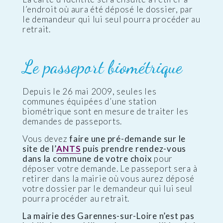
l’endroit où aura été déposé le dossier, par
le demandeur qui lui seul pourra procéder au
retrait.
Le passeport biométrique
Depuis le 26 mai 2009, seules les
communes équipées d’une station
biométrique sont en mesure de traiter les
demandes de passeports.
Vous devez
faire une pré-demande sur le
site de l’
ANTS
puis prendre rendez-vous
dans la commune de votre choix
pour
déposer votre demande. Le passeport sera à
retirer dans la mairie où vous aurez déposé
votre dossier par le demandeur qui lui seul
pourra procéder au retrait.
La mairie des Garennes-sur-Loire n’est pas