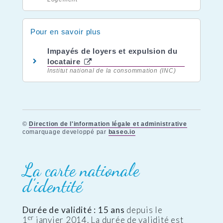
Pour en savoir plus
Impayés de loyers et expulsion du
locataire
Institut national de la consommation (INC)
©
Direction de l'information légale et administrative
comarquage developpé par
baseo.io
La carte nationale
d’identité
Durée de validité : 15 ans
depuis le
er
1
janvier 2014. La durée de validité est