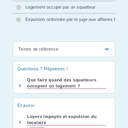
Logement occupé par un squatteur
Expulsion ordonnée par le juge aux affaires familia
Textes de référence
Questions ? Réponses !
Que faire quand des squatteurs
occupent un logement ?
Et aussi
Loyers impayés et expulsion du
locataire
Logement