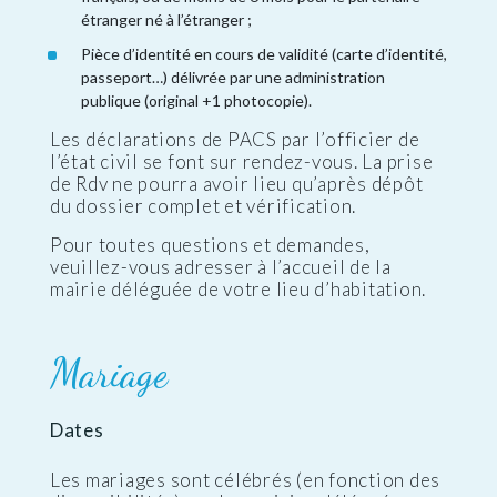
étranger né à l’étranger ;
Pièce d’identité en cours de validité (carte d’identité,
passeport…) délivrée par une administration
publique (original +1 photocopie).
Les déclarations de PACS par l’officier de
l’état civil se font sur rendez-vous. La prise
de Rdv ne pourra avoir lieu qu’après dépôt
du dossier complet et vérification.
Pour toutes questions et demandes,
veuillez-vous adresser à l’accueil de la
mairie déléguée de votre lieu d’habitation.
Mariage
Dates
Les mariages sont célébrés (en fonction des