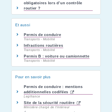
obligatoires lors d'un contrôle
routier ?
Et aussi
Permis de conduire
Transports - Mobilité
Infractions routières
Transports - Mobilité
Permis B : voiture ou camionnette
Transports - Mobilité
Pour en savoir plus
Permis de conduire : mentions
additionnelles codifées
Legifrance
Site de la sécurité routière
Ministère chargé de l'intérieur