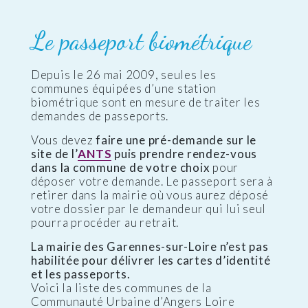
Le passeport biométrique
Depuis le 26 mai 2009, seules les
communes équipées d’une station
biométrique sont en mesure de traiter les
demandes de passeports.
Vous devez
faire une pré-demande sur le
site de l’
ANTS
puis prendre rendez-vous
dans la commune de votre choix
pour
déposer votre demande. Le passeport sera à
retirer dans la mairie où vous aurez déposé
votre dossier par le demandeur qui lui seul
pourra procéder au retrait.
La mairie des Garennes-sur-Loire n’est pas
habilitée pour délivrer les cartes d’identité
et les passeports.
Voici la liste des communes de la
Communauté Urbaine d’Angers Loire