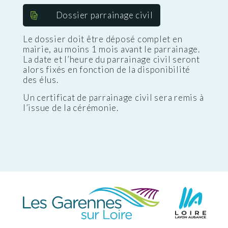
Dossier parrainage civil
Le dossier doit être déposé complet en
mairie, au moins 1 mois avant le parrainage.
La date et l’heure du parrainage civil seront
alors fixés en fonction de la disponibilité
des élus.
Un certificat de parrainage civil sera remis à
l’issue de la cérémonie.