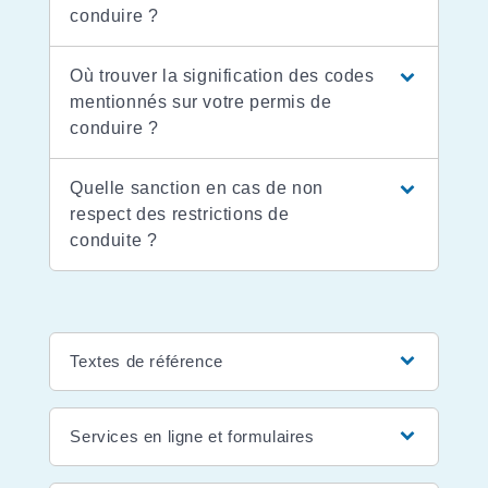
conduire ?
Où trouver la signification des codes
mentionnés sur votre permis de
conduire ?
Quelle sanction en cas de non
respect des restrictions de
conduite ?
Textes de référence
Services en ligne et formulaires