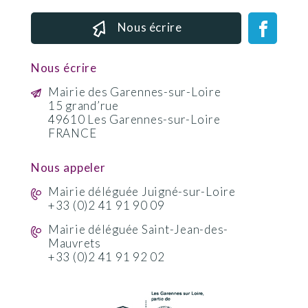
Nous écrire
Nous écrire
Mairie des Garennes-sur-Loire
15 grand’rue
49610 Les Garennes-sur-Loire
FRANCE
Nous appeler
Mairie déléguée Juigné-sur-Loire
+33 (0)2 41 91 90 09
Mairie déléguée Saint-Jean-des-
Mauvrets
+33 (0)2 41 91 92 02