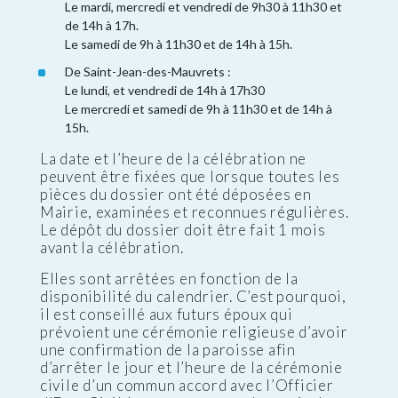
Le mardi, mercredi et vendredi de 9h30 à 11h30 et
de 14h à 17h.
Le samedi de 9h à 11h30 et de 14h à 15h.
De Saint-Jean-des-Mauvrets :
Le lundi, et vendredi de 14h à 17h30
Le mercredi et samedi de 9h à 11h30 et de 14h à
15h.
La date et l’heure de la célébration ne
peuvent être fixées que lorsque toutes les
pièces du dossier ont été déposées en
Mairie, examinées et reconnues régulières.
Le dépôt du dossier doit être fait 1 mois
avant la célébration.
Elles sont arrêtées en fonction de la
disponibilité du calendrier. C’est pourquoi,
il est conseillé aux futurs époux qui
prévoient une cérémonie religieuse d’avoir
une confirmation de la paroisse afin
d’arrêter le jour et l’heure de la cérémonie
civile d’un commun accord avec l’Officier