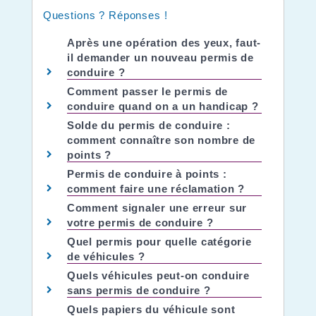
Questions ? Réponses !
Après une opération des yeux, faut-
il demander un nouveau permis de
conduire ?
Comment passer le permis de
conduire quand on a un handicap ?
Solde du permis de conduire :
comment connaître son nombre de
points ?
Permis de conduire à points :
comment faire une réclamation ?
Comment signaler une erreur sur
votre permis de conduire ?
Quel permis pour quelle catégorie
de véhicules ?
Quels véhicules peut-on conduire
sans permis de conduire ?
Quels papiers du véhicule sont