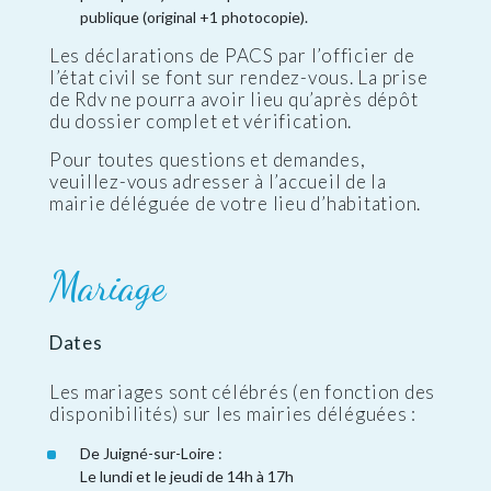
publique (original +1 photocopie).
Les déclarations de PACS par l’officier de
l’état civil se font sur rendez-vous. La prise
de Rdv ne pourra avoir lieu qu’après dépôt
du dossier complet et vérification.
Pour toutes questions et demandes,
veuillez-vous adresser à l’accueil de la
mairie déléguée de votre lieu d’habitation.
Mariage
Dates
Les mariages sont célébrés (en fonction des
disponibilités) sur les mairies déléguées :
De Juigné-sur-Loire :
Le lundi et le jeudi de 14h à 17h