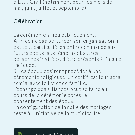
d’Etat-Civil (notamment pour les mois de
mai, juin, juillet et septembre)
Célébration
La cérémonie a lieu publiquement.
Afin de ne pas perturber son organisation, il
est tout particulièrement recommandé aux
futurs époux, aux témoins et autres
personnes invitées, d’être présents à l’heure
indiquée.
Si les époux désirent procéder à une
cérémonie religieuse, un certificat leur sera
remis, avec le livret de famille.
L’échange des alliances peut se faire au
cours de la cérémonie après le
consentement des époux.
La configuration de la salle des mariages
reste à l’initiative de la municipalité.
Dossier Mariage