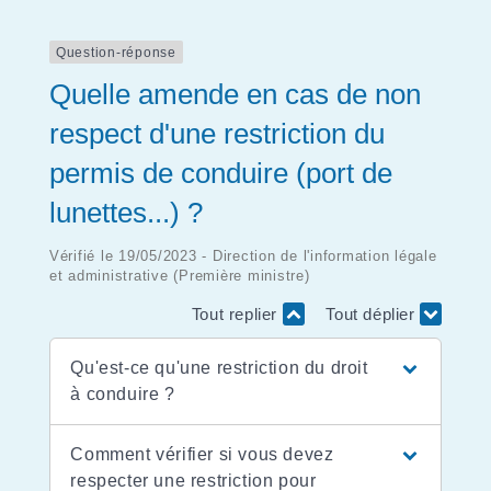
Question-réponse
Quelle amende en cas de non
respect d'une restriction du
permis de conduire (port de
lunettes...) ?
Vérifié le 19/05/2023 - Direction de l'information légale
et administrative (Première ministre)
Tout replier
Tout déplier
Qu'est-ce qu'une restriction du droit
à conduire ?
Comment vérifier si vous devez
respecter une restriction pour