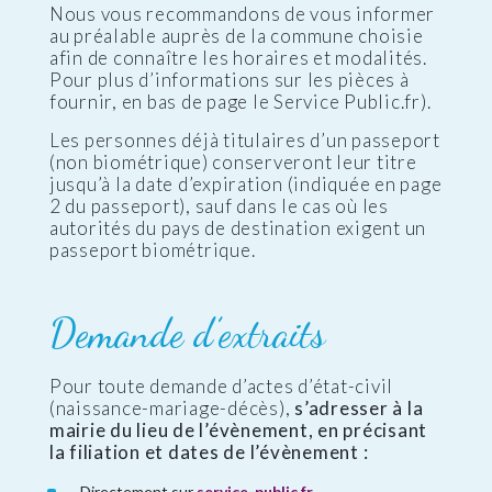
Nous vous recommandons de vous informer
au préalable auprès de la commune choisie
afin de connaître les horaires et modalités.
Pour plus d’informations sur les pièces à
fournir, en bas de page le Service Public.fr).
Les personnes déjà titulaires d’un passeport
(non biométrique) conserveront leur titre
jusqu’à la date d’expiration (indiquée en page
2 du passeport), sauf dans le cas où les
autorités du pays de destination exigent un
passeport biométrique.
Demande d’extraits
Pour toute demande d’actes d’état-civil
(naissance-mariage-décès),
s’adresser à la
mairie du lieu de l’évènement, en précisant
la filiation et dates de l’évènement :
Directement sur
service-public.fr