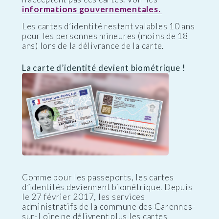
informations gouvernementales.
Les cartes d’identité restent valables 10 ans
pour les personnes mineures (moins de 18
ans) lors de la délivrance de la carte.
La carte d’identité devient biométrique !
Comme pour les passeports, les cartes
d’identités deviennent biométrique. Depuis
le 27 février 2017, les services
administratifs de la commune des Garennes-
sur-Loire ne délivrent plus les cartes