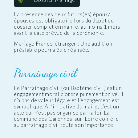
La présence des deux futurs(es) époux/
épouses est obligatoire lors du dépôt du
dossier complet en mairie, au moins 1 mois
avant la date prévue de la cérémonie.
Mariage Franco-étranger : Une audition
préalable pourra être réalisée.
Parrainage civil
Le Parrainage civil (ou Baptême civil) est un
engagement moral d’ordre purement privé. Il
n’a pas de valeur légale et l’engagement est
symbolique. A l’initiative du maire, c’est un
acte qui n’est pas organisé par la loi. La
commune des Garennes-sur-Loire confère
au parrainage civil toute son importance.