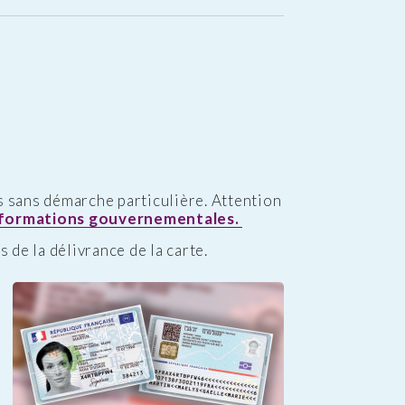
s sans démarche particulière. Attention
nformations gouvernementales.
 de la délivrance de la carte.