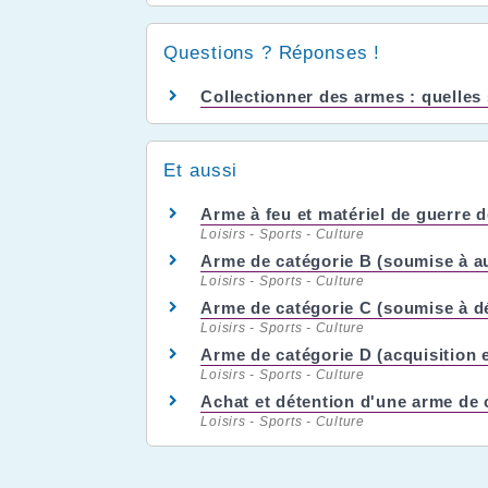
Questions ? Réponses !
Collectionner des armes : quelles 
Et aussi
Arme à feu et matériel de guerre d
Loisirs - Sports - Culture
Arme de catégorie B (soumise à au
Loisirs - Sports - Culture
Arme de catégorie C (soumise à dé
Loisirs - Sports - Culture
Arme de catégorie D (acquisition e
Loisirs - Sports - Culture
Achat et détention d'une arme de
Loisirs - Sports - Culture