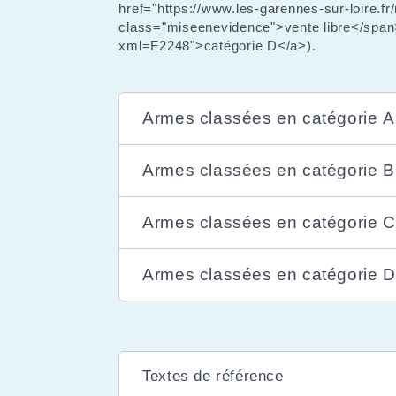
href="https://www.les-garennes-sur-loire.
class="miseenevidence">vente libre</span>
xml=F2248">catégorie D</a>).
Armes classées en catégorie A
Armes classées en catégorie B
Armes classées en catégorie C
Armes classées en catégorie D
Textes de référence