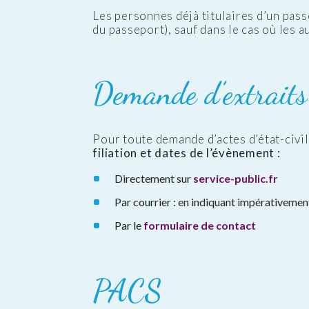
Les personnes déjà titulaires d’un pass
du passeport), sauf dans le cas où les 
Demande d’extraits
Pour toute demande d’actes d’état-civi
filiation et dates de l’évènement :
Directement sur
service-public.fr
Par courrier : en indiquant impérativement
Par le
formulaire de contact
PACS