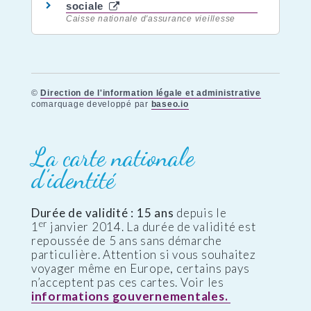
sociale
Caisse nationale d'assurance vieillesse
©
Direction de l'information légale et administrative
comarquage developpé par
baseo.io
La carte nationale
d’identité
Durée de validité : 15 ans
depuis le
er
1
janvier 2014. La durée de validité est
repoussée de 5 ans sans démarche
particulière. Attention si vous souhaitez
voyager même en Europe, certains pays
n’acceptent pas ces cartes. Voir les
informations gouvernementales.