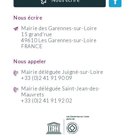
Nous écrire
Mairie des Garennes-sur-Loire
15 grand’rue
49610 Les Garennes-sur-Loire
FRANCE
Nous appeler
Mairie déléguée Juigné-sur-Loire
+33 (0)2 41 91 90 09
Mairie déléguée Saint-Jean-des-
Mauvrets
+33 (0)2 41 91 92 02