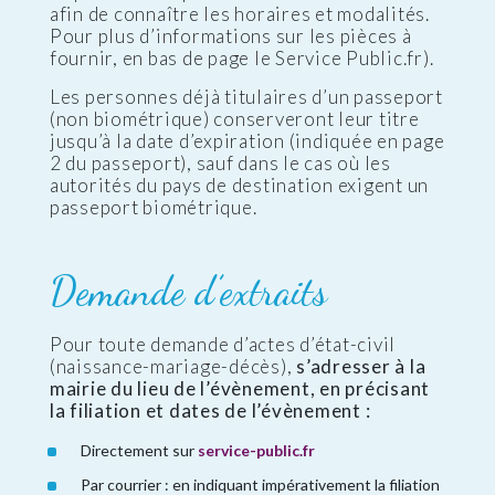
afin de connaître les horaires et modalités.
Pour plus d’informations sur les pièces à
fournir, en bas de page le Service Public.fr).
Les personnes déjà titulaires d’un passeport
(non biométrique) conserveront leur titre
jusqu’à la date d’expiration (indiquée en page
2 du passeport), sauf dans le cas où les
autorités du pays de destination exigent un
passeport biométrique.
Demande d’extraits
Pour toute demande d’actes d’état-civil
(naissance-mariage-décès),
s’adresser à la
mairie du lieu de l’évènement, en précisant
la filiation et dates de l’évènement :
Directement sur
service-public.fr
Par courrier : en indiquant impérativement la filiation