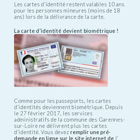
Les cartes d’identité restent valables 10 ans
pour les personnes mineures (moins de 18
ans) lors de la délivrance de la carte.
La carte d’identité devient biométrique !
Comme pour les passeports, les cartes
d’identités deviennent biométrique. Depuis
le 27 février 2017, les services
administratifs de la commune des Garennes-
sur-Loire ne délivrent plus les cartes
d’identité. Vous devez
remplir une pré-
demande en ligne sur le site internet de
l’