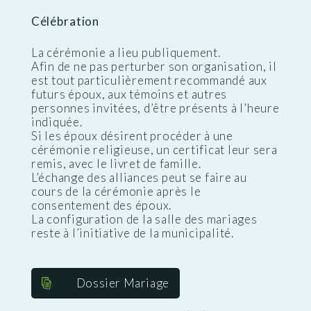
Célébration
La cérémonie a lieu publiquement.
Afin de ne pas perturber son organisation, il
est tout particulièrement recommandé aux
futurs époux, aux témoins et autres
personnes invitées, d’être présents à l’heure
indiquée.
Si les époux désirent procéder à une
cérémonie religieuse, un certificat leur sera
remis, avec le livret de famille.
L’échange des alliances peut se faire au
cours de la cérémonie après le
consentement des époux.
La configuration de la salle des mariages
reste à l’initiative de la municipalité.
Dossier Mariage