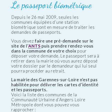
Le passeport biométrique
Depuis le 26 mai 2009, seules les
communes équipées d’une station
biométrique sont en mesure de traiter les
demandes de passeports.
Vous devez
faire une pré-demande sur le
site de l’
ANTS
puis prendre rendez-vous
dans la commune de votre choix
pour
déposer votre demande. Le passeport sera à
retirer dans la mairie où vous aurez déposé
votre dossier par le demandeur qui lui seul
pourra procéder au retrait.
La mairie des Garennes-sur-Loire n’est pas
habilitée pour délivrer les cartes d’identité
et les passeports.
Voici la liste des communes de la
Communauté Urbaine d’Angers Loire
Métropole dont vous pouvez vous
rapprocher :