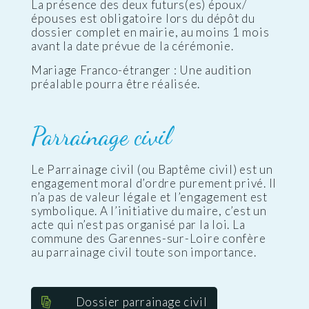
La présence des deux futurs(es) époux/
épouses est obligatoire lors du dépôt du
dossier complet en mairie, au moins 1 mois
avant la date prévue de la cérémonie.
Mariage Franco-étranger : Une audition
préalable pourra être réalisée.
Parrainage civil
Le Parrainage civil (ou Baptême civil) est un
engagement moral d’ordre purement privé. Il
n’a pas de valeur légale et l’engagement est
symbolique. A l’initiative du maire, c’est un
acte qui n’est pas organisé par la loi. La
commune des Garennes-sur-Loire confère
au parrainage civil toute son importance.
Dossier parrainage civil