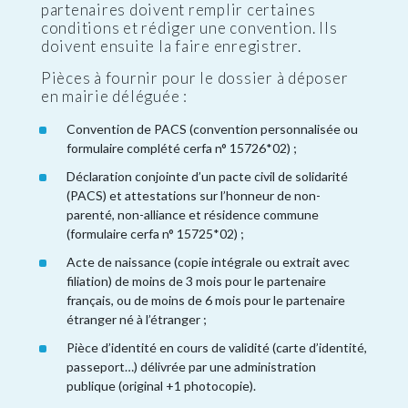
partenaires doivent remplir certaines
conditions et rédiger une convention. Ils
doivent ensuite la faire enregistrer.
Pièces à fournir pour le dossier à déposer
en mairie déléguée :
Convention de PACS (convention personnalisée ou
formulaire complété cerfa n° 15726*02) ;
Déclaration conjointe d’un pacte civil de solidarité
(PACS) et attestations sur l’honneur de non-
parenté, non-alliance et résidence commune
(formulaire cerfa n° 15725*02) ;
Acte de naissance (copie intégrale ou extrait avec
filiation) de moins de 3 mois pour le partenaire
français, ou de moins de 6 mois pour le partenaire
étranger né à l’étranger ;
Pièce d’identité en cours de validité (carte d’identité,
passeport…) délivrée par une administration
publique (original +1 photocopie).