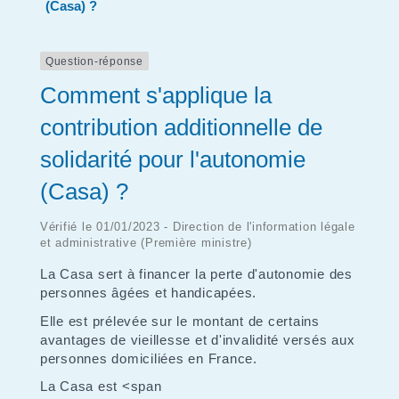
(Casa) ?
Question-réponse
Comment s'applique la
contribution additionnelle de
solidarité pour l'autonomie
(Casa) ?
Vérifié le 01/01/2023 - Direction de l'information légale
et administrative (Première ministre)
La Casa sert à financer la perte d'autonomie des
personnes âgées et handicapées.
Elle est prélevée sur le montant de certains
avantages de vieillesse et d'invalidité versés aux
personnes domiciliées en France.
La Casa est <span