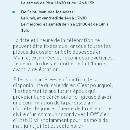
Le samedi de 9h à 11h30 et de 14h à 15h.
De Saint-Jean-des-Mauvrets :
Le lundi, et vendredi de 14h à 17h30
Le mercredi et samedi de 9h à 11h30 et de 14h à
15h.
La date et l’heure de la célébration ne
peuvent être fixées que lorsque toutes les
pièces du dossier ont été déposées en
Mairie, examinées et reconnues régulières.
Le dépôt du dossier doit être fait 1 mois
avant la célébration.
Elles sont arrêtées en fonction de la
disponibilité du calendrier. C’est pourquoi,
il est conseillé aux futurs époux qui
prévoient une cérémonie religieuse d’avoir
une confirmation de la paroisse afin
d’arrêter le jour et l’heure de la cérémonie
civile d’un commun accord avec l’Officier
d’Etat-Civil (notamment pour les mois de
mai, juin, juillet et septembre)