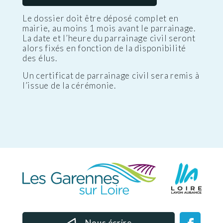
Le dossier doit être déposé complet en
mairie, au moins 1 mois avant le parrainage.
La date et l’heure du parrainage civil seront
alors fixés en fonction de la disponibilité
des élus.
Un certificat de parrainage civil sera remis à
l’issue de la cérémonie.
Nous écrire