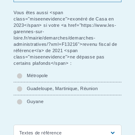
Vous êtes aussi <span
class="miseenevidence">exonéré de Casa en
2023</span> si votre <a href="https://www.les-
garennes-sur-
loire.fr/mairie/demarches/demarches-
administratives/?xml=F13216">revenu fiscal de
référence</a> de 2021 <span
class="miseenevidence">ne dépasse pas
certains plafonds</span> :
Métropole
Guadeloupe, Martinique, Réunion
Guyane
Textes de référence