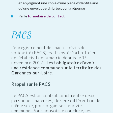
et en joignant une copie d’une pièce d’identité ainsi
qu’une enveloppe timbrée pour la réponse
Par le
formulaire de contact
PACS
L’enregistrement des pactes civils de
solidarité (PACS) est transféré à l’officier
er
de l’état civil de la mairie depuis le 1
novembre 2017.
Il est obligatoire d’avoir
une résidence commune sur le territoire des
Garennes-sur-Loire.
Rappel sur le PACS
Le PACS est un contrat conclu entre deux
personnes majeures, de sexe différent ou de
même sexe, pour organiser leur vie
commune. Pour pouvoir le conclure, les