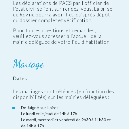
Les déclarations de PACS par l’officier de
l’état civil se font sur rendez-vous. La prise
de Rdv ne pourra avoir lieu qu’après dépôt
du dossier complet et vérification.
Pour toutes questions et demandes,
veuillez-vous adresser à l’accueil de la
mairie déléguée de votre lieu d’habitation.
Mariage
Dates
Les mariages sont célébrés (en fonction des
disponibilités) sur les mairies déléguées :
De Juigné-sur-Loire :
Le lundi et le jeudi de 14h à 17h
Le mardi, mercredi et vendredi de 9h30 à 11h30 et
de 14h à 17h.