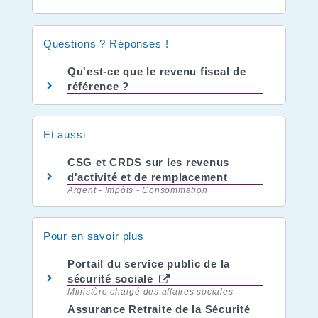
Questions ? Réponses !
Qu'est-ce que le revenu fiscal de
référence ?
Et aussi
CSG et CRDS sur les revenus
d'activité et de remplacement
Argent - Impôts - Consommation
Pour en savoir plus
Portail du service public de la
sécurité sociale
Ministère chargé des affaires sociales
Assurance Retraite de la Sécurité