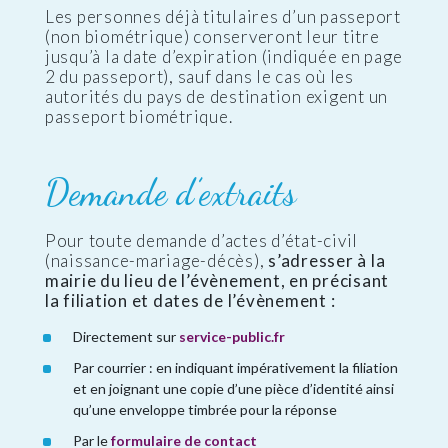
Les personnes déjà titulaires d’un passeport
(non biométrique) conserveront leur titre
jusqu’à la date d’expiration (indiquée en page
2 du passeport), sauf dans le cas où les
autorités du pays de destination exigent un
passeport biométrique.
Demande d’extraits
Pour toute demande d’actes d’état-civil
(naissance-mariage-décès),
s’adresser à la
mairie du lieu de l’évènement, en précisant
la filiation et dates de l’évènement :
Directement sur
service-public.fr
Par courrier : en indiquant impérativement la filiation
et en joignant une copie d’une pièce d’identité ainsi
qu’une enveloppe timbrée pour la réponse
Par le
formulaire de contact