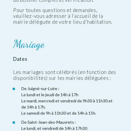
Pour toutes questions et demandes,
veuillez-vous adresser à l’accueil de la
mairie déléguée de votre lieu d’habitation.
Mariage
Dates
Les mariages sont célébrés (en fonction des
disponibilités) sur les mairies déléguées :
De Juigné-sur-Loire :
Le lundi et le jeudi de 14h à 17h
Le mardi, mercredi et vendredi de 9h30 à 11h30 et
de 14h à 17h.
Le samedi de 9h à 11h30 et de 14h à 15h.
De Saint-Jean-des-Mauvrets :
Le lundi, et vendredi de 14h à 17h30