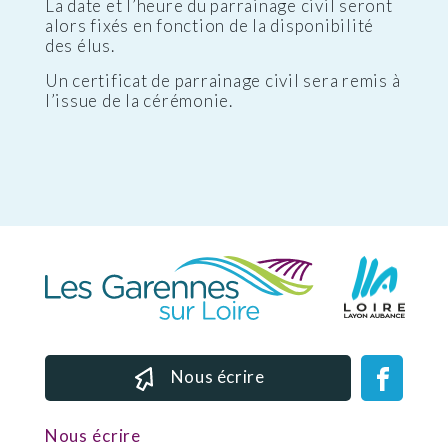
La date et l’heure du parrainage civil seront
alors fixés en fonction de la disponibilité
des élus.
Un certificat de parrainage civil sera remis à
l’issue de la cérémonie.
Nous écrire
Nous écrire