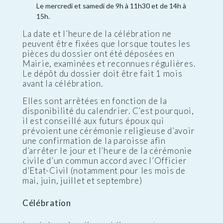
Le mercredi et samedi de 9h à 11h30 et de 14h à
15h.
La date et l’heure de la célébration ne
peuvent être fixées que lorsque toutes les
pièces du dossier ont été déposées en
Mairie, examinées et reconnues régulières.
Le dépôt du dossier doit être fait 1 mois
avant la célébration.
Elles sont arrêtées en fonction de la
disponibilité du calendrier. C’est pourquoi,
il est conseillé aux futurs époux qui
prévoient une cérémonie religieuse d’avoir
une confirmation de la paroisse afin
d’arrêter le jour et l’heure de la cérémonie
civile d’un commun accord avec l’Officier
d’Etat-Civil (notamment pour les mois de
mai, juin, juillet et septembre)
Célébration