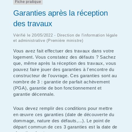
Fiche pratique
Garanties après la réception
des travaux
Vérifié le 20/05/2022 - Direction de l'information légale
et administrative (Première ministre)
Vous avez fait effectuer des travaux dans votre
logement. Vous constatez des défauts ? Sachez
que, même après la réception des travaux, vous
pouvez faire jouer des garanties à l'encontre du
constructeur de l'ouvrage. Ces garanties sont au
nombre de 3 : garantie de parfait achèvement
(PGA), garantie de bon fonctionnement et
garantie décennale.
Vous devez remplir des conditions pour mettre
en œuvre ces garanties (date de découverte du
dommage, nature des défauts,...). Le point de
départ commun de ces 3 garanties est la date de