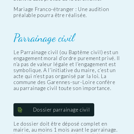
Mariage Franco-étranger : Une audition
préalable pourra être réalisée.
Parrainage civil
Le Parrainage civil (ou Baptême civil) est un
engagement moral d’ordre purement privé. Il
n’a pas de valeur légale et l’engagement est
symbolique. A l’initiative du maire, c’est un
acte qui n’est pas organisé par la loi. La
commune des Garennes-sur-Loire confère
au parrainage civil toute son importance.
Dossier parrainage civil
Le dossier doit être déposé complet en
mairie, au moins 1 mois avant le parrainage.