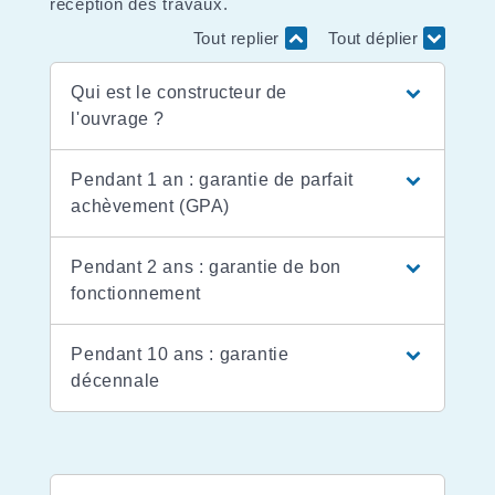
réception des travaux.
Tout replier
Tout déplier
Qui est le constructeur de
l'ouvrage ?
Pendant 1 an : garantie de parfait
achèvement (GPA)
Pendant 2 ans : garantie de bon
fonctionnement
Pendant 10 ans : garantie
décennale