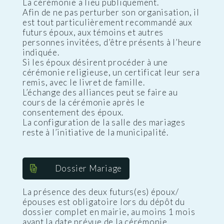
La cérémonie a lieu publiquement.
Afin de ne pas perturber son organisation, il
est tout particulièrement recommandé aux
futurs époux, aux témoins et autres
personnes invitées, d’être présents à l’heure
indiquée.
Si les époux désirent procéder à une
cérémonie religieuse, un certificat leur sera
remis, avec le livret de famille.
L’échange des alliances peut se faire au
cours de la cérémonie après le
consentement des époux.
La configuration de la salle des mariages
reste à l’initiative de la municipalité.
Dossier Mariage
La présence des deux futurs(es) époux/
épouses est obligatoire lors du dépôt du
dossier complet en mairie, au moins 1 mois
avant la date prévue de la cérémonie.