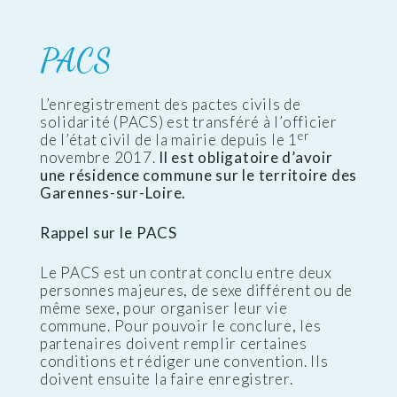
PACS
L’enregistrement des pactes civils de
solidarité (PACS) est transféré à l’officier
er
de l’état civil de la mairie depuis le 1
novembre 2017.
Il est obligatoire d’avoir
une résidence commune sur le territoire des
Garennes-sur-Loire.
Rappel sur le PACS
Le PACS est un contrat conclu entre deux
personnes majeures, de sexe différent ou de
même sexe, pour organiser leur vie
commune. Pour pouvoir le conclure, les
partenaires doivent remplir certaines
conditions et rédiger une convention. Ils
doivent ensuite la faire enregistrer.