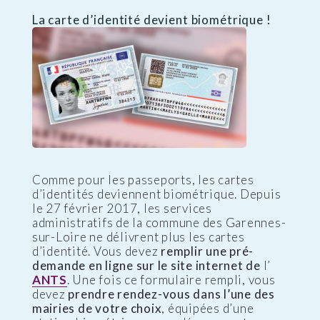
La carte d’identité devient biométrique !
Comme pour les passeports, les cartes
d’identités deviennent biométrique. Depuis
le 27 février 2017, les services
administratifs de la commune des Garennes-
sur-Loire ne délivrent plus les cartes
d’identité. Vous devez
remplir une pré-
demande en ligne sur le site internet de
l’
ANTS
. Une fois ce formulaire rempli, vous
devez
prendre rendez-vous dans l’une des
mairies de votre choix
, équipées d’une