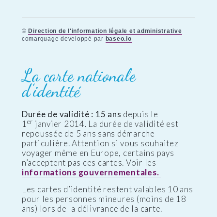
©
Direction de l'information légale et administrative
comarquage developpé par
baseo.io
La carte nationale
d’identité
Durée de validité : 15 ans
depuis le
er
1
janvier 2014. La durée de validité est
repoussée de 5 ans sans démarche
particulière. Attention si vous souhaitez
voyager même en Europe, certains pays
n’acceptent pas ces cartes. Voir les
informations gouvernementales.
Les cartes d’identité restent valables 10 ans
pour les personnes mineures (moins de 18
ans) lors de la délivrance de la carte.