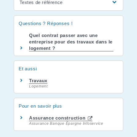
Textes de référence
Questions ? Réponses !
Quel contrat passer avec une
entreprise pour des travaux dans le
logement ?
Et aussi
Travaux
Logement
Pour en savoir plus
Assurance construction
Assurance Banque Épargne Infoservice