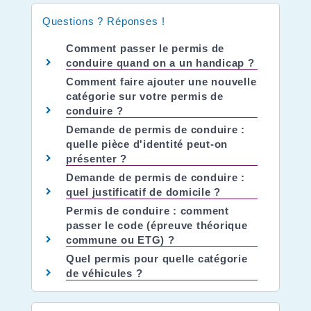
Questions ? Réponses !
Comment passer le permis de
conduire quand on a un handicap ?
Comment faire ajouter une nouvelle
catégorie sur votre permis de
conduire ?
Demande de permis de conduire :
quelle pièce d'identité peut-on
présenter ?
Demande de permis de conduire :
quel justificatif de domicile ?
Permis de conduire : comment
passer le code (épreuve théorique
commune ou ETG) ?
Quel permis pour quelle catégorie
de véhicules ?