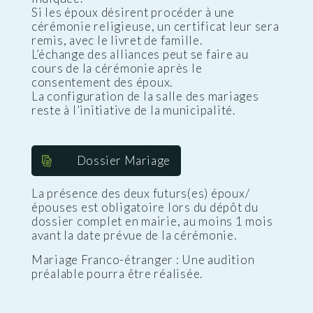
Si les époux désirent procéder à une
cérémonie religieuse, un certificat leur sera
remis, avec le livret de famille.
L’échange des alliances peut se faire au
cours de la cérémonie après le
consentement des époux.
La configuration de la salle des mariages
reste à l’initiative de la municipalité.
Dossier Mariage
La présence des deux futurs(es) époux/
épouses est obligatoire lors du dépôt du
dossier complet en mairie, au moins 1 mois
avant la date prévue de la cérémonie.
Mariage Franco-étranger : Une audition
préalable pourra être réalisée.