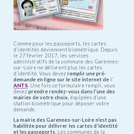
Comme pour les passeports, les cartes
d’identités deviennent biométrique. Depuis
le 27 février 2017, les services
administratifs de la commune des Garennes-
sur-Loire ne délivrent plus les cartes
d’identité. Vous devez
remplir une pré-
demande en ligne sur le site internet de
l’
ANTS
. Une fois ce formulaire rempli, vous
devez
prendre rendez-vous dans l’une des
mairies de votre choix
, équipées d’une
station biométrique pour déposer votre
demande.
La mairie des Garennes-sur-Loire n’est pas
habilitée pour délivrer les cartes d’identité
et les passeports
. Les communes de la