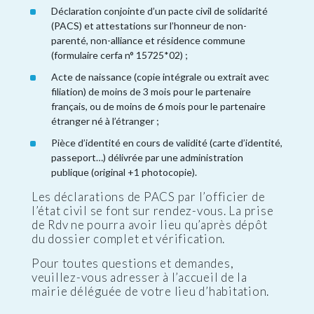
Déclaration conjointe d’un pacte civil de solidarité
(PACS) et attestations sur l’honneur de non-
parenté, non-alliance et résidence commune
(formulaire cerfa n° 15725*02) ;
Acte de naissance (copie intégrale ou extrait avec
filiation) de moins de 3 mois pour le partenaire
français, ou de moins de 6 mois pour le partenaire
étranger né à l’étranger ;
Pièce d’identité en cours de validité (carte d’identité,
passeport…) délivrée par une administration
publique (original +1 photocopie).
Les déclarations de PACS par l’officier de
l’état civil se font sur rendez-vous. La prise
de Rdv ne pourra avoir lieu qu’après dépôt
du dossier complet et vérification.
Pour toutes questions et demandes,
veuillez-vous adresser à l’accueil de la
mairie déléguée de votre lieu d’habitation.