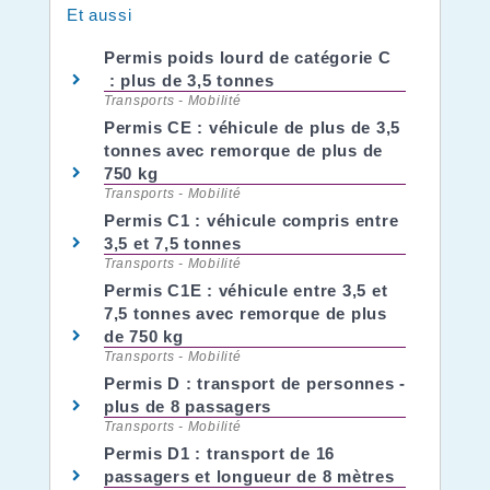
Et aussi
Permis poids lourd de catégorie C
: plus de 3,5 tonnes
Transports - Mobilité
Permis CE : véhicule de plus de 3,5
tonnes avec remorque de plus de
750 kg
Transports - Mobilité
Permis C1 : véhicule compris entre
3,5 et 7,5 tonnes
Transports - Mobilité
Permis C1E : véhicule entre 3,5 et
7,5 tonnes avec remorque de plus
de 750 kg
Transports - Mobilité
Permis D : transport de personnes -
plus de 8 passagers
Transports - Mobilité
Permis D1 : transport de 16
passagers et longueur de 8 mètres