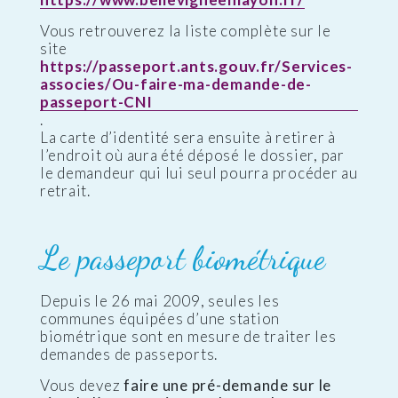
Vous retrouverez la liste complète sur le
site
https://passeport.ants.gouv.fr/Services-
associes/Ou-faire-ma-demande-de-
passeport-CNI
.
La carte d’identité sera ensuite à retirer à
l’endroit où aura été déposé le dossier, par
le demandeur qui lui seul pourra procéder au
retrait.
Le passeport biométrique
Depuis le 26 mai 2009, seules les
communes équipées d’une station
biométrique sont en mesure de traiter les
demandes de passeports.
Vous devez
faire une pré-demande sur le