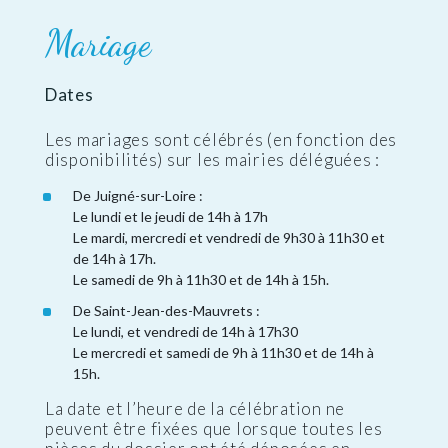
Mariage
Dates
Les mariages sont célébrés (en fonction des
disponibilités) sur les mairies déléguées :
De Juigné-sur-Loire :
Le lundi et le jeudi de 14h à 17h
Le mardi, mercredi et vendredi de 9h30 à 11h30 et
de 14h à 17h.
Le samedi de 9h à 11h30 et de 14h à 15h.
De Saint-Jean-des-Mauvrets :
Le lundi, et vendredi de 14h à 17h30
Le mercredi et samedi de 9h à 11h30 et de 14h à
15h.
La date et l’heure de la célébration ne
peuvent être fixées que lorsque toutes les