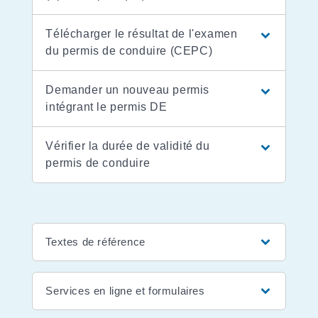
Télécharger le résultat de l'examen
du permis de conduire (CEPC)
Demander un nouveau permis
intégrant le permis DE
Vérifier la durée de validité du
permis de conduire
Textes de référence
Services en ligne et formulaires