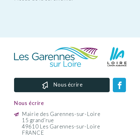
Nous écrire
Nous écrire
Mairie des Garennes-sur-Loire
15 grand’rue
49610 Les Garennes-sur-Loire
FRANCE