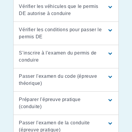
Vérifier les véhicules que le permis
DE autorise à conduire
Vérifier les conditions pour passer le
permis DE
S'inscrire à l'examen du permis de
conduire
Passer l'examen du code (épreuve
théorique)
Préparer l'épreuve pratique
(conduite)
Passer l'examen de la conduite
(épreuve pratique)