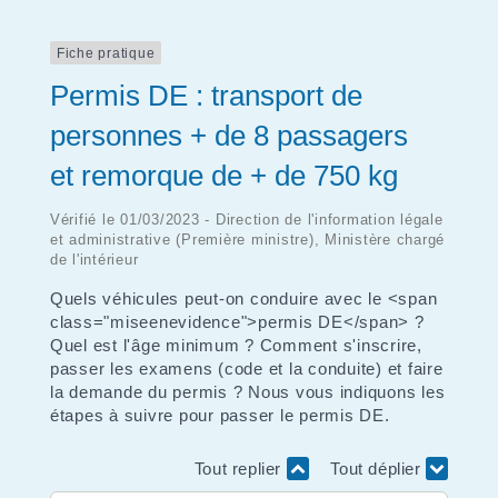
Fiche pratique
Permis DE : transport de
personnes + de 8 passagers
et remorque de + de 750 kg
Vérifié le 01/03/2023 - Direction de l'information légale
et administrative (Première ministre), Ministère chargé
de l'intérieur
Quels véhicules peut-on conduire avec le <span
class="miseenevidence">permis DE</span> ?
Quel est l'âge minimum ? Comment s'inscrire,
passer les examens (code et la conduite) et faire
la demande du permis ? Nous vous indiquons les
étapes à suivre pour passer le permis DE.
Tout replier
Tout déplier