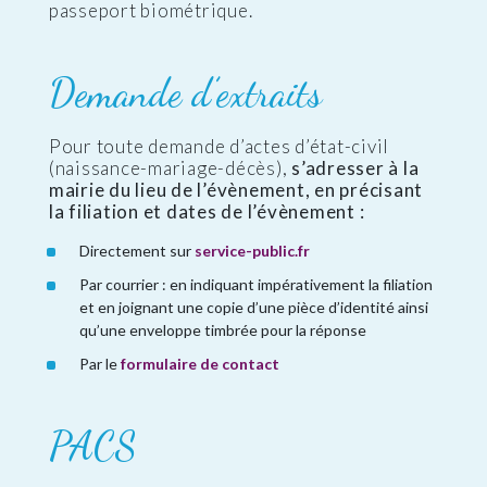
passeport biométrique.
Demande d’extraits
Pour toute demande d’actes d’état-civil
(naissance-mariage-décès),
s’adresser à la
mairie du lieu de l’évènement, en précisant
la filiation et dates de l’évènement :
Directement sur
service-public.fr
Par courrier : en indiquant impérativement la filiation
et en joignant une copie d’une pièce d’identité ainsi
qu’une enveloppe timbrée pour la réponse
Par le
formulaire de contact
PACS