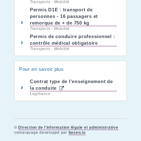
Transports - Mobilité
Permis D1E : transport de
personnes - 16 passagers et
remorque de + de 750 kg
Transports - Mobilité
Permis de conduire professionnel :
contrôle médical obligatoire
Transports - Mobilité
Pour en savoir plus
Contrat type de l'enseignement de
la conduite
Legifrance
©
Direction de l'information légale et administrative
comarquage developpé par
baseo.io