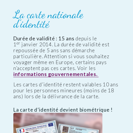
La carte nationale
d’identité
Durée de validité : 15 ans
depuis le
er
1
janvier 2014. La durée de validité est
repoussée de 5 ans sans démarche
particulière. Attention si vous souhaitez
voyager même en Europe, certains pays
n’acceptent pas ces cartes. Voir les
informations gouvernementales.
Les cartes d’identité restent valables 10 ans
pour les personnes mineures (moins de 18
ans) lors de la délivrance de la carte.
La carte d’identité devient biométrique !