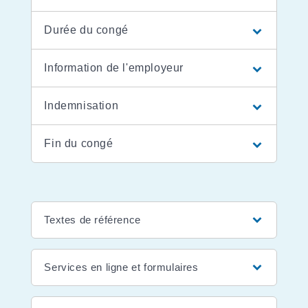
Durée du congé
Information de l'employeur
Indemnisation
Fin du congé
Textes de référence
Services en ligne et formulaires