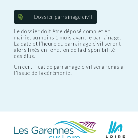
Dossier parrainage civil
Le dossier doit être déposé complet en
mairie, au moins 1 mois avant le parrainage.
La date et l’heure du parrainage civil seront
alors fixés en fonction de la disponibilité
des élus.
Un certificat de parrainage civil sera remis à
l’issue de la cérémonie.