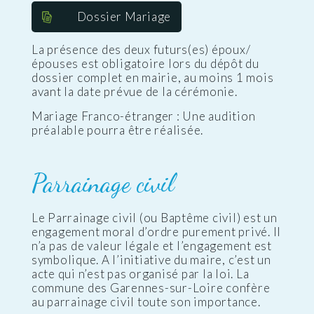
Dossier Mariage
La présence des deux futurs(es) époux/
épouses est obligatoire lors du dépôt du
dossier complet en mairie, au moins 1 mois
avant la date prévue de la cérémonie.
Mariage Franco-étranger : Une audition
préalable pourra être réalisée.
Parrainage civil
Le Parrainage civil (ou Baptême civil) est un
engagement moral d’ordre purement privé. Il
n’a pas de valeur légale et l’engagement est
symbolique. A l’initiative du maire, c’est un
acte qui n’est pas organisé par la loi. La
commune des Garennes-sur-Loire confère
au parrainage civil toute son importance.