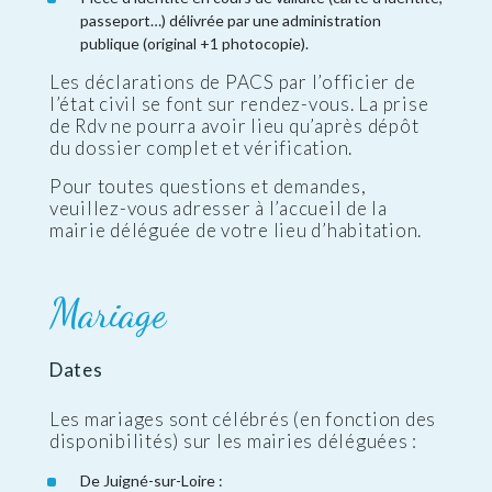
passeport…) délivrée par une administration
publique (original +1 photocopie).
Les déclarations de PACS par l’officier de
l’état civil se font sur rendez-vous. La prise
de Rdv ne pourra avoir lieu qu’après dépôt
du dossier complet et vérification.
Pour toutes questions et demandes,
veuillez-vous adresser à l’accueil de la
mairie déléguée de votre lieu d’habitation.
Mariage
Dates
Les mariages sont célébrés (en fonction des
disponibilités) sur les mairies déléguées :
De Juigné-sur-Loire :