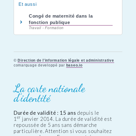
Et aussi
Congé de maternité dans la
fonction publique
Travail - Formation
©
Direction de l'information légale et administrative
comarquage developpé par
baseo.io
La carte nationale
d’identité
Durée de validité : 15 ans
depuis le
er
1
janvier 2014. La durée de validité est
repoussée de 5 ans sans démarche
particulière. Attention si vous souhaitez