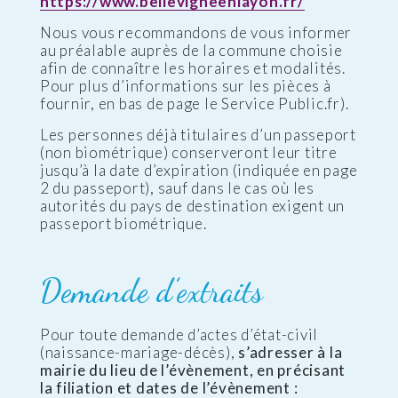
https://www.bellevigneenlayon.fr/
Nous vous recommandons de vous informer
au préalable auprès de la commune choisie
afin de connaître les horaires et modalités.
Pour plus d’informations sur les pièces à
fournir, en bas de page le Service Public.fr).
Les personnes déjà titulaires d’un passeport
(non biométrique) conserveront leur titre
jusqu’à la date d’expiration (indiquée en page
2 du passeport), sauf dans le cas où les
autorités du pays de destination exigent un
passeport biométrique.
Demande d’extraits
Pour toute demande d’actes d’état-civil
(naissance-mariage-décès),
s’adresser à la
mairie du lieu de l’évènement, en précisant
la filiation et dates de l’évènement :