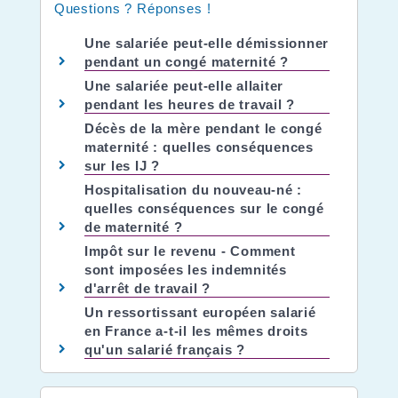
Questions ? Réponses !
Une salariée peut-elle démissionner
pendant un congé maternité ?
Une salariée peut-elle allaiter
pendant les heures de travail ?
Décès de la mère pendant le congé
maternité : quelles conséquences
sur les IJ ?
Hospitalisation du nouveau-né :
quelles conséquences sur le congé
de maternité ?
Impôt sur le revenu - Comment
sont imposées les indemnités
d'arrêt de travail ?
Un ressortissant européen salarié
en France a-t-il les mêmes droits
qu'un salarié français ?