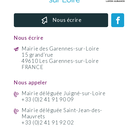
Nous écrire
Nous écrire
Mairie des Garennes-sur-Loire
15 grand’rue
49610 Les Garennes-sur-Loire
FRANCE
Nous appeler
Mairie déléguée Juigné-sur-Loire
+33 (0)2 41 91 90 09
Mairie déléguée Saint-Jean-des-
Mauvrets
+33 (0)2 41 91 92 02