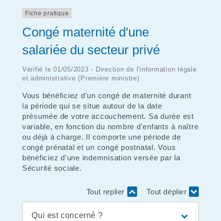
Fiche pratique
Congé maternité d'une
salariée du secteur privé
Vérifié le 01/05/2023 - Direction de l'information légale
et administrative (Première ministre)
Vous bénéficiez d'un congé de maternité durant
la période qui se situe autour de la date
présumée de votre accouchement. Sa durée est
variable, en fonction du nombre d'enfants à naître
ou déjà à charge. Il comporte une période de
congé prénatal et un congé postnatal. Vous
bénéficiez d'une indemnisation versée par la
Sécurité sociale.
Tout replier
Tout déplier
Qui est concerné ?