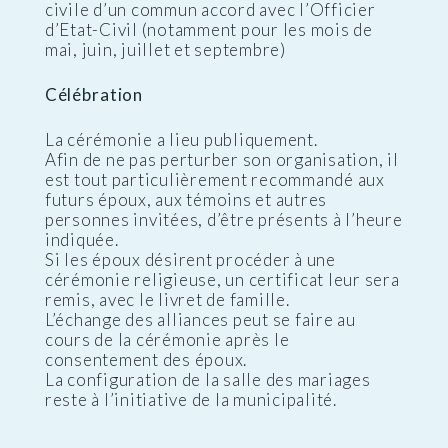
civile d’un commun accord avec l’Officier
d’Etat-Civil (notamment pour les mois de
mai, juin, juillet et septembre)
Célébration
La cérémonie a lieu publiquement.
Afin de ne pas perturber son organisation, il
est tout particulièrement recommandé aux
futurs époux, aux témoins et autres
personnes invitées, d’être présents à l’heure
indiquée.
Si les époux désirent procéder à une
cérémonie religieuse, un certificat leur sera
remis, avec le livret de famille.
L’échange des alliances peut se faire au
cours de la cérémonie après le
consentement des époux.
La configuration de la salle des mariages
reste à l’initiative de la municipalité.