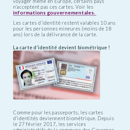
voyager même en Europe, certains pays
n’acceptent pas ces cartes. Voir les
informations gouvernementales.
Les cartes d’identité restent valables 10 ans
pour les personnes mineures (moins de 18
ans) lors de la délivrance de la carte.
La carte d’identité devient biométrique !
Comme pour les passeports, les cartes
d’identités deviennent biométrique. Depuis
le 27 février 2017, les services
administratifs de la commune des Garennes-