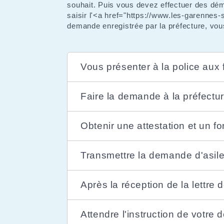
souhait. Puis vous devez effectuer des dém
saisir l'<a href="https://www.les-garenne
demande enregistrée par la préfecture, vous
Vous présenter à la police aux f
Faire la demande à la préfectu
Obtenir une attestation et un fo
Transmettre la demande d'asile
Après la réception de la lettre 
Attendre l'instruction de votre d