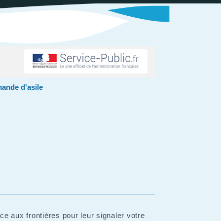
ande d'asile
e aux frontières pour leur signaler votre