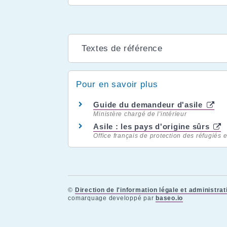
Textes de référence
Pour en savoir plus
Guide du demandeur d'asile
Ministère chargé de l'intérieur
Asile : les pays d'origine sûrs
Office français de protection des réfugiés e
©
Direction de l'information légale et administrat
comarquage developpé par
baseo.io