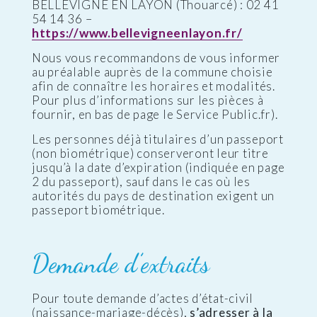
BELLEVIGNE EN LAYON (Thouarcé) : 02 41
54 14 36 –
https://www.bellevigneenlayon.fr/
Nous vous recommandons de vous informer
au préalable auprès de la commune choisie
afin de connaître les horaires et modalités.
Pour plus d’informations sur les pièces à
fournir, en bas de page le Service Public.fr).
Les personnes déjà titulaires d’un passeport
(non biométrique) conserveront leur titre
jusqu’à la date d’expiration (indiquée en page
2 du passeport), sauf dans le cas où les
autorités du pays de destination exigent un
passeport biométrique.
Demande d’extraits
Pour toute demande d’actes d’état-civil
(naissance-mariage-décès),
s’adresser à la