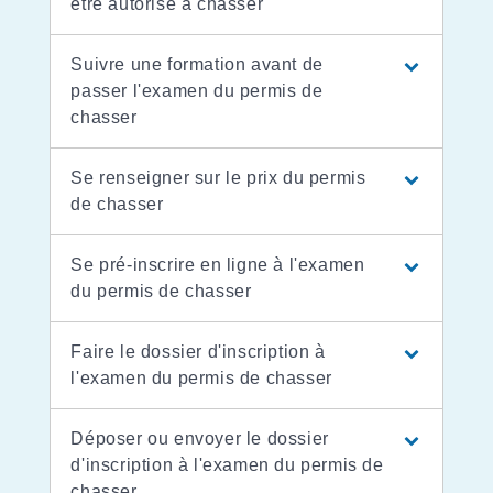
être autorisé à chasser
Suivre une formation avant de
passer l'examen du permis de
chasser
Se renseigner sur le prix du permis
de chasser
Se pré-inscrire en ligne à l'examen
du permis de chasser
Faire le dossier d'inscription à
l'examen du permis de chasser
Déposer ou envoyer le dossier
d'inscription à l'examen du permis de
chasser