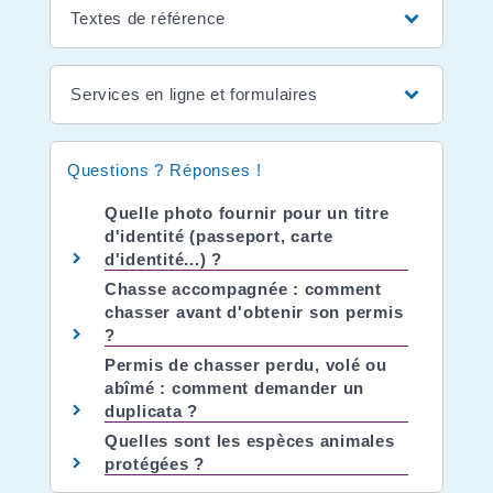
Textes de référence
Services en ligne et formulaires
Questions ? Réponses !
Quelle photo fournir pour un titre
d'identité (passeport, carte
d'identité...) ?
Chasse accompagnée : comment
chasser avant d'obtenir son permis
?
Permis de chasser perdu, volé ou
abîmé : comment demander un
duplicata ?
Quelles sont les espèces animales
protégées ?