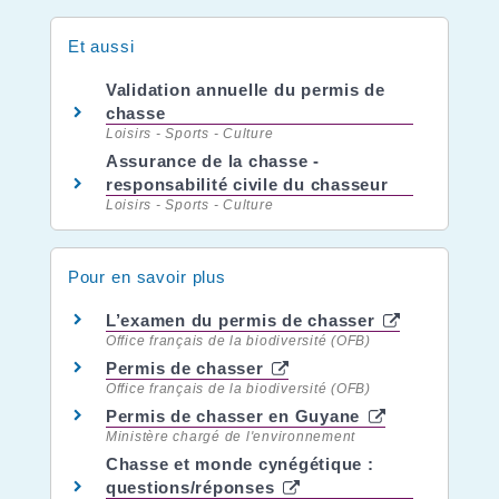
Et aussi
Validation annuelle du permis de
chasse
Loisirs - Sports - Culture
Assurance de la chasse -
responsabilité civile du chasseur
Loisirs - Sports - Culture
Pour en savoir plus
L’examen du permis de chasser
Office français de la biodiversité (OFB)
Permis de chasser
Office français de la biodiversité (OFB)
Permis de chasser en Guyane
Ministère chargé de l'environnement
Chasse et monde cynégétique :
questions/réponses