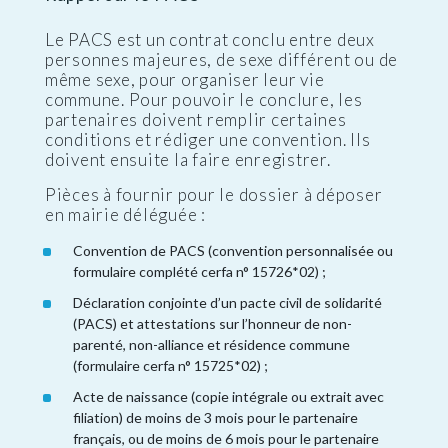
Le PACS est un contrat conclu entre deux
personnes majeures, de sexe différent ou de
même sexe, pour organiser leur vie
commune. Pour pouvoir le conclure, les
partenaires doivent remplir certaines
conditions et rédiger une convention. Ils
doivent ensuite la faire enregistrer.
Pièces à fournir pour le dossier à déposer
en mairie déléguée :
Convention de PACS (convention personnalisée ou
formulaire complété cerfa n° 15726*02) ;
Déclaration conjointe d’un pacte civil de solidarité
(PACS) et attestations sur l’honneur de non-
parenté, non-alliance et résidence commune
(formulaire cerfa n° 15725*02) ;
Acte de naissance (copie intégrale ou extrait avec
filiation) de moins de 3 mois pour le partenaire
français, ou de moins de 6 mois pour le partenaire