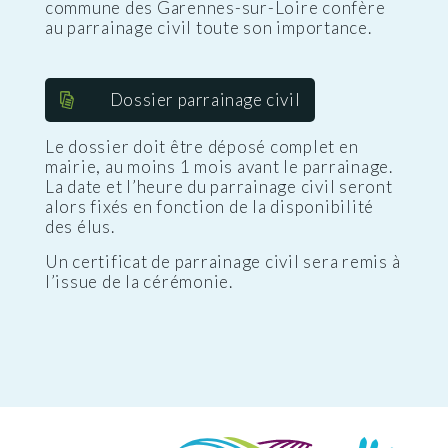
commune des Garennes-sur-Loire confère
au parrainage civil toute son importance.
Dossier parrainage civil
Le dossier doit être déposé complet en
mairie, au moins 1 mois avant le parrainage.
La date et l’heure du parrainage civil seront
alors fixés en fonction de la disponibilité
des élus.
Un certificat de parrainage civil sera remis à
l’issue de la cérémonie.