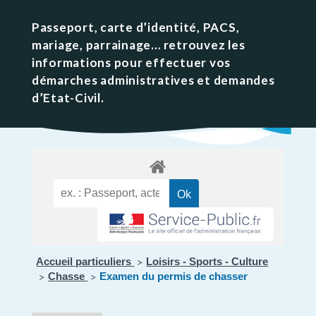
Passeport, carte d’identité, PACS,
mariage, parrainage… retrouvez les
informations pour effectuer vos
démarches administratives et demandes
d’Etat-Civil.
Accueil particuliers
Loisirs - Sports - Culture
>
Chasse
Examen du permis de chasser
>
>