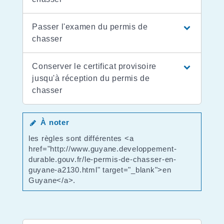
Passer l'examen du permis de
chasser
Conserver le certificat provisoire
jusqu'à réception du permis de
chasser
À noter
les règles sont différentes <a
href="http://www.guyane.developpement-
durable.gouv.fr/le-permis-de-chasser-en-
guyane-a2130.html" target="_blank">en
Guyane</a>.