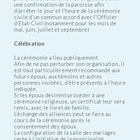
une confirmation de la paroisse afin
d’arrêter le jour et l’heure de la cérémonie
civile d’un commun accord avec l’Officier
d’Etat-Civil (notamment pour les mois de
mai, juin, juillet et septembre)
Célébration
La cérémonie a lieu publiquement.
Afin de ne pas perturber son organisation, il
est tout particulièrement recommandé aux
futurs époux, aux témoins et autres
personnes invitées, d’être présents à l’heure
indiquée.
Si les époux désirent procéder à une
cérémonie religieuse, un certificat leur sera
remis, avec le livret de famille.
L’échange des alliances peut se faire au
cours de la cérémonie après le
consentement des époux.
La configuration de la salle des mariages
reste à l’initiative de la municipalité.