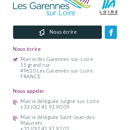
Nous écrire
Nous écrire
Mairie des Garennes-sur-Loire
15 grand’rue
49610 Les Garennes-sur-Loire
FRANCE
Nous appeler
Mairie déléguée Juigné-sur-Loire
+33 (0)2 41 91 90 09
Mairie déléguée Saint-Jean-des-
Mauvrets
+33 (0)2 41 91 92 02