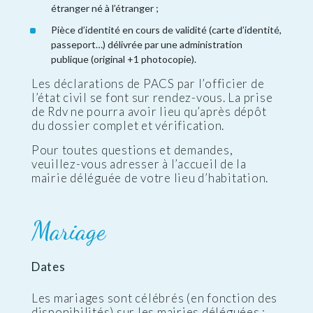
étranger né à l’étranger ;
Pièce d’identité en cours de validité (carte d’identité,
passeport…) délivrée par une administration
publique (original +1 photocopie).
Les déclarations de PACS par l’officier de
l’état civil se font sur rendez-vous. La prise
de Rdv ne pourra avoir lieu qu’après dépôt
du dossier complet et vérification.
Pour toutes questions et demandes,
veuillez-vous adresser à l’accueil de la
mairie déléguée de votre lieu d’habitation.
Mariage
Dates
Les mariages sont célébrés (en fonction des
disponibilités) sur les mairies déléguées :