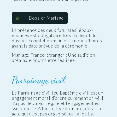
Dossier Mariage
La présence des deux futurs(es) époux/
épouses est obligatoire lors du dépôt du
dossier complet en mairie, au moins 1 mois
avant la date prévue de la cérémonie.
Mariage Franco-étranger : Une audition
préalable pourra être réalisée.
Parrainage civil
Le Parrainage civil (ou Baptême civil) est un
engagement moral d’ordre purement privé. Il
n’a pas de valeur légale et l’engagement est
symbolique. A l’initiative du maire, c’est un
acte qui n’est pas organisé par la loi. La