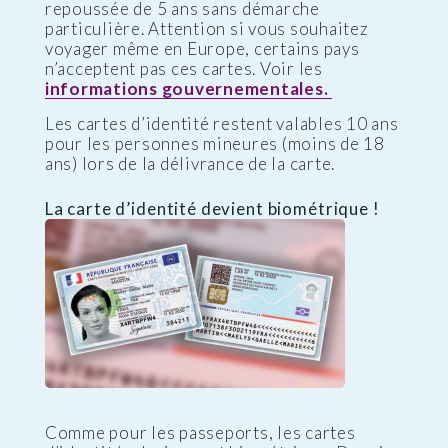
repoussée de 5 ans sans démarche
particulière. Attention si vous souhaitez
voyager même en Europe, certains pays
n’acceptent pas ces cartes. Voir les
informations gouvernementales.
Les cartes d’identité restent valables 10 ans
pour les personnes mineures (moins de 18
ans) lors de la délivrance de la carte.
La carte d’identité devient biométrique !
Comme pour les passeports, les cartes