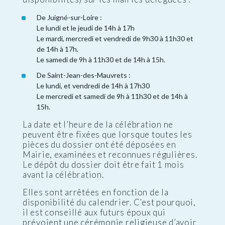
De Juigné-sur-Loire :
Le lundi et le jeudi de 14h à 17h
Le mardi, mercredi et vendredi de 9h30 à 11h30 et
de 14h à 17h.
Le samedi de 9h à 11h30 et de 14h à 15h.
De Saint-Jean-des-Mauvrets :
Le lundi, et vendredi de 14h à 17h30
Le mercredi et samedi de 9h à 11h30 et de 14h à
15h.
La date et l’heure de la célébration ne
peuvent être fixées que lorsque toutes les
pièces du dossier ont été déposées en
Mairie, examinées et reconnues régulières.
Le dépôt du dossier doit être fait 1 mois
avant la célébration.
Elles sont arrêtées en fonction de la
disponibilité du calendrier. C’est pourquoi,
il est conseillé aux futurs époux qui
prévoient une cérémonie religieuse d’avoir