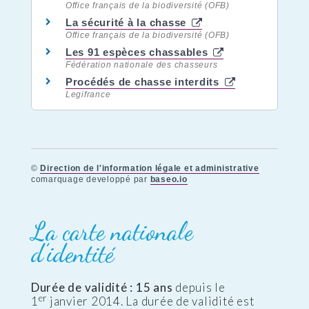
Office français de la biodiversité (OFB)
La sécurité à la chasse
Office français de la biodiversité (OFB)
Les 91 espèces chassables
Fédération nationale des chasseurs
Procédés de chasse interdits
Legifrance
©
Direction de l'information légale et administrative
comarquage developpé par
baseo.io
La carte nationale
d’identité
Durée de validité : 15 ans
depuis le
er
1
janvier 2014. La durée de validité est