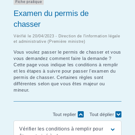
Fiche pratique
Examen du permis de
chasser
Vérifié le 20/04/2023 - Direction de l'information légale
et administrative (Première ministre)
Vous voulez passer le permis de chasser et vous
vous demandez comment faire la demande ?
Cette page vous indique les conditions à remplir
et les étapes à suivre pour passer l'examen du
permis de chasser. Certaines règles sont
différentes selon que vous êtes majeur ou
mineur.
Tout replier
Tout déplier
Vérifier les conditions à remplir pour