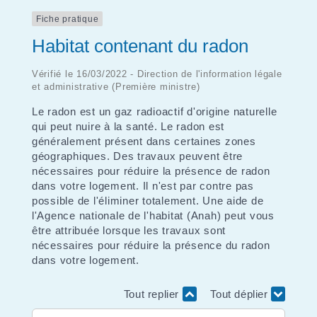
Fiche pratique
Habitat contenant du radon
Vérifié le 16/03/2022 - Direction de l'information légale
et administrative (Première ministre)
Le radon est un gaz radioactif d'origine naturelle
qui peut nuire à la santé. Le radon est
généralement présent dans certaines zones
géographiques. Des travaux peuvent être
nécessaires pour réduire la présence de radon
dans votre logement. Il n'est par contre pas
possible de l'éliminer totalement. Une aide de
l'Agence nationale de l'habitat (Anah) peut vous
être attribuée lorsque les travaux sont
nécessaires pour réduire la présence du radon
dans votre logement.
Tout replier
Tout déplier