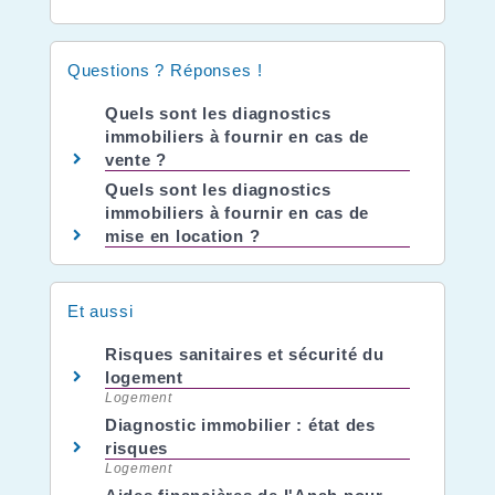
Questions ? Réponses !
Quels sont les diagnostics
immobiliers à fournir en cas de
vente ?
Quels sont les diagnostics
immobiliers à fournir en cas de
mise en location ?
Et aussi
Risques sanitaires et sécurité du
logement
Logement
Diagnostic immobilier : état des
risques
Logement