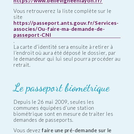
https://www.bellevigneenlayon.fr/
Vous retrouverez la liste complète sur le
site
https://passeport.ants.gouv.fr/Services-
associes/Ou-faire-ma-demande-de-
passeport-CNI
.
La carte d’identité sera ensuite à retirer à
l’endroit où aura été déposé le dossier, par
le demandeur qui lui seul pourra procéder au
retrait.
Le passeport biométrique
Depuis le 26 mai 2009, seules les
communes équipées d’une station
biométrique sont en mesure de traiter les
demandes de passeports.
Vous devez
faire une pré-demande sur le