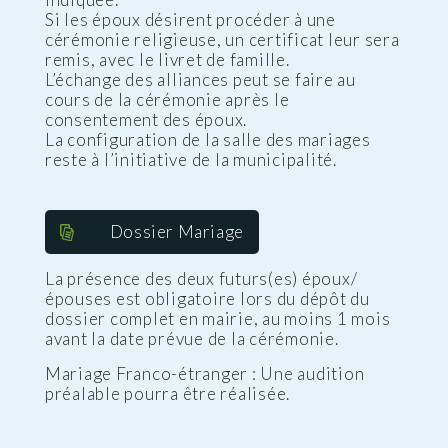
Si les époux désirent procéder à une
cérémonie religieuse, un certificat leur sera
remis, avec le livret de famille.
L’échange des alliances peut se faire au
cours de la cérémonie après le
consentement des époux.
La configuration de la salle des mariages
reste à l’initiative de la municipalité.
Dossier Mariage
La présence des deux futurs(es) époux/
épouses est obligatoire lors du dépôt du
dossier complet en mairie, au moins 1 mois
avant la date prévue de la cérémonie.
Mariage Franco-étranger : Une audition
préalable pourra être réalisée.