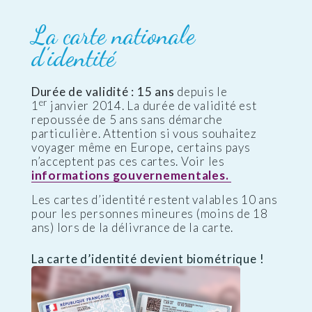
La carte nationale
d’identité
Durée de validité : 15 ans
depuis le
er
1
janvier 2014. La durée de validité est
repoussée de 5 ans sans démarche
particulière. Attention si vous souhaitez
voyager même en Europe, certains pays
n’acceptent pas ces cartes. Voir les
informations gouvernementales.
Les cartes d’identité restent valables 10 ans
pour les personnes mineures (moins de 18
ans) lors de la délivrance de la carte.
La carte d’identité devient biométrique !