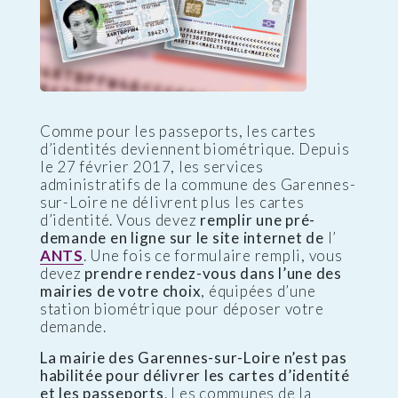
Comme pour les passeports, les cartes
d’identités deviennent biométrique. Depuis
le 27 février 2017, les services
administratifs de la commune des Garennes-
sur-Loire ne délivrent plus les cartes
d’identité. Vous devez
remplir une pré-
demande en ligne sur le site internet de
l’
ANTS
. Une fois ce formulaire rempli, vous
devez
prendre rendez-vous dans l’une des
mairies de votre choix
, équipées d’une
station biométrique pour déposer votre
demande.
La mairie des Garennes-sur-Loire n’est pas
habilitée pour délivrer les cartes d’identité
et les passeports
. Les communes de la