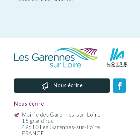
Nous écrire
Nous écrire
Mairie des Garennes-sur-Loire
15 grand’rue
49610 Les Garennes-sur-Loire
FRANCE