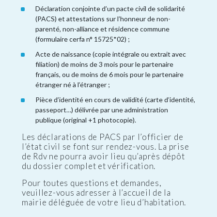
Déclaration conjointe d’un pacte civil de solidarité
(PACS) et attestations sur l’honneur de non-
parenté, non-alliance et résidence commune
(formulaire cerfa n° 15725*02) ;
Acte de naissance (copie intégrale ou extrait avec
filiation) de moins de 3 mois pour le partenaire
français, ou de moins de 6 mois pour le partenaire
étranger né à l’étranger ;
Pièce d’identité en cours de validité (carte d’identité,
passeport…) délivrée par une administration
publique (original +1 photocopie).
Les déclarations de PACS par l’officier de
l’état civil se font sur rendez-vous. La prise
de Rdv ne pourra avoir lieu qu’après dépôt
du dossier complet et vérification.
Pour toutes questions et demandes,
veuillez-vous adresser à l’accueil de la
mairie déléguée de votre lieu d’habitation.