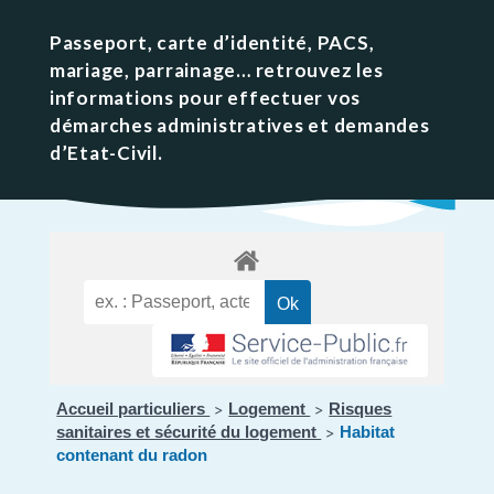
Passeport, carte d’identité, PACS,
mariage, parrainage… retrouvez les
informations pour effectuer vos
démarches administratives et demandes
d’Etat-Civil.
Accueil particuliers
Logement
Risques
>
>
sanitaires et sécurité du logement
Habitat
>
contenant du radon