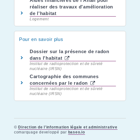
Aides financières de l'Anah pour
réaliser des travaux d'amélioration
de l'habitat
Logement
Pour en savoir plus
Dossier sur la présence de radon
dans l'habitat
Institut de radioprotection et de sûreté
nucléaire (IRSN)
Cartographie des communes
concernées par le radon
Institut de radioprotection et de sûreté
nucléaire (IRSN)
©
Direction de l'information légale et administrative
comarquage developpé par
baseo.io