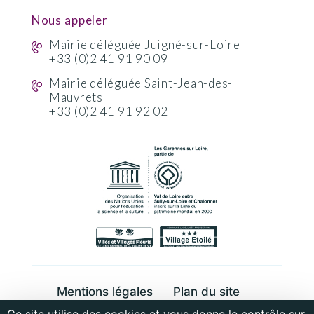
Nous appeler
Mairie déléguée Juigné-sur-Loire
+33 (0)2 41 91 90 09
Mairie déléguée Saint-Jean-des-
Mauvrets
+33 (0)2 41 91 92 02
Mentions légales
Plan du site