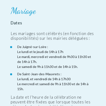
Mariage
Dates
Les mariages sont célébrés (en fonction des
disponibilités) sur les mairies déléguées :
De Juigné-sur-Loire :
Le lundi et le jeudi de 14h à 17h
Le mardi, mercredi et vendredi de 9h30 à 11h30 et
de 14h à 17h.
Le samedi de 9h à 11h30 et de 14h à 15h.
De Saint-Jean-des-Mauvrets :
Le lundi, et vendredi de 14h à 17h30
Le mercredi et samedi de 9h à 11h30 et de 14h à
15h.
La date et l’heure de la célébration ne
peuvent être fixées que lorsque toutes les