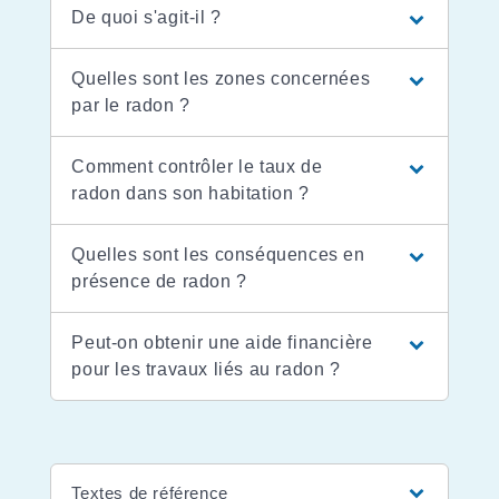
De quoi s'agit-il ?
Quelles sont les zones concernées
par le radon ?
Comment contrôler le taux de
radon dans son habitation ?
Quelles sont les conséquences en
présence de radon ?
Peut-on obtenir une aide financière
pour les travaux liés au radon ?
Textes de référence