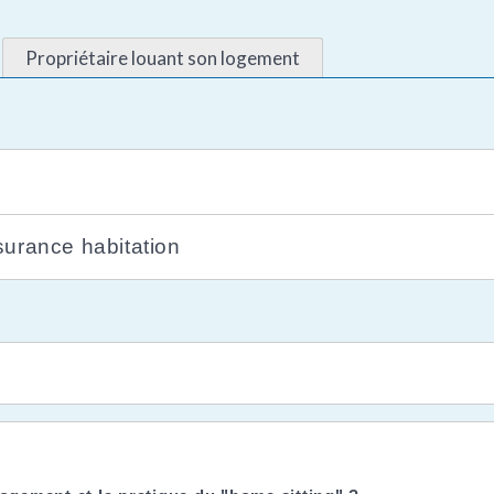
Propriétaire louant son logement
surance habitation