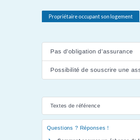
Propriétaire occupant son logement
Pas d'obligation d'assurance
Possibilité de souscrire une as
Textes de référence
Questions ? Réponses !