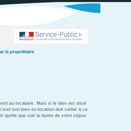
r le propriétaire
nt au locataire. Mais si le bien est situé
 met son bien en location doit veiller à ce
et quelle que soit la durée de votre séjour