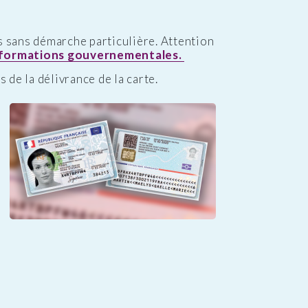
s sans démarche particulière. Attention
nformations gouvernementales.
 de la délivrance de la carte.