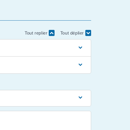
Tout replier
Tout déplier