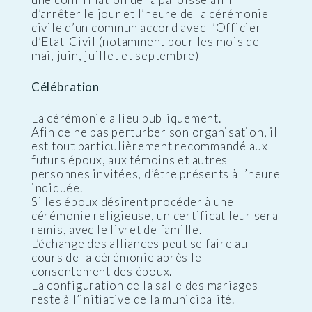
d’arrêter le jour et l’heure de la cérémonie
civile d’un commun accord avec l’Officier
d’Etat-Civil (notamment pour les mois de
mai, juin, juillet et septembre)
Célébration
La cérémonie a lieu publiquement.
Afin de ne pas perturber son organisation, il
est tout particulièrement recommandé aux
futurs époux, aux témoins et autres
personnes invitées, d’être présents à l’heure
indiquée.
Si les époux désirent procéder à une
cérémonie religieuse, un certificat leur sera
remis, avec le livret de famille.
L’échange des alliances peut se faire au
cours de la cérémonie après le
consentement des époux.
La configuration de la salle des mariages
reste à l’initiative de la municipalité.