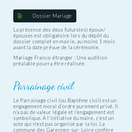
Dossier Mariage
La présence des deux futurs(es) époux/
épouses est obligatoire lors du dépôt du
dossier complet en mairie, au moins 1 mois
avant la date prévue de la cérémonie.
Mariage Franco-étranger : Une audition
préalable pourra être réalisée.
Parrainage civil
Le Parrainage civil (ou Baptême civil) est un
engagement moral d’ordre purement privé. Il
n’a pas de valeur légale et l’engagement est
symbolique. A l’initiative du maire, c’est un
acte qui n’est pas organisé par la loi. La
commune des Garennes-sur-Loire confère