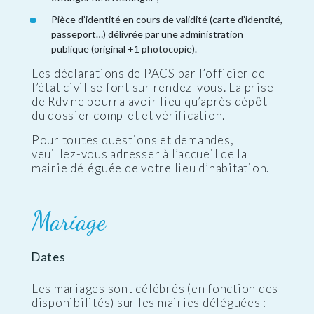
Pièce d’identité en cours de validité (carte d’identité,
passeport…) délivrée par une administration
publique (original +1 photocopie).
Les déclarations de PACS par l’officier de
l’état civil se font sur rendez-vous. La prise
de Rdv ne pourra avoir lieu qu’après dépôt
du dossier complet et vérification.
Pour toutes questions et demandes,
veuillez-vous adresser à l’accueil de la
mairie déléguée de votre lieu d’habitation.
Mariage
Dates
Les mariages sont célébrés (en fonction des
disponibilités) sur les mairies déléguées :