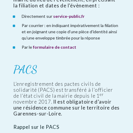
la filiation et dates de l’évènement :
Directement sur
service-public.fr
Par courrier : en indiquant impérativement la filiation
et en joignant une copie d’une pièce d’identité ainsi
qu’une enveloppe timbrée pour la réponse
Par le
formulaire de contact
PACS
L’enregistrement des pactes civils de
solidarité (PACS) est transféré à l’officier
er
de l’état civil de la mairie depuis le 1
novembre 2017.
Il est obligatoire d’avoir
une résidence commune sur le territoire des
Garennes-sur-Loire.
Rappel sur le PACS