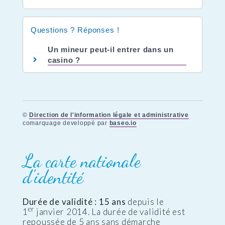
Questions ? Réponses !
Un mineur peut-il entrer dans un
casino ?
©
Direction de l'information légale et administrative
comarquage developpé par
baseo.io
La carte nationale
d’identité
Durée de validité : 15 ans
depuis le
er
1
janvier 2014. La durée de validité est
repoussée de 5 ans sans démarche