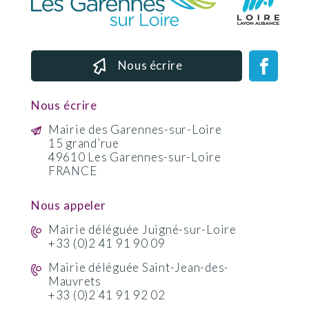
Nous écrire
Nous écrire
Mairie des Garennes-sur-Loire
15 grand’rue
49610 Les Garennes-sur-Loire
FRANCE
Nous appeler
Mairie déléguée Juigné-sur-Loire
+33 (0)2 41 91 90 09
Mairie déléguée Saint-Jean-des-
Mauvrets
+33 (0)2 41 91 92 02