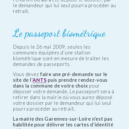
le demandeur qui lui seul pourra procéder au
retrait.
Le passeport biométrique
Depuis le 26 mai 2009, seules les
communes équipées d’une station
biométrique sont en mesure de traiter les
demandes de passeports.
Vous devez
faire une pré-demande sur le
site de l’
ANTS
puis prendre rendez-vous
dans la commune de votre choix
pour
déposer votre demande. Le passeport sera à
retirer dans la mairie où vous aurez déposé
votre dossier par le demandeur qui lui seul
pourra procéder au retrait.
La mairie des Garennes-sur-Loire n’est pas
habilitée pour délivrer les cartes d’identité