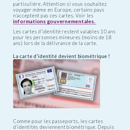
particulière. Attention si vous souhaitez
voyager même en Europe, certains pays
n’acceptent pas ces cartes. Voir les
informations gouvernementales.
Les cartes d’identité restent valables 10 ans
pour les personnes mineures (moins de 18
ans) lors de la délivrance de la carte.
La carte d’identité devient biométrique !
Comme pour les passeports, les cartes
d’identités deviennent biométrique. Depuis