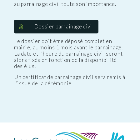
au parrainage civil toute son importance.
Dossier parrainage civil
Le dossier doit être déposé complet en
mairie, au moins 1 mois avant le parrainage.
La date et l’heure du parrainage civil seront
alors fixés en fonction de la disponibilité
des élus.
Un certificat de parrainage civil sera remis à
l’issue de la cérémonie.