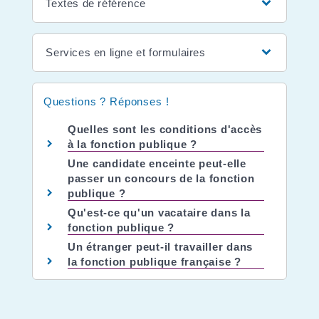
Textes de référence
Services en ligne et formulaires
Questions ? Réponses !
Quelles sont les conditions d'accès
à la fonction publique ?
Une candidate enceinte peut-elle
passer un concours de la fonction
publique ?
Qu'est-ce qu'un vacataire dans la
fonction publique ?
Un étranger peut-il travailler dans
la fonction publique française ?