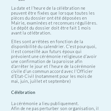
La date et l’heure de la célébration ne
peuvent être fixées que lorsque toutes les
pièces du dossier ont été déposées en
Mairie, examinées et reconnues régulières.
Le dépôt du dossier doit être fait 1 mois
avant la célébration.
Elles sont arrêtées en fonction de la
disponibilité du calendrier. C’est pourquoi,
il est conseillé aux futurs époux qui
prévoient une cérémonie religieuse d’avoir
une confirmation de la paroisse afin
d’arrêter le jour et l’heure de la cérémonie
civile d’un commun accord avec l’Officier
d’Etat-Civil (notamment pour les mois de
mai, juin, juillet et septembre)
Célébration
La cérémonie a lieu publiquement.
Afin de ne pas perturber son organisation, il