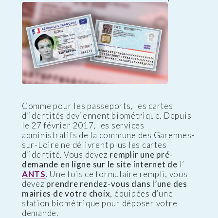
Comme pour les passeports, les cartes
d’identités deviennent biométrique. Depuis
le 27 février 2017, les services
administratifs de la commune des Garennes-
sur-Loire ne délivrent plus les cartes
d’identité. Vous devez
remplir une pré-
demande en ligne sur le site internet de
l’
ANTS
. Une fois ce formulaire rempli, vous
devez
prendre rendez-vous dans l’une des
mairies de votre choix
, équipées d’une
station biométrique pour déposer votre
demande.