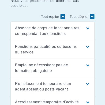
Nous vous présentons les différents cas
possibles.
Tout replier
Tout déplier
Absence de corps de fonctionnaires
correspondant aux fonctions
Fonctions particulières ou besoins
du service
Emploi ne nécessitant pas de
formation obligatoire
Remplacement temporaire d'un
agent absent ou poste vacant
Accroissement temporaire d'activité