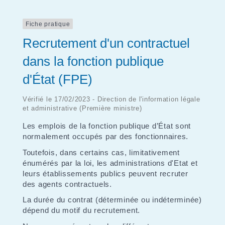
Fiche pratique
Recrutement d'un contractuel
dans la fonction publique
d'État (FPE)
Vérifié le 17/02/2023 - Direction de l'information légale
et administrative (Première ministre)
Les emplois de la fonction publique d’État sont
normalement occupés par des fonctionnaires.
Toutefois, dans certains cas, limitativement
énumérés par la loi, les administrations d'Etat et
leurs établissements publics peuvent recruter
des agents contractuels.
La durée du contrat (déterminée ou indéterminée)
dépend du motif du recrutement.