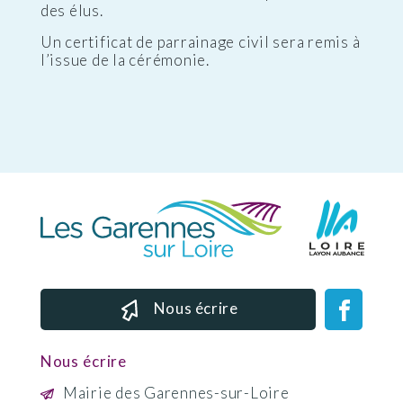
des élus.
Un certificat de parrainage civil sera remis à
l’issue de la cérémonie.
Nous écrire
Nous écrire
Mairie des Garennes-sur-Loire