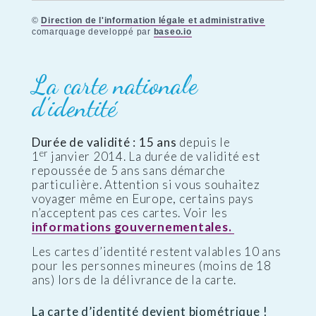
©
Direction de l'information légale et administrative
comarquage developpé par
baseo.io
La carte nationale
d’identité
Durée de validité : 15 ans
depuis le
er
1
janvier 2014. La durée de validité est
repoussée de 5 ans sans démarche
particulière. Attention si vous souhaitez
voyager même en Europe, certains pays
n’acceptent pas ces cartes. Voir les
informations gouvernementales.
Les cartes d’identité restent valables 10 ans
pour les personnes mineures (moins de 18
ans) lors de la délivrance de la carte.
La carte d’identité devient biométrique !