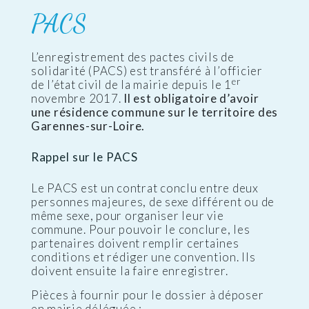
PACS
L’enregistrement des pactes civils de
solidarité (PACS) est transféré à l’officier
er
de l’état civil de la mairie depuis le 1
novembre 2017.
Il est obligatoire d’avoir
une résidence commune sur le territoire des
Garennes-sur-Loire.
Rappel sur le PACS
Le PACS est un contrat conclu entre deux
personnes majeures, de sexe différent ou de
même sexe, pour organiser leur vie
commune. Pour pouvoir le conclure, les
partenaires doivent remplir certaines
conditions et rédiger une convention. Ils
doivent ensuite la faire enregistrer.
Pièces à fournir pour le dossier à déposer
en mairie déléguée :