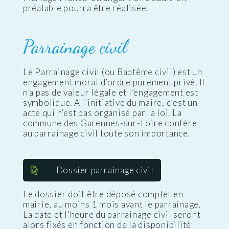
préalable pourra être réalisée.
Parrainage civil
Le Parrainage civil (ou Baptême civil) est un
engagement moral d’ordre purement privé. Il
n’a pas de valeur légale et l’engagement est
symbolique. A l’initiative du maire, c’est un
acte qui n’est pas organisé par la loi. La
commune des Garennes-sur-Loire confère
au parrainage civil toute son importance.
Dossier parrainage civil
Le dossier doit être déposé complet en
mairie, au moins 1 mois avant le parrainage.
La date et l’heure du parrainage civil seront
alors fixés en fonction de la disponibilité