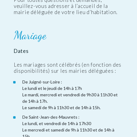
veuillez-vous adresser à l’accueil de la
mairie déléguée de votre lieu d’habitation.
Mariage
Dates
Les mariages sont célébrés (en fonction des
disponibilités) sur les mairies déléguées :
De Juigné-sur-Loire :
Le lundi et le jeudi de 14h à 17h
Le mardi, mercredi et vendredi de 9h30 à 11h30 et
de 14h à 17h.
Le samedi de 9h à 11h30 et de 14h à 15h.
De Saint-Jean-des-Mauvrets :
Le lundi, et vendredi de 14h à 17h30
Le mercredi et samedi de 9h à 11h30 et de 14h à
15h.