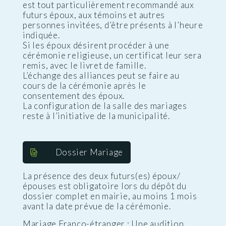
est tout particulièrement recommandé aux
futurs époux, aux témoins et autres
personnes invitées, d’être présents à l’heure
indiquée.
Si les époux désirent procéder à une
cérémonie religieuse, un certificat leur sera
remis, avec le livret de famille.
L’échange des alliances peut se faire au
cours de la cérémonie après le
consentement des époux.
La configuration de la salle des mariages
reste à l’initiative de la municipalité.
Dossier Mariage
La présence des deux futurs(es) époux/
épouses est obligatoire lors du dépôt du
dossier complet en mairie, au moins 1 mois
avant la date prévue de la cérémonie.
Mariage Franco-étranger : Une audition