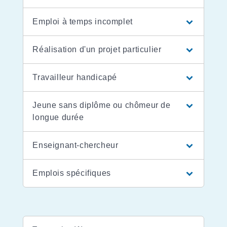
Emploi à temps incomplet
Réalisation d'un projet particulier
Travailleur handicapé
Jeune sans diplôme ou chômeur de
longue durée
Enseignant-chercheur
Emplois spécifiques