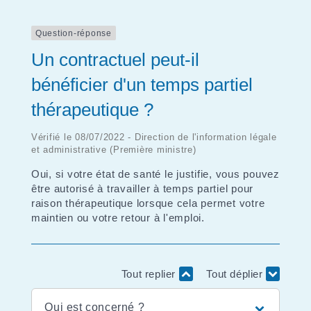
Question-réponse
Un contractuel peut-il
bénéficier d'un temps partiel
thérapeutique ?
Vérifié le 08/07/2022 - Direction de l'information légale
et administrative (Première ministre)
Oui, si votre état de santé le justifie, vous pouvez
être autorisé à travailler à temps partiel pour
raison thérapeutique lorsque cela permet votre
maintien ou votre retour à l'emploi.
Tout replier
Tout déplier
Qui est concerné ?