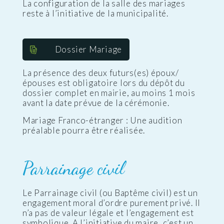
La configuration de la salle des mariages
reste à l’initiative de la municipalité.
Dossier Mariage
La présence des deux futurs(es) époux/
épouses est obligatoire lors du dépôt du
dossier complet en mairie, au moins 1 mois
avant la date prévue de la cérémonie.
Mariage Franco-étranger : Une audition
préalable pourra être réalisée.
Parrainage civil
Le Parrainage civil (ou Baptême civil) est un
engagement moral d’ordre purement privé. Il
n’a pas de valeur légale et l’engagement est
symbolique. A l’initiative du maire, c’est un