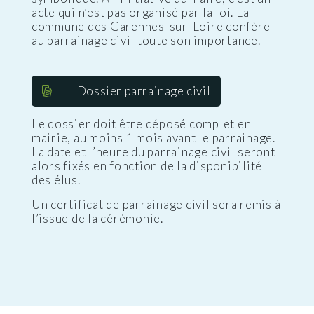
acte qui n’est pas organisé par la loi. La
commune des Garennes-sur-Loire confère
au parrainage civil toute son importance.
Dossier parrainage civil
Le dossier doit être déposé complet en
mairie, au moins 1 mois avant le parrainage.
La date et l’heure du parrainage civil seront
alors fixés en fonction de la disponibilité
des élus.
Un certificat de parrainage civil sera remis à
l’issue de la cérémonie.