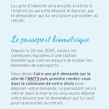
.
La carte d’identité sera ensuite à retirer à
l’endroit où aura été déposé le dossier, par
le demandeur qui lui seul pourra procéder au
retrait.
Le passeport biométrique
Depuis le 26 mai 2009, seules les
communes équipées d’une station
biométrique sont en mesure de traiter les
demandes de passeports.
Vous devez
faire une pré-demande sur le
site de l’
ANTS
puis prendre rendez-vous
dans la commune de votre choix
pour
déposer votre demande. Le passeport sera à
retirer dans la mairie où vous aurez déposé
votre dossier par le demandeur qui lui seul
pourra procéder au retrait.