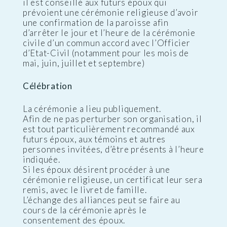
il est conseillé aux futurs époux qui
prévoient une cérémonie religieuse d’avoir
une confirmation de la paroisse afin
d’arrêter le jour et l’heure de la cérémonie
civile d’un commun accord avec l’Officier
d’Etat-Civil (notamment pour les mois de
mai, juin, juillet et septembre)
Célébration
La cérémonie a lieu publiquement.
Afin de ne pas perturber son organisation, il
est tout particulièrement recommandé aux
futurs époux, aux témoins et autres
personnes invitées, d’être présents à l’heure
indiquée.
Si les époux désirent procéder à une
cérémonie religieuse, un certificat leur sera
remis, avec le livret de famille.
L’échange des alliances peut se faire au
cours de la cérémonie après le
consentement des époux.