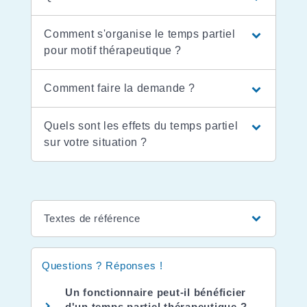
Comment s'organise le temps partiel
pour motif thérapeutique ?
Comment faire la demande ?
Quels sont les effets du temps partiel
sur votre situation ?
Textes de référence
Questions ? Réponses !
Un fonctionnaire peut-il bénéficier
d'un temps partiel thérapeutique ?