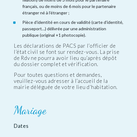
français, ou de moins de 6 mois pour le partenaire
étranger né à l’étranger ;
Pièce d’identité en cours de validité (carte d’identité,
passeport…) délivrée par une administration
publique (original +1 photocopie).
Les déclarations de PACS par l’officier de
l’état civil se font sur rendez-vous. La prise
de Rdv ne pourra avoir lieu qu’après dépôt
du dossier complet et vérification.
Pour toutes questions et demandes,
veuillez-vous adresser à l’accueil de la
mairie déléguée de votre lieu d’habitation.
Mariage
Dates