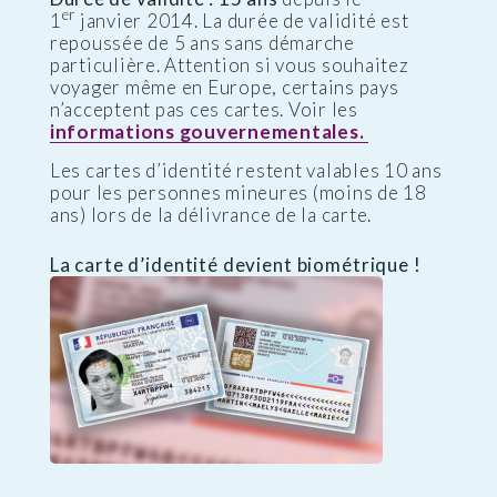
er
1
janvier 2014. La durée de validité est
repoussée de 5 ans sans démarche
particulière. Attention si vous souhaitez
voyager même en Europe, certains pays
n’acceptent pas ces cartes. Voir les
informations gouvernementales.
Les cartes d’identité restent valables 10 ans
pour les personnes mineures (moins de 18
ans) lors de la délivrance de la carte.
La carte d’identité devient biométrique !