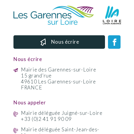
Nous écrire
Nous écrire
Mairie des Garennes-sur-Loire
15 grand’rue
49610 Les Garennes-sur-Loire
FRANCE
Nous appeler
Mairie déléguée Juigné-sur-Loire
+33 (0)2 41 91 90 09
Mairie déléguée Saint-Jean-des-