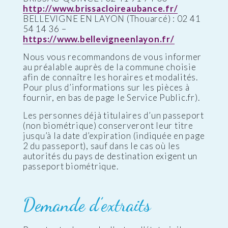
http://www.brissacloireaubance.fr/
BELLEVIGNE EN LAYON (Thouarcé) : 02 41
54 14 36 –
https://www.bellevigneenlayon.fr/
Nous vous recommandons de vous informer
au préalable auprès de la commune choisie
afin de connaître les horaires et modalités.
Pour plus d’informations sur les pièces à
fournir, en bas de page le Service Public.fr).
Les personnes déjà titulaires d’un passeport
(non biométrique) conserveront leur titre
jusqu’à la date d’expiration (indiquée en page
2 du passeport), sauf dans le cas où les
autorités du pays de destination exigent un
passeport biométrique.
Demande d’extraits