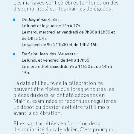
Les mariages sont célébrés (en fonction des
disponibilités) sur les mairies déléguées :
De Juigné-sur-Loire :
Le lundi et le jeudi de 14h à 17h
Le mardi, mercredi et vendredi de 9h30 à 11h30 et
de 14h à 17h.
Le samedi de 9h à 11h30 et de 14h à 15h.
De Saint-Jean-des-Mauvrets :
Le lundi, et vendredi de 14h à 17h30
Le mercredi et samedi de 9h à 11h30 et de 14h à
15h.
La date et l’heure de la célébration ne
peuvent être fixées que lorsque toutes les
pièces du dossier ont été déposées en
Mairie, examinées et reconnues régulières.
Le dépôt du dossier doit être fait 1 mois
avant la célébration.
Elles sont arrêtées en fonction de la
disponibilité du calendrier. C’est pourquoi,