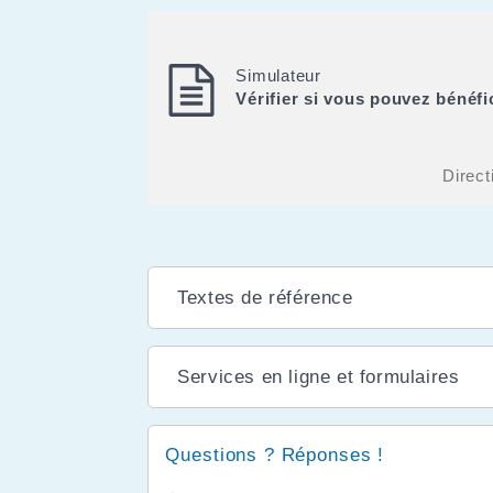
Simulateur
Vérifier si vous pouvez bénéfi
Direct
Textes de référence
Services en ligne et formulaires
Questions ? Réponses !