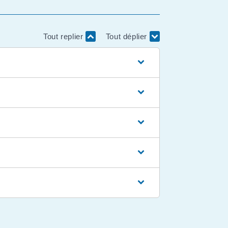
Tout replier
Tout déplier