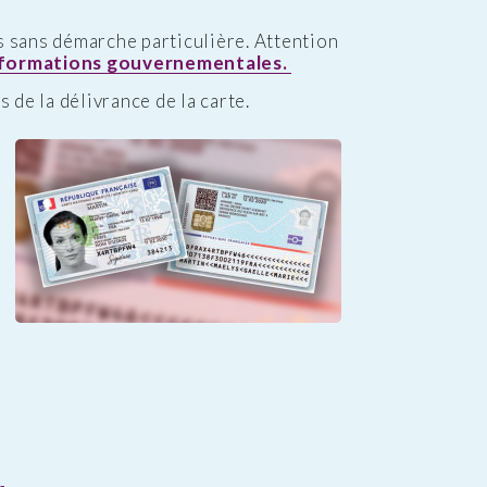
s sans démarche particulière. Attention
nformations gouvernementales.
 de la délivrance de la carte.