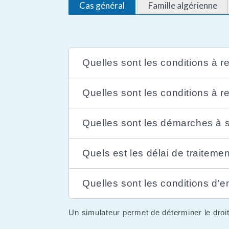
Cas général
Famille algérienne
Quelles sont les conditions à r
Quelles sont les conditions à re
Quelles sont les démarches à s
Quels est les délai de traitem
Quelles sont les conditions d'e
Un simulateur permet de déterminer le droit