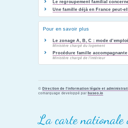
Le regroupement familial concerne-
Une famille déjà en France peut-el
Pour en savoir plus
Le zonage A, B, C : mode d'emplo
Ministère chargé du logement
Procédure famille accompagnante
Ministère chargé de l'intérieur
©
Direction de l'information légale et administrat
comarquage developpé par
baseo.io
La carte nationale 