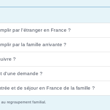
emplir par l'étranger en France ?
mplir par la famille arrivante ?
uivre ?
ent d'une demande ?
ntrée et de séjour en France de la famille ?
 au regroupement familial.