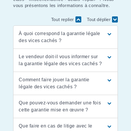
vous présentons les informations à connaître.
Tout replier
Tout déplier
À quoi correspond la garantie légale
des vices cachés ?
Le vendeur doit-il vous informer sur
la garantie légale des vices cachés ?
Comment faire jouer la garantie
légale des vices cachés ?
Que pouvez-vous demander une fois
cette garantie mise en œuvre ?
Que faire en cas de litige avec le