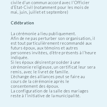
civile d’un commun accord avec l’Officier
d’Etat-Civil (notamment pour les mois de
mai, juin, juillet et septembre)
Célébration
La cérémonie a lieu publiquement.
Afin de ne pas perturber son organisation, il
est tout particulièrement recommandé aux
futurs époux, aux témoins et autres
personnes invitées, d’être présents à l’heure
indiquée.
Si les époux désirent procéder à une
cérémonie religieuse, un certificat leur sera
remis, avec le livret de famille.
L’échange des alliances peut se faire au
cours de la cérémonie après le
consentement des époux.
La configuration de la salle des mariages
reste à l’initiative de la municipalité.