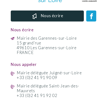
Nous écrire
Nous écrire
Mairie des Garennes-sur-Loire
15 grand’rue
49610 Les Garennes-sur-Loire
FRANCE
Nous appeler
Mairie déléguée Juigné-sur-Loire
+33 (0)2 41 91 90 09
Mairie déléguée Saint-Jean-des-
Mauvrets
+33 (0)2 41 91 92 02