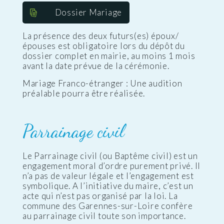
Dossier Mariage
La présence des deux futurs(es) époux/
épouses est obligatoire lors du dépôt du
dossier complet en mairie, au moins 1 mois
avant la date prévue de la cérémonie.
Mariage Franco-étranger : Une audition
préalable pourra être réalisée.
Parrainage civil
Le Parrainage civil (ou Baptême civil) est un
engagement moral d’ordre purement privé. Il
n’a pas de valeur légale et l’engagement est
symbolique. A l’initiative du maire, c’est un
acte qui n’est pas organisé par la loi. La
commune des Garennes-sur-Loire confère
au parrainage civil toute son importance.