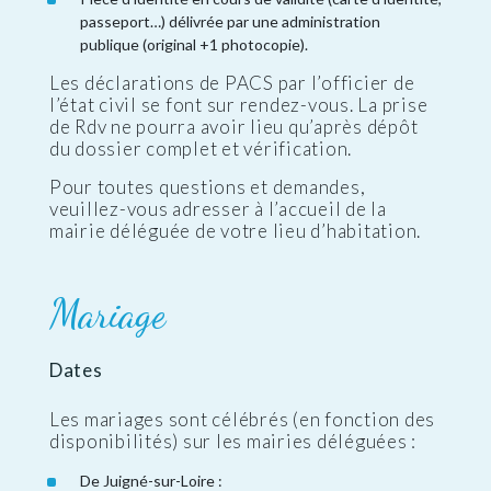
passeport…) délivrée par une administration
publique (original +1 photocopie).
Les déclarations de PACS par l’officier de
l’état civil se font sur rendez-vous. La prise
de Rdv ne pourra avoir lieu qu’après dépôt
du dossier complet et vérification.
Pour toutes questions et demandes,
veuillez-vous adresser à l’accueil de la
mairie déléguée de votre lieu d’habitation.
Mariage
Dates
Les mariages sont célébrés (en fonction des
disponibilités) sur les mairies déléguées :
De Juigné-sur-Loire :