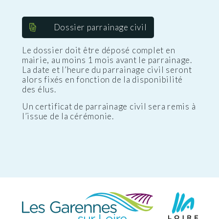
Dossier parrainage civil
Le dossier doit être déposé complet en
mairie, au moins 1 mois avant le parrainage.
La date et l’heure du parrainage civil seront
alors fixés en fonction de la disponibilité
des élus.
Un certificat de parrainage civil sera remis à
l’issue de la cérémonie.