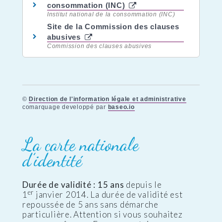
consommation (INC)
Institut national de la consommation (INC)
Site de la Commission des clauses
abusives
Commission des clauses abusives
©
Direction de l'information légale et administrative
comarquage developpé par
baseo.io
La carte nationale
d’identité
Durée de validité : 15 ans
depuis le
er
1
janvier 2014. La durée de validité est
repoussée de 5 ans sans démarche
particulière. Attention si vous souhaitez