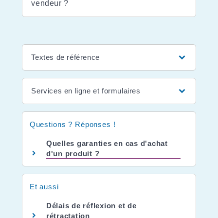
vendeur ?
Textes de référence
Services en ligne et formulaires
Questions ? Réponses !
Quelles garanties en cas d'achat
d'un produit ?
Et aussi
Délais de réflexion et de
rétractation