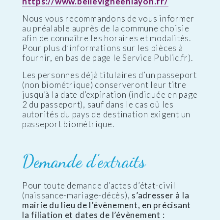
https://www.bellevigneenlayon.fr/
Nous vous recommandons de vous informer
au préalable auprès de la commune choisie
afin de connaître les horaires et modalités.
Pour plus d’informations sur les pièces à
fournir, en bas de page le Service Public.fr).
Les personnes déjà titulaires d’un passeport
(non biométrique) conserveront leur titre
jusqu’à la date d’expiration (indiquée en page
2 du passeport), sauf dans le cas où les
autorités du pays de destination exigent un
passeport biométrique.
Demande d’extraits
Pour toute demande d’actes d’état-civil
(naissance-mariage-décès),
s’adresser à la
mairie du lieu de l’évènement, en précisant
la filiation et dates de l’évènement :