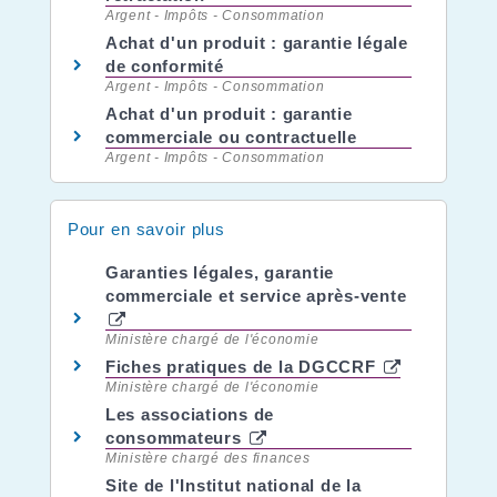
Argent - Impôts - Consommation
Achat d'un produit : garantie légale
de conformité
Argent - Impôts - Consommation
Achat d'un produit : garantie
commerciale ou contractuelle
Argent - Impôts - Consommation
Pour en savoir plus
Garanties légales, garantie
commerciale et service après-vente
Ministère chargé de l'économie
Fiches pratiques de la DGCCRF
Ministère chargé de l'économie
Les associations de
consommateurs
Ministère chargé des finances
Site de l'Institut national de la