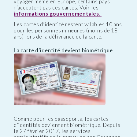
voyager même en Europe, certains pays
n’acceptent pas ces cartes. Voir les
informations gouvernementales.
Les cartes d’identité restent valables 10 ans
pour les personnes mineures (moins de 18
ans) lors de la délivrance de la carte.
La carte d’identité devient biométrique !
Comme pour les passeports, les cartes
d’identités deviennent biométrique. Depuis
le 27 février 2017, les services