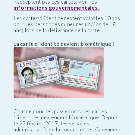
n’acceptent pas ces cartes. Voir les
informations gouvernementales.
Les cartes d’identité restent valables 10 ans
pour les personnes mineures (moins de 18
ans) lors de la délivrance de la carte.
La carte d’identité devient biométrique !
Comme pour les passeports, les cartes
d’identités deviennent biométrique. Depuis
le 27 février 2017, les services
administratifs de la commune des Garennes-