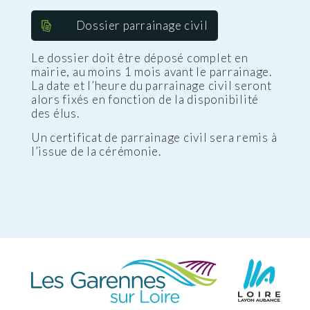
Dossier parrainage civil
Le dossier doit être déposé complet en
mairie, au moins 1 mois avant le parrainage.
La date et l’heure du parrainage civil seront
alors fixés en fonction de la disponibilité
des élus.
Un certificat de parrainage civil sera remis à
l’issue de la cérémonie.