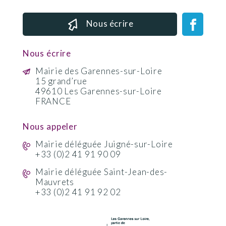
Nous écrire
Nous écrire
Mairie des Garennes-sur-Loire
15 grand’rue
49610 Les Garennes-sur-Loire
FRANCE
Nous appeler
Mairie déléguée Juigné-sur-Loire
+33 (0)2 41 91 90 09
Mairie déléguée Saint-Jean-des-
Mauvrets
+33 (0)2 41 91 92 02