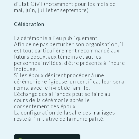
d’Etat-Civil (notamment pour les mois de
mai, juin, juillet et septembre)
Célébration
La cérémonie a lieu publiquement.
Afin de ne pas perturber son organisation, il
est tout particulièrement recommandé aux
futurs époux, aux témoins et autres
personnes invitées, d’être présents à l’heure
indiquée.
Si les époux désirent procéder à une
cérémonie religieuse, un certificat leur sera
remis, avec le livret de famille.
L’échange des alliances peut se faire au
cours de la cérémonie après le
consentement des époux.
La configuration de la salle des mariages
reste à l’initiative de la municipalité.