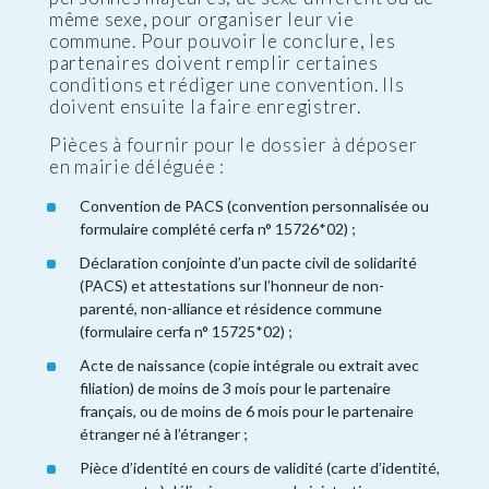
même sexe, pour organiser leur vie
commune. Pour pouvoir le conclure, les
partenaires doivent remplir certaines
conditions et rédiger une convention. Ils
doivent ensuite la faire enregistrer.
Pièces à fournir pour le dossier à déposer
en mairie déléguée :
Convention de PACS (convention personnalisée ou
formulaire complété cerfa n° 15726*02) ;
Déclaration conjointe d’un pacte civil de solidarité
(PACS) et attestations sur l’honneur de non-
parenté, non-alliance et résidence commune
(formulaire cerfa n° 15725*02) ;
Acte de naissance (copie intégrale ou extrait avec
filiation) de moins de 3 mois pour le partenaire
français, ou de moins de 6 mois pour le partenaire
étranger né à l’étranger ;
Pièce d’identité en cours de validité (carte d’identité,