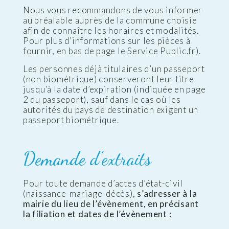
Nous vous recommandons de vous informer
au préalable auprès de la commune choisie
afin de connaître les horaires et modalités.
Pour plus d’informations sur les pièces à
fournir, en bas de page le Service Public.fr).
Les personnes déjà titulaires d’un passeport
(non biométrique) conserveront leur titre
jusqu’à la date d’expiration (indiquée en page
2 du passeport), sauf dans le cas où les
autorités du pays de destination exigent un
passeport biométrique.
Demande d’extraits
Pour toute demande d’actes d’état-civil
(naissance-mariage-décès),
s’adresser à la
mairie du lieu de l’évènement, en précisant
la filiation et dates de l’évènement :