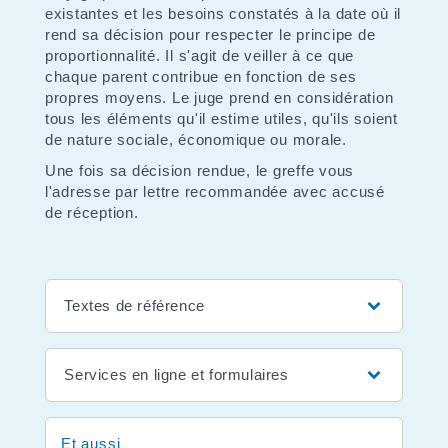
existantes et les besoins constatés à la date où il
rend sa décision pour respecter le principe de
proportionnalité. Il s'agit de veiller à ce que
chaque parent contribue en fonction de ses
propres moyens. Le juge prend en considération
tous les éléments qu'il estime utiles, qu'ils soient
de nature sociale, économique ou morale.
Une fois sa décision rendue, le greffe vous
l'adresse par lettre recommandée avec accusé
de réception.
Textes de référence
Services en ligne et formulaires
Et aussi