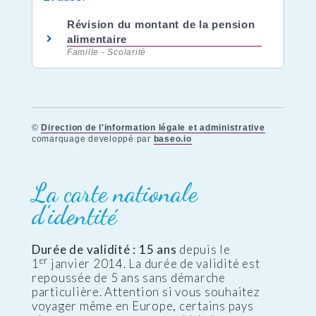
Révision du montant de la pension
alimentaire
Famille - Scolarité
©
Direction de l'information légale et administrative
comarquage developpé par
baseo.io
La carte nationale
d’identité
Durée de validité : 15 ans
depuis le
er
1
janvier 2014. La durée de validité est
repoussée de 5 ans sans démarche
particulière. Attention si vous souhaitez
voyager même en Europe, certains pays