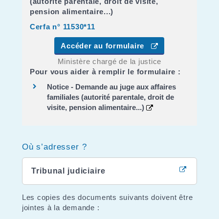
(autorité parentale, droit de visite,
pension alimentaire...)
Cerfa n° 11530*11
Accéder au formulaire
Ministère chargé de la justice
Pour vous aider à remplir le formulaire :
Notice - Demande au juge aux affaires
familiales (autorité parentale, droit de
visite, pension alimentaire...)
Où s’adresser ?
Tribunal judiciaire
Les copies des documents suivants doivent être
jointes à la demande :