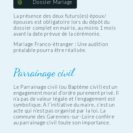
Dossier Mariage
La présence des deux futurs(es) époux/
épouses est obligatoire lors du dépôt du
dossier complet en mairie, au moins 1 mois
avant la date prévue de la cérémonie.
Mariage Franco-étranger : Une audition
préalable pourra être réalisée.
Parrainage civil
Le Parrainage civil (ou Baptême civil) est un
engagement moral d’ordre purement privé. Il
n’a pas de valeur légale et l’engagement est
symbolique. A l’initiative du maire, c’est un
acte qui n’est pas organisé par la loi. La
commune des Garennes-sur-Loire confère
au parrainage civil toute son importance.