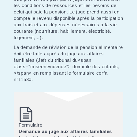
les conditions de ressources et les besoins de
celui qui paie la pension. Le juge prend aussi en
compte le revenu disponible après la participation
aux frais et aux dépenses nécessaires à la vie
courante (nourriture, habillement, électricité,
logement,...).
La demande de révision de la pension alimentaire
doit être faite auprès du juge aux affaires
familiales (Jaf) du tribunal du<span
class="miseenevidence"> domicile des enfants,
</span> en remplissant le formulaire cerfa
n°11530.
Formulaire
Demande au juge aux affaires familiales