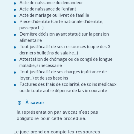
Acte de naissance du demandeur
Acte de naissance de l'enfant
Acte de mariage ou livret de famille
Pièce d'identité (carte nationale d'identité,
passeport...)
Dernière décision ayant statué sur la pension
alimentaire
Tout justificatif de ses ressources (copie des 3
derniers bulletins de salaire...)
Attestation de chômage ou de congé de longue
maladie, si nécessaire
Tout justificatif de ses charges (quittance de
loyer...) et de ses besoins
Factures des frais de scolarité, de soins médicaux
ou de toute autre dépense de la vie courante
À savoir
la représentation par avocat n'est pas
obligatoire pour cette procédure.
Le juge prend en compte les ressources