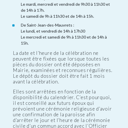
Le mardi, mercredi et vendredi de 9h30 à 11h30 et
de 14h à 17h.
Le samedi de 9h à 11h30 et de 14h à 15h.
De Saint-Jean-des-Mauvrets :
Le lundi, et vendredi de 14h à 17h30
Le mercredi et samedi de 9h à 11h30 et de 14h à
15h.
La date et l’heure de la célébration ne
peuvent être fixées que lorsque toutes les
pièces du dossier ont été déposées en
Mairie, examinées et reconnues régulières.
Le dépôt du dossier doit être fait 1 mois
avant la célébration.
Elles sont arrêtées en fonction de la
disponibilité du calendrier. C’est pourquoi,
il est conseillé aux futurs époux qui
prévoient une cérémonie religieuse d’avoir
une confirmation de la paroisse afin
d’arrêter le jour et l’heure de la cérémonie
civile d’un commun accord avec l’Officier