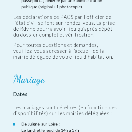
passeport…) délivrée par une administration
publique (original +1 photocopie).
Les déclarations de PACS par l’officier de
l’état civil se font sur rendez-vous. La prise
de Rdv ne pourra avoir lieu qu’après dépôt
du dossier complet et vérification.
Pour toutes questions et demandes,
veuillez-vous adresser à l’accueil de la
mairie déléguée de votre lieu d’habitation.
Mariage
Dates
Les mariages sont célébrés (en fonction des
disponibilités) sur les mairies déléguées :
De Juigné-sur-Loire :
Le lundi et le jeudi de 14h à 17h