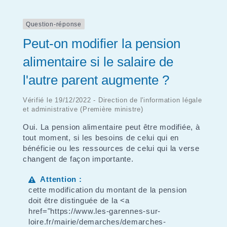
Question-réponse
Peut-on modifier la pension
alimentaire si le salaire de
l'autre parent augmente ?
Vérifié le 19/12/2022 - Direction de l'information légale
et administrative (Première ministre)
Oui. La pension alimentaire peut être modifiée, à
tout moment, si les besoins de celui qui en
bénéficie ou les ressources de celui qui la verse
changent de façon importante.
Attention :
cette modification du montant de la pension
doit être distinguée de la <a
href="https://www.les-garennes-sur-
loire.fr/mairie/demarches/demarches-