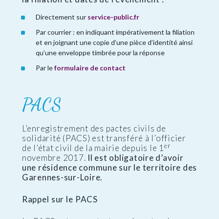
Directement sur
service-public.fr
Par courrier : en indiquant impérativement la filiation
et en joignant une copie d’une pièce d’identité ainsi
qu’une enveloppe timbrée pour la réponse
Par le
formulaire de contact
PACS
L’enregistrement des pactes civils de
solidarité (PACS) est transféré à l’officier
er
de l’état civil de la mairie depuis le 1
novembre 2017.
Il est obligatoire d’avoir
une résidence commune sur le territoire des
Garennes-sur-Loire.
Rappel sur le PACS