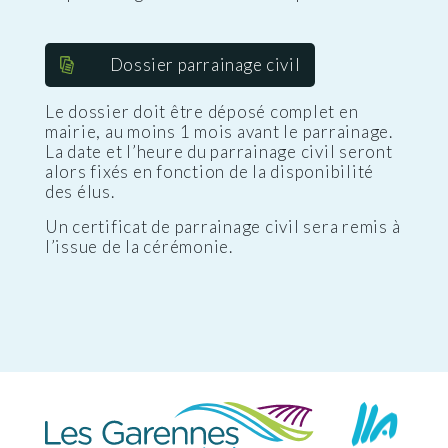
Dossier parrainage civil
Le dossier doit être déposé complet en
mairie, au moins 1 mois avant le parrainage.
La date et l’heure du parrainage civil seront
alors fixés en fonction de la disponibilité
des élus.
Un certificat de parrainage civil sera remis à
l’issue de la cérémonie.