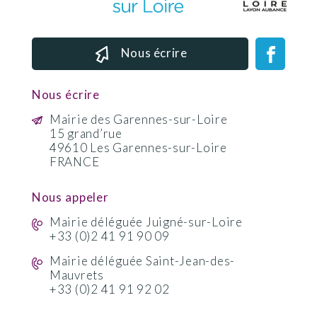
Nous écrire
Nous écrire
Mairie des Garennes-sur-Loire
15 grand’rue
49610 Les Garennes-sur-Loire
FRANCE
Nous appeler
Mairie déléguée Juigné-sur-Loire
+33 (0)2 41 91 90 09
Mairie déléguée Saint-Jean-des-
Mauvrets
+33 (0)2 41 91 92 02