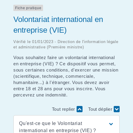
Fiche pratique
Volontariat international en
entreprise (VIE)
Vérifié le 01/01/2023 - Direction de l'information légale
et administrative (Première ministre)
Vous souhaitez faire un volontariat international
en entreprise (VIE) ? Ce dispositif vous permet,
sous certaines conditions, d'exercer une mission
(scientifique, technique, commerciale,
humanitaire...) à l'étranger. Vous devez avoir
entre 18 et 28 ans pour vous inscrire. Vous
percevrez une indemnité.
Tout replier
Tout déplier
Qu'est-ce que le Volontariat
international en entreprise (VIE) ?