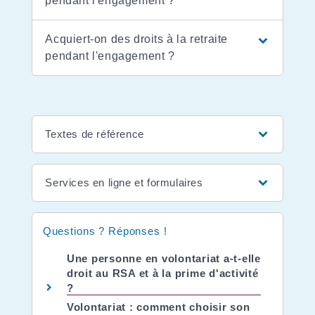
pendant l'engagement ?
Acquiert-on des droits à la retraite
pendant l'engagement ?
Textes de référence
Services en ligne et formulaires
Questions ? Réponses !
Une personne en volontariat a-t-elle
droit au RSA et à la prime d'activité
?
Volontariat : comment choisir son