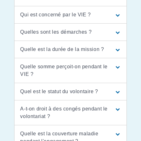
Qui est concerné par le VIE ?
Quelles sont les démarches ?
Quelle est la durée de la mission ?
Quelle somme perçoit-on pendant le
VIE ?
Quel est le statut du volontaire ?
A-t-on droit à des congés pendant le
volontariat ?
Quelle est la couverture maladie