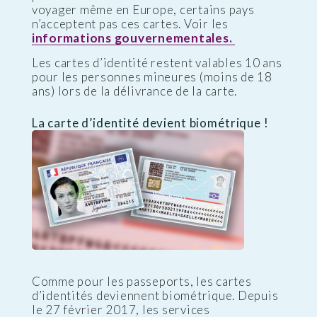
voyager même en Europe, certains pays
n’acceptent pas ces cartes. Voir les
informations gouvernementales.
Les cartes d’identité restent valables 10 ans
pour les personnes mineures (moins de 18
ans) lors de la délivrance de la carte.
La carte d’identité devient biométrique !
Comme pour les passeports, les cartes
d’identités deviennent biométrique. Depuis
le 27 février 2017, les services