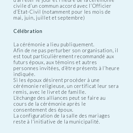
civile d’un commun accord avec l’Officier
d’Etat-Civil (notamment pour les mois de
mai, juin, juillet et septembre)
Célébration
La cérémonie a lieu publiquement.
Afin de ne pas perturber son organisation, il
est tout particulièrement recommandé aux
futurs époux, aux témoins et autres
personnes invitées, d’être présents à l’heure
indiquée.
Si les époux désirent procéder à une
cérémonie religieuse, un certificat leur sera
remis, avec le livret de famille.
L’échange des alliances peut se faire au
cours de la cérémonie après le
consentement des époux.
La configuration de la salle des mariages
reste à l’initiative de la municipalité.