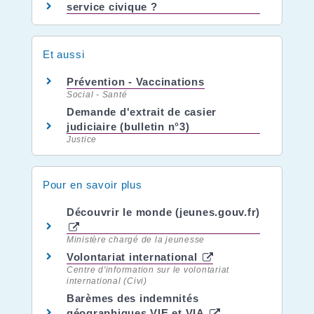
service civique ?
Et aussi
Prévention - Vaccinations
Social - Santé
Demande d'extrait de casier
judiciaire (bulletin n°3)
Justice
Pour en savoir plus
Découvrir le monde (jeunes.gouv.fr)
Ministère chargé de la jeunesse
Volontariat international
Centre d'information sur le volontariat
international (Civi)
Barèmes des indemnités
géographiques VIE et VIA