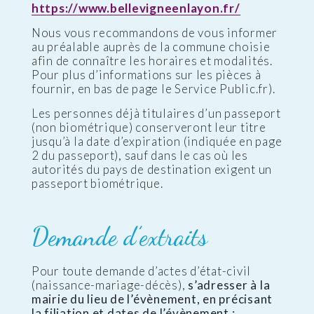
https://www.bellevigneenlayon.fr/
Nous vous recommandons de vous informer
au préalable auprès de la commune choisie
afin de connaître les horaires et modalités.
Pour plus d’informations sur les pièces à
fournir, en bas de page le Service Public.fr).
Les personnes déjà titulaires d’un passeport
(non biométrique) conserveront leur titre
jusqu’à la date d’expiration (indiquée en page
2 du passeport), sauf dans le cas où les
autorités du pays de destination exigent un
passeport biométrique.
Demande d’extraits
Pour toute demande d’actes d’état-civil
(naissance-mariage-décès),
s’adresser à la
mairie du lieu de l’évènement, en précisant
la filiation et dates de l’évènement :