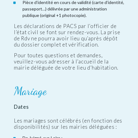
Pièce d’identité en cours de validité (carte d’identité,
passeport…) délivrée par une administration
publique (original +1 photocopie).
Les déclarations de PACS par l’officier de
l’état civil se font sur rendez-vous. La prise
de Rdv ne pourra avoir lieu qu’après dépôt
du dossier complet et vérification.
Pour toutes questions et demandes,
veuillez-vous adresser à l’accueil de la
mairie déléguée de votre lieu d’habitation.
Mariage
Dates
Les mariages sont célébrés (en fonction des
disponibilités) sur les mairies déléguées :
De Juigné-sur-Loire :