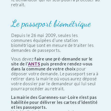
retrait.
Le passeport biométrique
Depuis le 26 mai 2009, seules les
communes équipées d’une station
biométrique sont en mesure de traiter les
demandes de passeports.
Vous devez
faire une pré-demande sur le
site de l’
ANTS
puis prendre rendez-vous
dans la commune de votre choix
pour
déposer votre demande. Le passeport sera à
retirer dans la mairie où vous aurez déposé
votre dossier par le demandeur qui lui seul
pourra procéder au retrait.
La mairie des Garennes-sur-Loire n’est pas
habilitée pour délivrer les cartes d’identité
et les passeports.