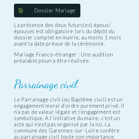
Dossier Mariage
La présence des deux futurs(es) époux/
épouses est obligatoire lors du dépôt du
dossier complet en mairie, au moins 1 mois
avant la date prévue de la cérémonie.
Mariage Franco-étranger : Une audition
préalable pourra être réalisée.
Parrainage civil
Le Parrainage civil (ou Baptême civil) est un
engagement moral d’ordre purement privé. Il
n’a pas de valeur légale et l’engagement est
symbolique. A l’initiative du maire, c’est un
acte qui n’est pas organisé par la loi. La
commune des Garennes-sur-Loire confère
au parrainage civil toute son importance.