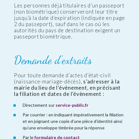
Les personnes déjà titulaires d’un passeport
(non biométrique) conserveront leur titre
jusqu’à la date d’expiration (indiquée en page
2 du passeport), sauf dans le cas où les
autorités du pays de destination exigent un
passeport biométrique.
Demande d’extraits
Pour toute demande d’actes d’état-civil
(naissance-mariage-décès),
s’adresser à la
mairie du lieu de l’évènement, en précisant
la filiation et dates de l’évènement :
Directement sur
service-public.fr
Par courrier : en indiquant impérativement la filiation
et en joignant une copie d’une pièce d’identité ainsi
qu’une enveloppe timbrée pour la réponse
Par le
formulaire de contact