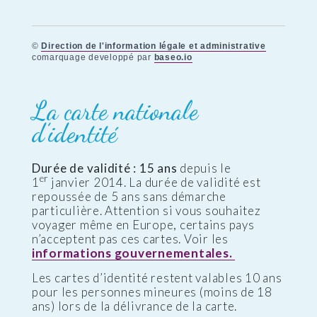
©
Direction de l'information légale et administrative
comarquage developpé par
baseo.io
La carte nationale
d’identité
Durée de validité : 15 ans
depuis le
er
1
janvier 2014. La durée de validité est
repoussée de 5 ans sans démarche
particulière. Attention si vous souhaitez
voyager même en Europe, certains pays
n’acceptent pas ces cartes. Voir les
informations gouvernementales.
Les cartes d’identité restent valables 10 ans
pour les personnes mineures (moins de 18
ans) lors de la délivrance de la carte.