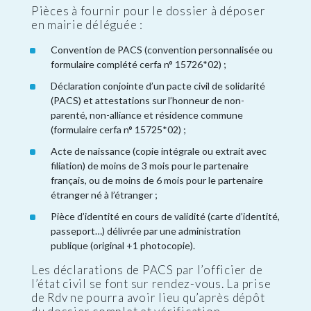
Pièces à fournir pour le dossier à déposer
en mairie déléguée :
Convention de PACS (convention personnalisée ou
formulaire complété cerfa n° 15726*02) ;
Déclaration conjointe d’un pacte civil de solidarité
(PACS) et attestations sur l’honneur de non-
parenté, non-alliance et résidence commune
(formulaire cerfa n° 15725*02) ;
Acte de naissance (copie intégrale ou extrait avec
filiation) de moins de 3 mois pour le partenaire
français, ou de moins de 6 mois pour le partenaire
étranger né à l’étranger ;
Pièce d’identité en cours de validité (carte d’identité,
passeport…) délivrée par une administration
publique (original +1 photocopie).
Les déclarations de PACS par l’officier de
l’état civil se font sur rendez-vous. La prise
de Rdv ne pourra avoir lieu qu’après dépôt