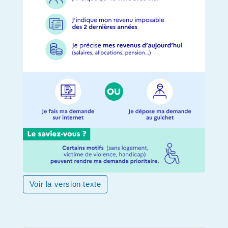
Voir la version texte