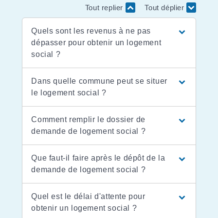
Tout replier
Tout déplier
Quels sont les revenus à ne pas
dépasser pour obtenir un logement
social ?
Dans quelle commune peut se situer
le logement social ?
Comment remplir le dossier de
demande de logement social ?
Que faut-il faire après le dépôt de la
demande de logement social ?
Quel est le délai d'attente pour
obtenir un logement social ?