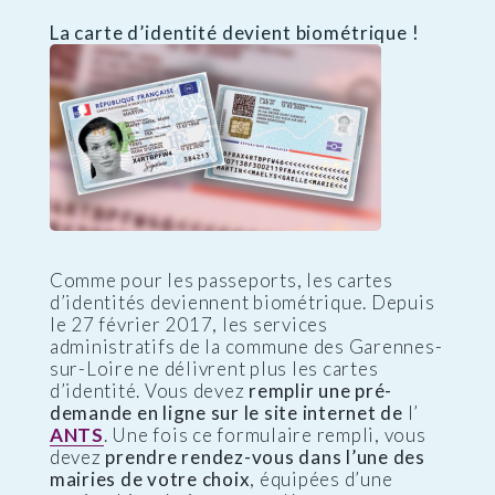
La carte d’identité devient biométrique !
Comme pour les passeports, les cartes
d’identités deviennent biométrique. Depuis
le 27 février 2017, les services
administratifs de la commune des Garennes-
sur-Loire ne délivrent plus les cartes
d’identité. Vous devez
remplir une pré-
demande en ligne sur le site internet de
l’
ANTS
. Une fois ce formulaire rempli, vous
devez
prendre rendez-vous dans l’une des
mairies de votre choix
, équipées d’une