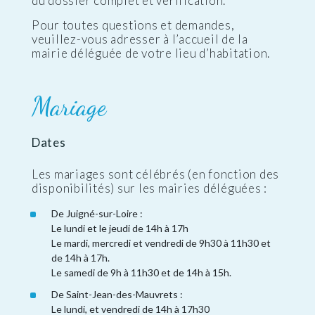
du dossier complet et vérification.
Pour toutes questions et demandes,
veuillez-vous adresser à l’accueil de la
mairie déléguée de votre lieu d’habitation.
Mariage
Dates
Les mariages sont célébrés (en fonction des
disponibilités) sur les mairies déléguées :
De Juigné-sur-Loire :
Le lundi et le jeudi de 14h à 17h
Le mardi, mercredi et vendredi de 9h30 à 11h30 et
de 14h à 17h.
Le samedi de 9h à 11h30 et de 14h à 15h.
De Saint-Jean-des-Mauvrets :
Le lundi, et vendredi de 14h à 17h30