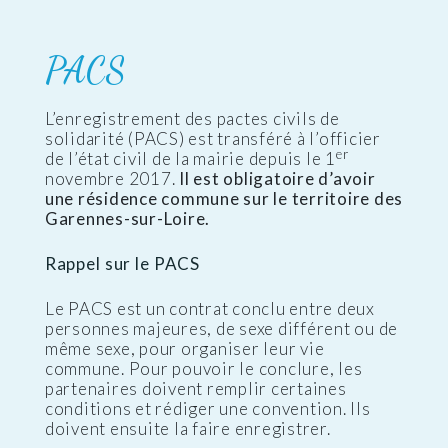
PACS
L’enregistrement des pactes civils de
solidarité (PACS) est transféré à l’officier
er
de l’état civil de la mairie depuis le 1
novembre 2017.
Il est obligatoire d’avoir
une résidence commune sur le territoire des
Garennes-sur-Loire.
Rappel sur le PACS
Le PACS est un contrat conclu entre deux
personnes majeures, de sexe différent ou de
même sexe, pour organiser leur vie
commune. Pour pouvoir le conclure, les
partenaires doivent remplir certaines
conditions et rédiger une convention. Ils
doivent ensuite la faire enregistrer.