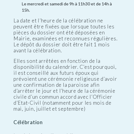
Le mercredi et samedi de 9h à 11h30 et de 14h à
15h.
La date et l’heure de la célébration ne
peuvent être fixées que lorsque toutes les
pièces du dossier ont été déposées en
Mairie, examinées et reconnues régulières.
Le dépôt du dossier doit être fait 1 mois
avant la célébration.
Elles sont arrêtées en fonction de la
disponibilité du calendrier. C’est pourquoi,
il est conseillé aux futurs époux qui
prévoient une cérémonie religieuse d’avoir
une confirmation de la paroisse afin
d’arrêter le jour et l’heure de la cérémonie
civile d’un commun accord avec l’Officier
d’Etat-Civil (notamment pour les mois de
mai, juin, juillet et septembre)
Célébration