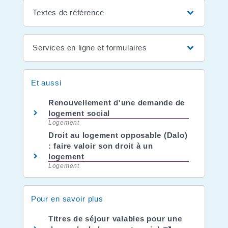
Textes de référence
Services en ligne et formulaires
Et aussi
Renouvellement d'une demande de
logement social
Logement
Droit au logement opposable (Dalo)
: faire valoir son droit à un
logement
Logement
Pour en savoir plus
Titres de séjour valables pour une