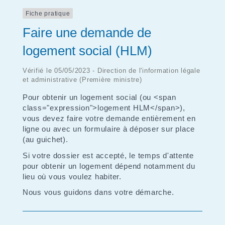
Fiche pratique
Faire une demande de
logement social (HLM)
Vérifié le 05/05/2023 - Direction de l'information légale
et administrative (Première ministre)
Pour obtenir un logement social (ou <span
class="expression">logement HLM</span>),
vous devez faire votre demande entièrement en
ligne ou avec un formulaire à déposer sur place
(au guichet).
Si votre dossier est accepté, le temps d'attente
pour obtenir un logement dépend notamment du
lieu où vous voulez habiter.
Nous vous guidons dans votre démarche.