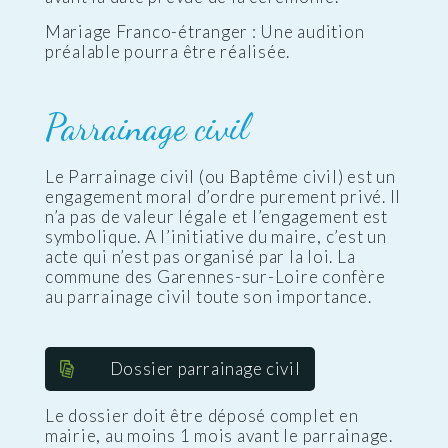
Mariage Franco-étranger : Une audition
préalable pourra être réalisée.
Parrainage civil
Le Parrainage civil (ou Baptême civil) est un
engagement moral d’ordre purement privé. Il
n’a pas de valeur légale et l’engagement est
symbolique. A l’initiative du maire, c’est un
acte qui n’est pas organisé par la loi. La
commune des Garennes-sur-Loire confère
au parrainage civil toute son importance.
Dossier parrainage civil
Le dossier doit être déposé complet en
mairie, au moins 1 mois avant le parrainage.