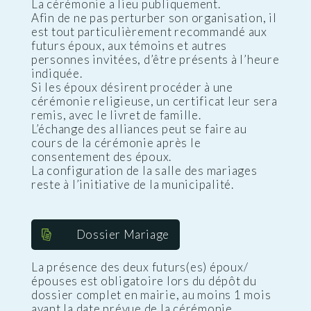
La cérémonie a lieu publiquement.
Afin de ne pas perturber son organisation, il
est tout particulièrement recommandé aux
futurs époux, aux témoins et autres
personnes invitées, d’être présents à l’heure
indiquée.
Si les époux désirent procéder à une
cérémonie religieuse, un certificat leur sera
remis, avec le livret de famille.
L’échange des alliances peut se faire au
cours de la cérémonie après le
consentement des époux.
La configuration de la salle des mariages
reste à l’initiative de la municipalité.
Dossier Mariage
La présence des deux futurs(es) époux/
épouses est obligatoire lors du dépôt du
dossier complet en mairie, au moins 1 mois
avant la date prévue de la cérémonie.