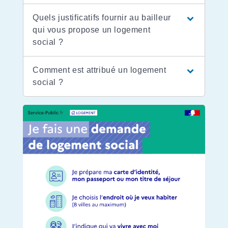
Quels justificatifs fournir au bailleur
qui vous propose un logement
social ?
Comment est attribué un logement
social ?