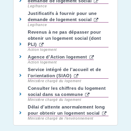
demande de logement social
Legifrance
Justificatifs à fournir pour une
demande de logement social
Legifrance
Revenus à ne pas dépasser pour
obtenir un logement social (dont
PLI)
Action logement
Agence d'Action logement
Action logement
Service intégré de l'accueil et de
l'orientation (SIAO)
Ministère chargé du logement
Consulter les chiffres du logement
social dans sa commune
Ministère chargé du logement
Délai d'attente anormalement long
pour obtenir un logement social
Ministère chargé de l'environnement