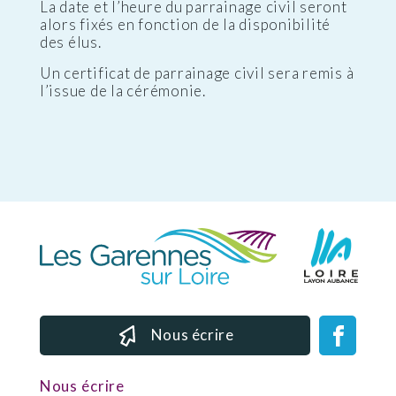
La date et l’heure du parrainage civil seront
alors fixés en fonction de la disponibilité
des élus.
Un certificat de parrainage civil sera remis à
l’issue de la cérémonie.
Nous écrire
Nous écrire