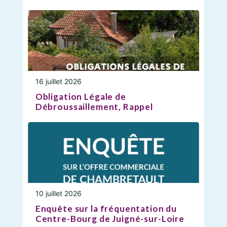
16 juillet 2026
Obligation Légale de
Débroussaillement, Rappel
10 juillet 2026
Enquête sur la fréquentation du
Centre-Bourg de Juigné-sur-Loire