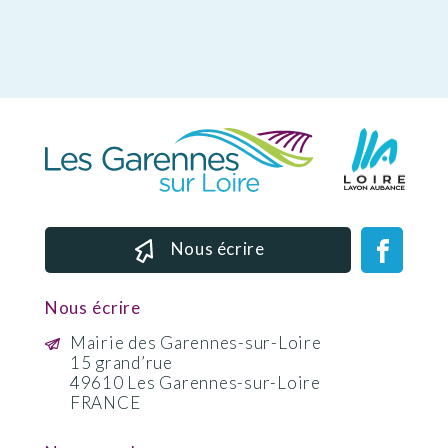
Nous écrire
Nous écrire
Mairie des Garennes-sur-Loire
15 grand’rue
49610 Les Garennes-sur-Loire
FRANCE