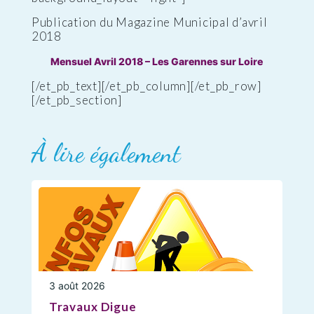
Publication du Magazine Municipal d’avril
2018
Mensuel Avril 2018 – Les Garennes sur Loire
[/et_pb_text][/et_pb_column][/et_pb_row]
[/et_pb_section]
À lire également
3 août 2026
Travaux Digue