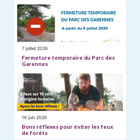
7 juillet 2026
Fermeture temporaire du Parc des
Garennes
16 juin 2026
Bons réflexes pour éviter les feux
de forêts