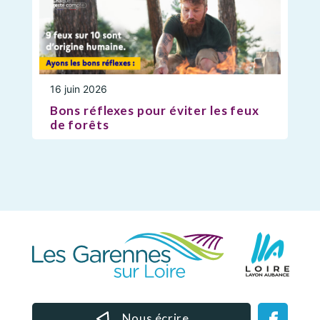
16 juin 2026
Bons réflexes pour éviter les feux
de forêts
Nous écrire