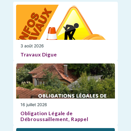
3 août 2026
Travaux Digue
16 juillet 2026
Obligation Légale de
Débroussaillement, Rappel