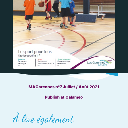
MAGarennes n°7 Juillet / Août 2021
Publish at Calameo
À lire également