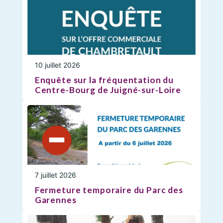
10 juillet 2026
Enquête sur la fréquentation du
Centre-Bourg de Juigné-sur-Loire
7 juillet 2026
Fermeture temporaire du Parc des
Garennes