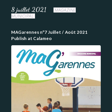
8 juillet 2021
MAGAZINE
MUNICIPAL
MAGarennes n°7 Juillet / Août 2021
Publish at Calameo