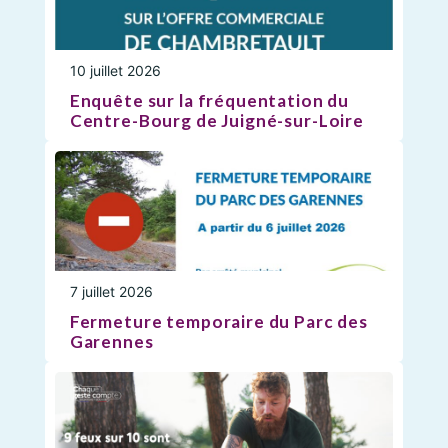
10 juillet 2026
Enquête sur la fréquentation du
Centre-Bourg de Juigné-sur-Loire
7 juillet 2026
Fermeture temporaire du Parc des
Garennes