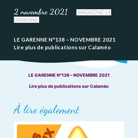
2 novembre 2021
MAGAZINE LE
GARENNE
LE GARENNE N°138 – NOVEMBRE 2021
Lire plus de publications sur Calaméo
LE GARENNE N°138 – NOVEMBRE 2021
Lire plus de publications sur Calaméo
À lire également