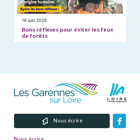
16 juin 2026
Bons réflexes pour éviter les feux
de forêts
Nous écrire
Nous écrire