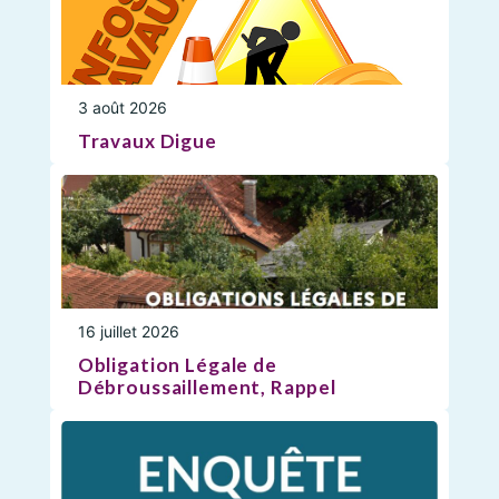
3 août 2026
Travaux Digue
16 juillet 2026
Obligation Légale de
Débroussaillement, Rappel