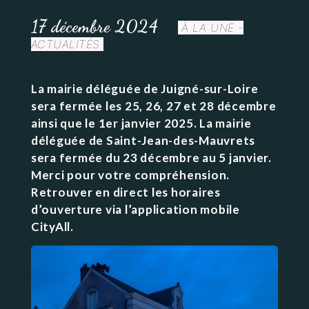
17 décembre 2024
À LA UNE -
ACTUALITÉS
La mairie déléguée de Juigné-sur-Loire
sera fermée les 25, 26, 27 et 28 décembre
ainsi que le 1er janvier 2025. La mairie
déléguée de Saint-Jean-des-Mauvrets
sera fermée du 23 décembre au 5 janvier.
Merci pour votre compréhension.
Retrouver en direct les horaires
d’ouverture via l’application mobile
CityAll.