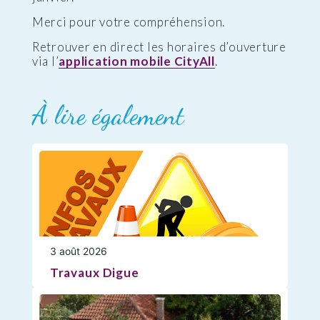
Merci pour votre compréhension.
Retrouver en direct les horaires d’ouverture
via l’
application mobile CityAll
.
À lire également
3 août 2026
Travaux Digue