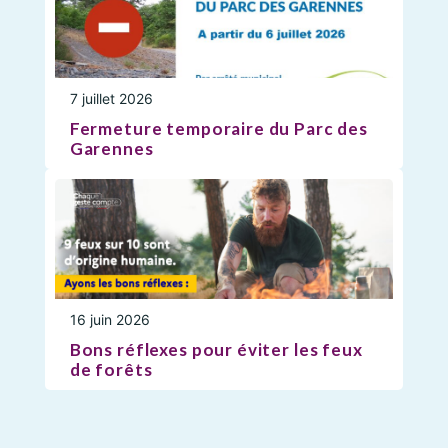
7 juillet 2026
Fermeture temporaire du Parc des
Garennes
16 juin 2026
Bons réflexes pour éviter les feux
de forêts