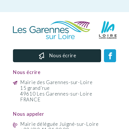
Nous écrire
Nous écrire
Mairie des Garennes-sur-Loire
15 grand’rue
49610 Les Garennes-sur-Loire
FRANCE
Nous appeler
Mairie déléguée Juigné-sur-Loire