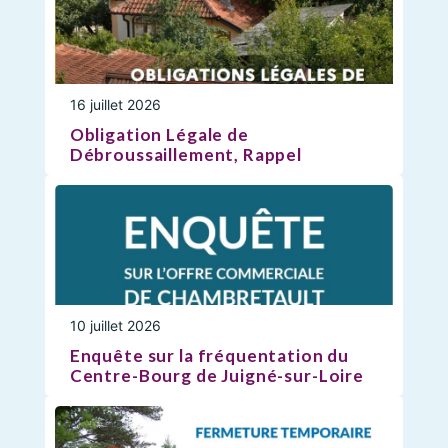
16 juillet 2026
Obligation Légale de
Débroussaillement, Rappel
10 juillet 2026
Enquête sur la fréquentation du
Centre-Bourg de Juigné-sur-Loire