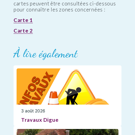
cartes peuvent être consultées ci-dessous
pour connaître les zones concernées :
Carte 1
Carte 2
À lire également
3 août 2026
Travaux Digue