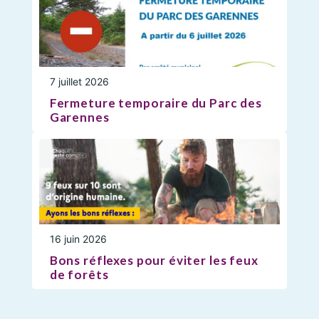
7 juillet 2026
Fermeture temporaire du Parc des
Garennes
16 juin 2026
Bons réflexes pour éviter les feux
de forêts