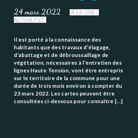
24 mars 2022
À LA UNE -
ACTUALITÉS
Il est porté à la connaissance des
habitants que des travaux d’élagage,
d’abattage et de débroussaillage de
végétation, nécessaires à l’entretien des
lignes Haute Tension, vont être entrepris
sur le territoire de la commune pour une
durée de trois mois environ à compter du
23 mars 2022. Les cartes peuvent être
consultées ci-dessous pour connaître […]