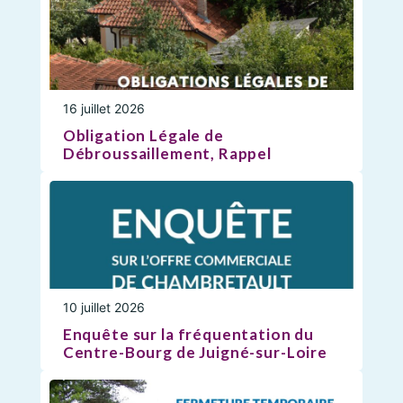
16 juillet 2026
Obligation Légale de
Débroussaillement, Rappel
10 juillet 2026
Enquête sur la fréquentation du
Centre-Bourg de Juigné-sur-Loire