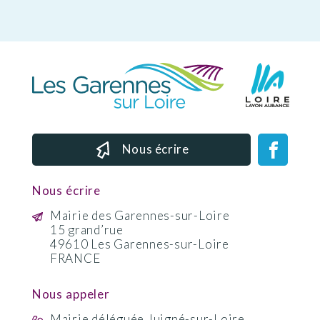
Nous écrire
Nous écrire
Mairie des Garennes-sur-Loire
15 grand’rue
49610 Les Garennes-sur-Loire
FRANCE
Nous appeler
Mairie déléguée Juigné-sur-Loire